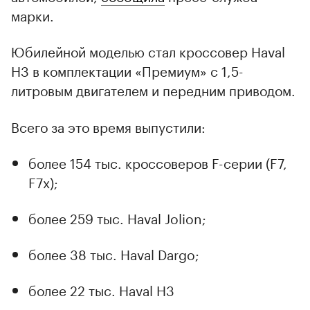
марки.
Юбилейной моделью стал кроссовер Haval
H3 в комплектации «Премиум» с 1,5-
литровым двигателем и передним приводом.
Всего за это время выпустили:
более 154 тыс. кроссоверов F-серии (F7,
F7x);
более 259 тыс. Haval Jolion;
более 38 тыс. Haval Dargo;
более 22 тыс. Haval H3