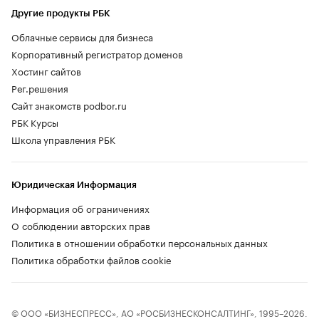
Другие продукты РБК
Облачные сервисы для бизнеса
Корпоративный регистратор доменов
Хостинг сайтов
Рег.решения
Сайт знакомств podbor.ru
РБК Курсы
Школа управления РБК
Юридическая Информация
Информация об ограничениях
О соблюдении авторских прав
Политика в отношении обработки персональных данных
Политика обработки файлов cookie
© ООО «БИЗНЕСПРЕСС», АО «РОСБИЗНЕСКОНСАЛТИНГ», 1995–2026.