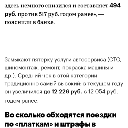
494
здесь немного снизился и составляет
руб.
против 517 руб. годом ранее», —
пояснили в банке.
Замыкают пятерку услуги автосервиса (СТО,
шиномонтаж, ремонт, покраска машины и
др.). Средний чек в этой категории
традиционно самый высокий: в текущем году
он увеличился
с 12 054 руб.
до 12 226 руб.
годом ранее.
Во сколько обходятся поездки
по «платкам» и штрафы в