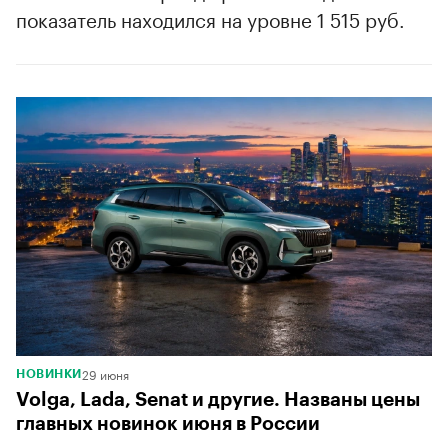
показатель находился на уровне 1 515 руб.
29 июня
НОВИНКИ
Volga, Lada, Senat и другие. Названы цены
главных новинок июня в России