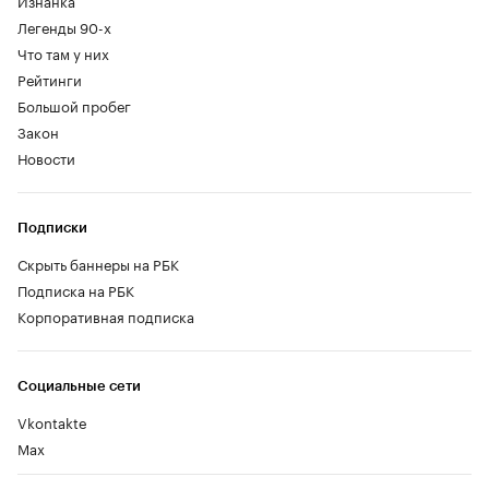
Легенды 90-х
Что там у них
Рейтинги
Большой пробег
Закон
Новости
Подписки
Скрыть баннеры на РБК
Подписка на РБК
Корпоративная подписка
Социальные сети
Vkontakte
Max