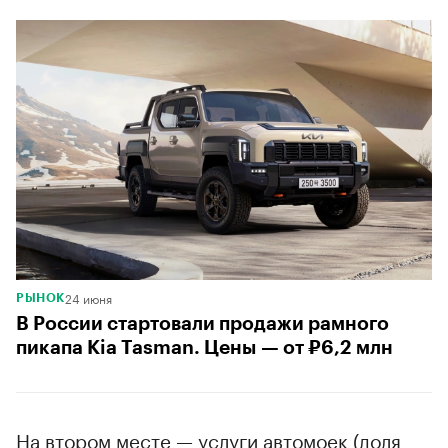
24 июня
РЫНОК
В России стартовали продажи рамного
пикапа Kia Tasman. Цены — от ₽6,2 млн
На втором месте — услуги автомоек (доля