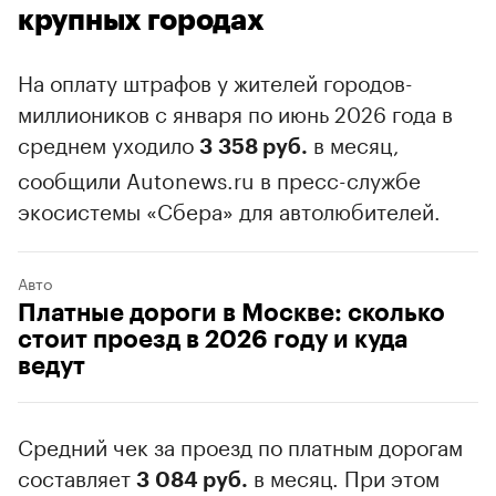
крупных городах
На оплату штрафов у жителей городов-
миллиоников с января по июнь 2026 года в
среднем уходило
в месяц,
3 358 руб.
сообщили Autonews.ru в пресс-службе
экосистемы «Сбера» для автолюбителей.
Авто
Платные дороги в Москве: сколько
стоит проезд в 2026 году и куда
ведут
Средний чек за проезд по платным дорогам
составляет
в месяц. При этом
3 084 руб.