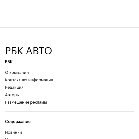
РБК АВТО
РБК
О компании
Контактная информация
Редакция
Авторы
Размещение рекламы
Содержание
Новинки
Изнанка