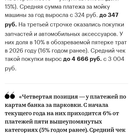
15%). Средняя сумма платежа за мойку
машины за год выросла с 324 руб.
до 347
На третьей строчке оказались покупки
руб.
запчастей и автомобильных аксессуаров. У
них доля в 10% в обозреваемой пятерке трат
в 2026 году (16% годом ранее). Средний чек
такой покупки вырос
с 3 004
до 4 666 руб.
руб.
«Четвертая позиция — у платежей по
картам банка за парковки. С начала
текущего года на них приходится 6% от
платежей пяти вышеупомянутых
категориях (5% годом ранее). Средний чек