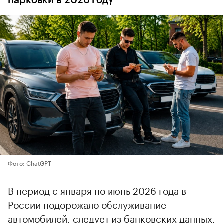
парковки в 2026 году
Фото: ChatGPT
В период с января по июнь 2026 года в
России подорожало обслуживание
автомобилей, следует из банковских данных,