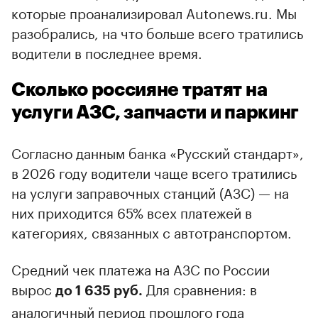
которые проанализировал Autonews.ru. Мы
разобрались, на что больше всего тратились
водители в последнее время.
Сколько россияне тратят на
услуги АЗС, запчасти и паркинг
Согласно данным банка «Русский стандарт»,
в 2026 году водители чаще всего тратились
на услуги заправочных станций (АЗС) — на
них приходится 65% всех платежей в
категориях, связанных с автотранспортом.
Средний чек платежа на АЗС по России
вырос
Для сравнения: в
до 1 635 руб.
аналогичный период прошлого года