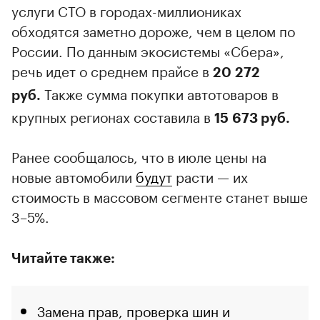
услуги СТО в городах-миллиониках
обходятся заметно дороже, чем в целом по
России. По данным экосистемы «Сбера»,
речь идет о среднем прайсе в
20 272
Также сумма покупки автотоваров в
руб.
крупных регионах составила в
15 673 руб.
Ранее сообщалось, что в июле цены на
новые автомобили
будут
расти — их
стоимость в массовом сегменте станет выше
3–5%.
Читайте также:
Замена прав, проверка шин и