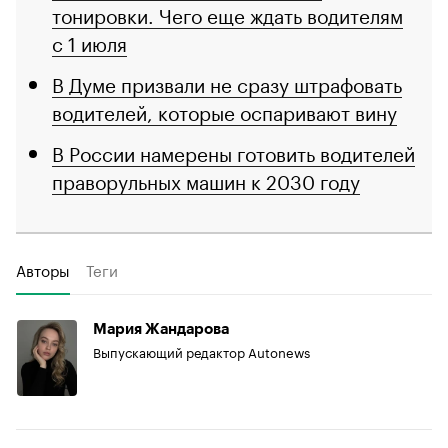
тонировки. Чего еще ждать водителям
с 1 июля
В Думе призвали не сразу штрафовать
водителей, которые оспаривают вину
В России намерены готовить водителей
праворульных машин к 2030 году
Авторы
Теги
Мария Жандарова
Выпускающий редактор Autonews