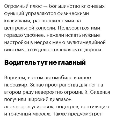
Огромный плюс — большинство ключевых
функций управляются физическими
клавишами, расположенными на
центральной консоли. Пользоваться ими
гораздо удобнее, нежели искать нужные
настройки в недрах меню мультимедийной
системы, то и дело отвлекаясь от дороги.
Водитель тут не главный
Впрочем, в этом автомобиле важнее
пассажир. Запас пространства для ног на
втором ряду невероятно огромный. Сиденья
получили широкий диапазон
электрорегулировок, подогрев, вентиляцию
и точечный массаж. Также предусмотрен