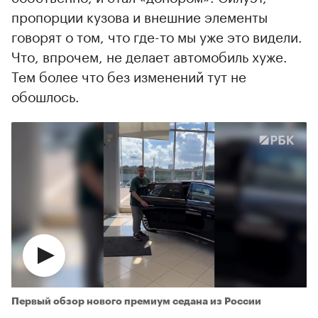
пропорции кузова и внешние элементы
говорят о том, что где-то мы уже это видели.
Что, впрочем, не делает автомобиль хуже.
Тем более что без изменений тут не
обошлось.
Первый обзор нового премиум седана из России