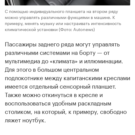
С помощью индивидуального планшета на втором ряду
можно управлять различными функциями в машине. К
примеру, менять музыку или настраивать интенсивность
климатической установки
(Фото: Autonews)
Пассажиры заднего ряда могут управлять
различными системами на борту — от
мультимедиа до «климата» и иллюминации.
Для этого в большом центральном
подлокотнике между капитанскими креслами
имеется отдельный сенсорный планшет.
Также можно откинуться в кресле и
воспользоваться удобным раскладным
столиком, на который, к примеру, свободно
ляжет ноутбук.