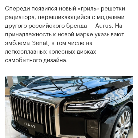
Спереди появился новый «гриль» решетки
радиатора, перекликающийся с моделями
другого российского бренда — Aurus. На
принадлежность к новой марке указывают
эмблемы Senat, в том числе на
легкосплавных колесных дисках
самобытного дизайна.