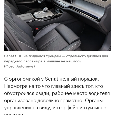
Senat 900 не поддался трендам — отдельного дисплея для
переднего пассажира в машине не нашлось
(Фото: Autonews)
С эргономикой у Senat полный порядок.
Несмотря на то что главный здесь тот, кто
обустроился сзади, рабочее место водителя
организовано довольно грамотно. Органы
управления на виду, интерфейс интуитивно
понятен.