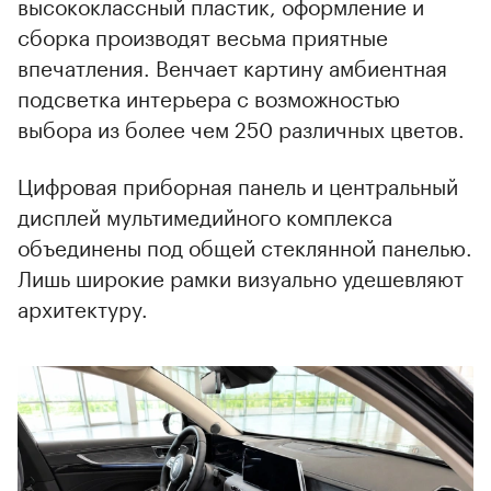
высококлассный пластик, оформление и
сборка производят весьма приятные
впечатления. Венчает картину амбиентная
подсветка интерьера с возможностью
выбора из более чем 250 различных цветов.
Цифровая приборная панель и центральный
дисплей мультимедийного комплекса
объединены под общей стеклянной панелью.
Лишь широкие рамки визуально удешевляют
архитектуру.