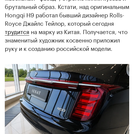
брутальный образ. Кстати, над оригинальным
Hongqi H9 работал бывший дизайнер Rolls-
Royce Джайлс Тейлор, который сегодня
трудится
на марку из Китая. Получается, что
знаменитый художник косвенно приложил
руку и к созданию российской модели.