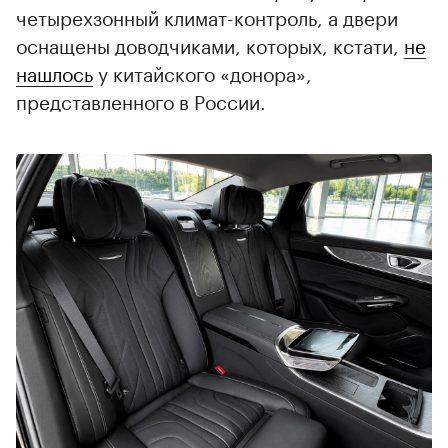
четырехзонный климат-контроль, а двери
оснащены доводчиками, которых, кстати,
не
нашлось
у китайского «донора»,
представленного в России.