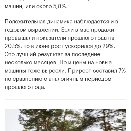
машин, или около 5,8%.
Положительная динамика наблюдается и в
годовом выражении. Если в мае продажи
превышали показатели прошлого года на
20,5%, то в июне рост ускорился до 29%.
Это лучший результат за последние
несколько месяцев. Но и цены на новые
машины тоже выросли. Прирост составил 7%
по сравнению с аналогичным периодом
прошлого года.