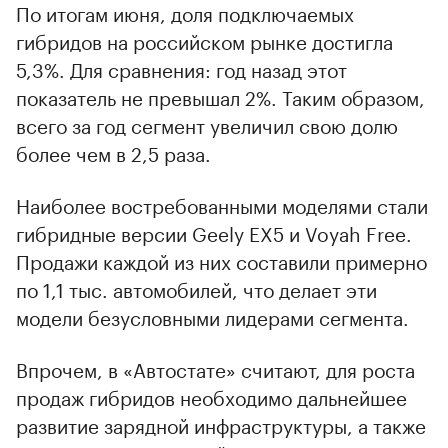
По итогам июня, доля подключаемых
гибридов на российском рынке достигла
5,3%. Для сравнения: год назад этот
показатель не превышал 2%. Таким образом,
всего за год сегмент увеличил свою долю
более чем в 2,5 раза.
Наиболее востребованными моделями стали
гибридные версии Geely EX5 и Voyah Free.
Продажи каждой из них составили примерно
по 1,1 тыс. автомобилей, что делает эти
модели безусловными лидерами сегмента.
Впрочем, в «Автостате» считают, для роста
продаж гибридов необходимо дальнейшее
развитие зарядной инфраструктуры, а также