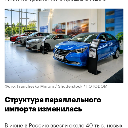
Фото: Franchesko Mirroni / Shutterstock / FOTODOM
Структура параллельного
импорта изменилась
В июне в Россию ввезли около 40 тыс. новых