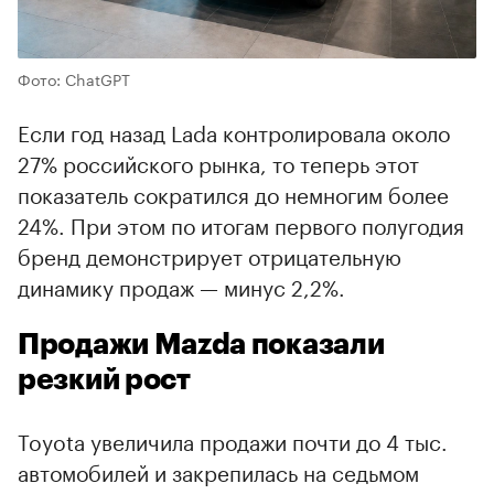
Фото: ChatGPT
Если год назад Lada контролировала около
27% российского рынка, то теперь этот
показатель сократился до немногим более
24%. При этом по итогам первого полугодия
бренд демонстрирует отрицательную
динамику продаж — минус 2,2%.
Продажи Mazda показали
резкий рост
Toyota увеличила продажи почти до 4 тыс.
автомобилей и закрепилась на седьмом