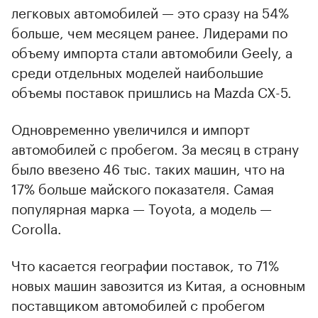
легковых автомобилей — это сразу на 54%
больше, чем месяцем ранее. Лидерами по
объему импорта стали автомобили Geely, а
среди отдельных моделей наибольшие
объемы поставок пришлись на Mazda CX-5.
Одновременно увеличился и импорт
автомобилей с пробегом. За месяц в страну
было ввезено 46 тыс. таких машин, что на
17% больше майского показателя. Самая
популярная марка — Toyota, а модель —
Corolla.
Что касается географии поставок, то 71%
новых машин завозится из Китая, а основным
поставщиком автомобилей с пробегом