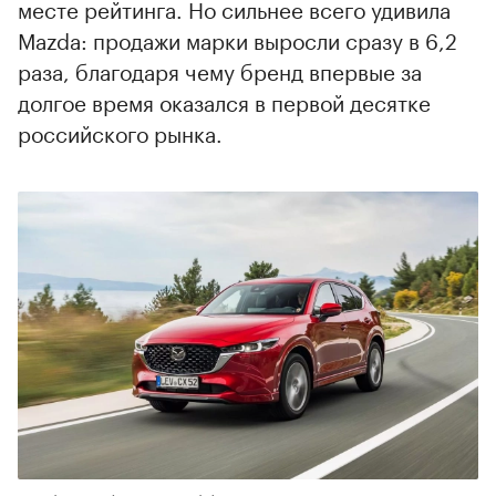
месте рейтинга. Но сильнее всего удивила
Mazda: продажи марки выросли сразу в 6,2
раза, благодаря чему бренд впервые за
долгое время оказался в первой десятке
российского рынка.