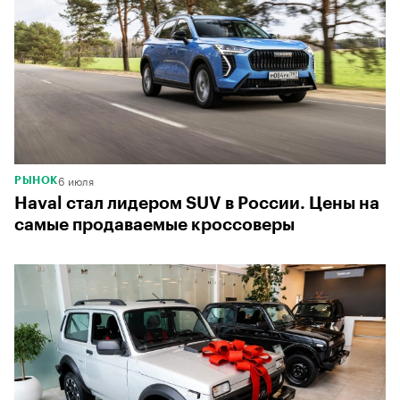
6 июля
РЫНОК
Haval стал лидером SUV в России. Цены на
самые продаваемые кроссоверы