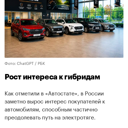
Фото: ChatGPT / РБК
Рост интереса к гибридам
Как отметили в «Автостате», в России
заметно вырос интерес покупателей к
автомобилям, способным частично
преодолевать путь на электротяге.