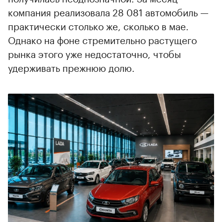
компания реализовала 28 081 автомобиль —
практически столько же, сколько в мае.
Однако на фоне стремительно растущего
рынка этого уже недостаточно, чтобы
удерживать прежнюю долю.