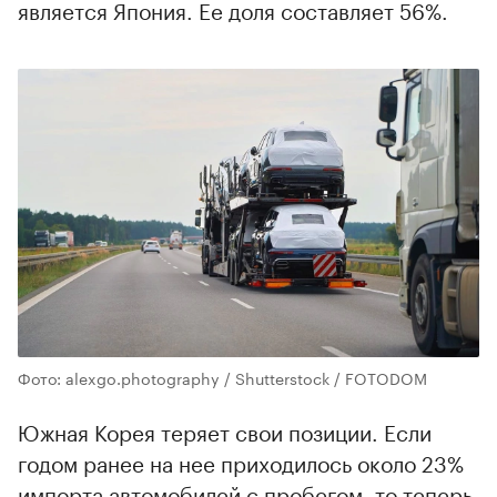
является Япония. Ее доля составляет 56%.
Фото: alexgo.photography / Shutterstock / FOTODOM
Южная Корея теряет свои позиции. Если
годом ранее на нее приходилось около 23%
импорта автомобилей с пробегом, то теперь