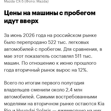
Mazda CX-5
(Фото: Mazda)
Цены на машины с пробегом
идут вверх
За июнь 2026 года на российском рынке
было перепродано 522 тыс. легковых
автомобилей с пробегом. Для сравнения, в
мае этот показатель составлял 511 тыс.
машин. По отношению к июню прошлого
года вторичный рынок вырос на 12%.
Всего по итогам первого полугодия
владельцев сменили около 2,4 млн
автомобилей. Самыми востребованными
моделями на вторичном рынке остаются Kia
Rio и Hyundai Solaris — ежемесячно на них