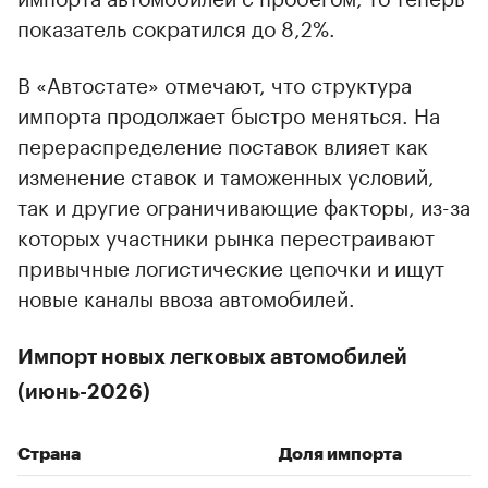
показатель сократился до 8,2%.
В «Автостате» отмечают, что структура
импорта продолжает быстро меняться. На
перераспределение поставок влияет как
изменение ставок и таможенных условий,
так и другие ограничивающие факторы, из-за
которых участники рынка перестраивают
привычные логистические цепочки и ищут
новые каналы ввоза автомобилей.
Импорт новых легковых автомобилей
(июнь-2026)
Страна
Доля импорта