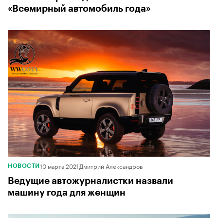
«Всемирный автомобиль года»
10 марта 2021
Дмитрий Александров
НОВОСТИ
Ведущие автожурналистки назвали
машину года для женщин