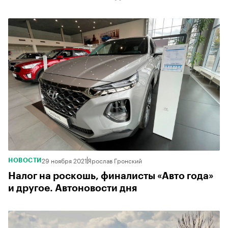
29 ноября 2021
Ярослав Гронский
НОВОСТИ
Налог на роскошь, финалисты «Авто года»
и другое. Автоновости дня