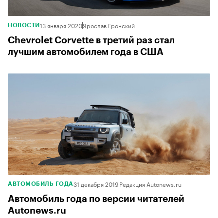
13 января 2020
Ярослав Гронский
НОВОСТИ
Chevrolet Corvette в третий раз стал
лучшим автомобилем года в США
31 декабря 2019
Редакция Autonews.ru
АВТОМОБИЛЬ ГОДА
Автомобиль года по версии читателей
Autonews.ru