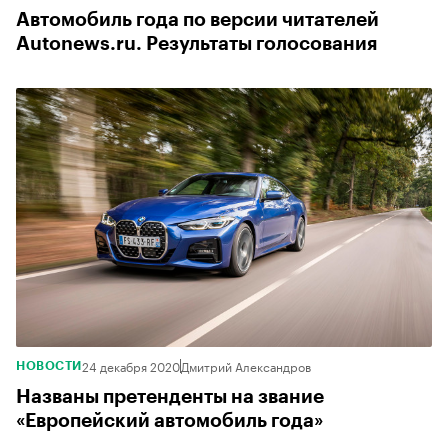
Автомобиль года по версии читателей
Autonews.ru. Результаты голосования
24 декабря 2020
Дмитрий Александров
НОВОСТИ
Названы претенденты на звание
«Европейский автомобиль года»