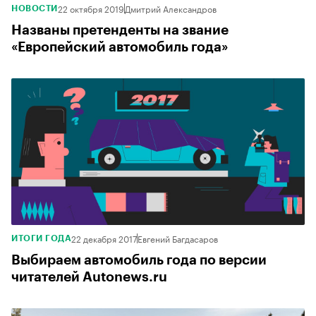
22 октября 2019
Дмитрий Александров
НОВОСТИ
Названы претенденты на звание
«Европейский автомобиль года»
22 декабря 2017
Евгений Багдасаров
ИТОГИ ГОДА
Выбираем автомобиль года по версии
читателей Autonews.ru