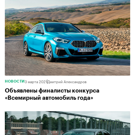
3 марта 2021
Дмитрий Александров
НОВОСТИ
Объявлены финалисты конкурса
«Всемирный автомобиль года»