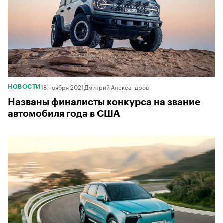
18 ноября 2021
Дмитрий Александров
НОВОСТИ
Названы финалисты конкурса на звание
автомобиля года в США