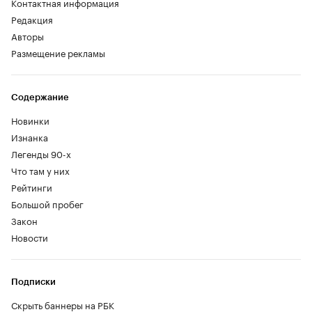
Контактная информация
Редакция
Авторы
Размещение рекламы
Содержание
Новинки
Изнанка
Легенды 90-х
Что там у них
Рейтинги
Большой пробег
Закон
Новости
Подписки
Скрыть баннеры на РБК