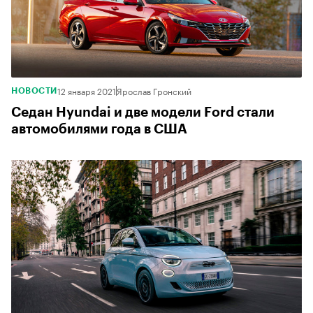
12 января 2021
Ярослав Гронский
НОВОСТИ
Седан Hyundai и две модели Ford стали
автомобилями года в США