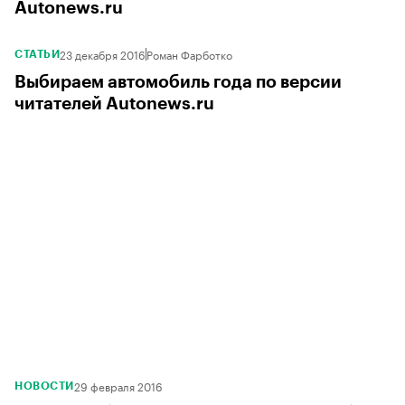
Autonews.ru
23 декабря 2016
Роман Фарботко
СТАТЬИ
Выбираем автомобиль года по версии
читателей Autonews.ru
29 февраля 2016
НОВОСТИ