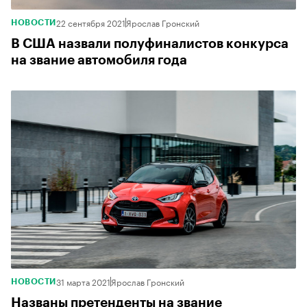
22 сентября 2021
Ярослав Гронский
НОВОСТИ
В США назвали полуфиналистов конкурса
на звание автомобиля года
31 марта 2021
Ярослав Гронский
НОВОСТИ
Названы претенденты на звание