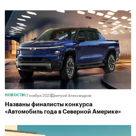
17 ноября 2023
Дмитрий Александров
НОВОСТИ
Названы финалисты конкурса
«Автомобиль года в Северной Америке»