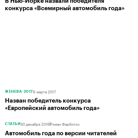
В Нью-Йорке назвали победителя
конкурса «Всемирный автомобиль года»
6 марта 2017
ЖЕНЕВА-2017
Назван победитель конкурса
«Европейский автомобиль года»
30 декабря 2016
Роман Фарботко
СТАТЬИ
Автомобиль года по версии читателей