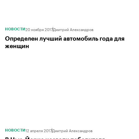
20 ноября 2017
Дмитрий Александров
НОВОСТИ
Определен лучший автомобиль года для
женщин
12 апреля 2017
Дмитрий Александров
НОВОСТИ