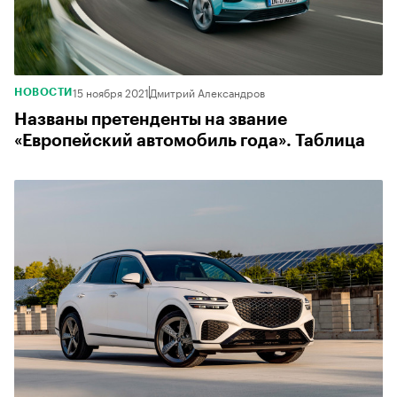
15 ноября 2021
Дмитрий Александров
НОВОСТИ
Названы претенденты на звание
«Европейский автомобиль года». Таблица