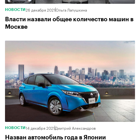
26 декабря 2021
Ольга Лапушкина
НОВОСТИ
Власти назвали общее количество машин в
Москве
14 декабря 2021
Дмитрий Александров
НОВОСТИ
Назван автомобиль года в Японии