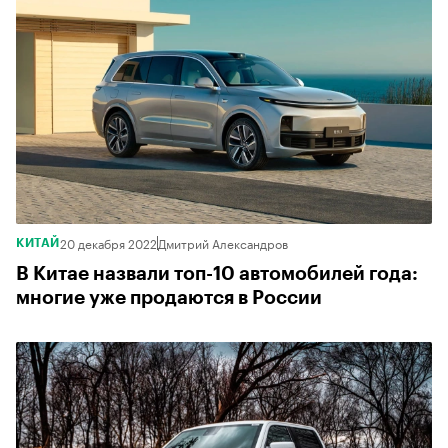
20 декабря 2022
Дмитрий Александров
КИТАЙ
В Китае назвали топ-10 автомобилей года:
многие уже продаются в России