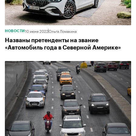
10 июня 2022
Ольга Ломакина
НОВОСТИ
Названы претенденты на звание
«Автомобиль года в Северной Америке»