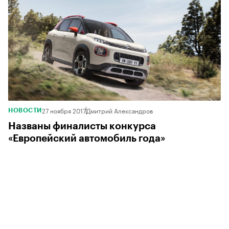
27 ноября 2017
Дмитрий Александров
НОВОСТИ
Названы финалисты конкурса
«Европейский автомобиль года»