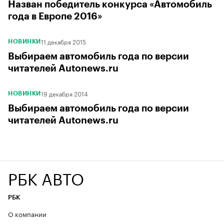
Назван победитель конкурса «Автомобиль
года в Европе 2016»
11 декабря 2015
НОВИНКИ
Выбираем автомобиль года по версии
читателей Autonews.ru
19 декабря 2014
НОВИНКИ
Выбираем автомобиль года по версии
читателей Autonews.ru
РБК АВТО
РБК
О компании