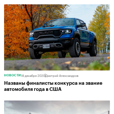
18 декабря 2020
Дмитрий Александров
НОВОСТИ
Названы финалисты конкурса на звание
автомобиля года в США