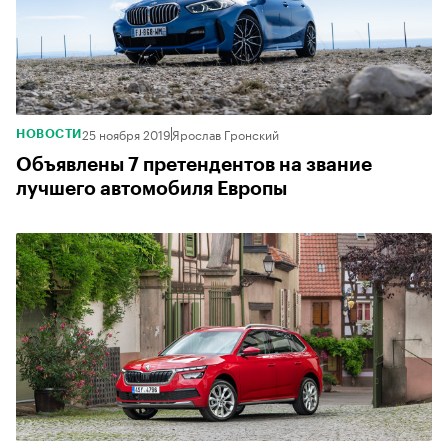
25 ноября 2019
Ярослав Гронский
НОВОСТИ
Объявлены 7 претендентов на звание
лучшего автомобиля Европы