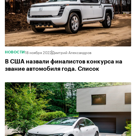
18 ноября 2022
Дмитрий Александров
НОВОСТИ
В США назвали финалистов конкурса на
звание автомобиля года. Список