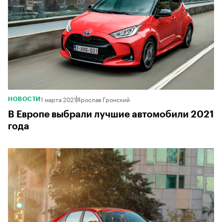
1 марта 2021
Ярослав Гронский
НОВОСТИ
В Европе выбрали лучшие автомобили 2021
года