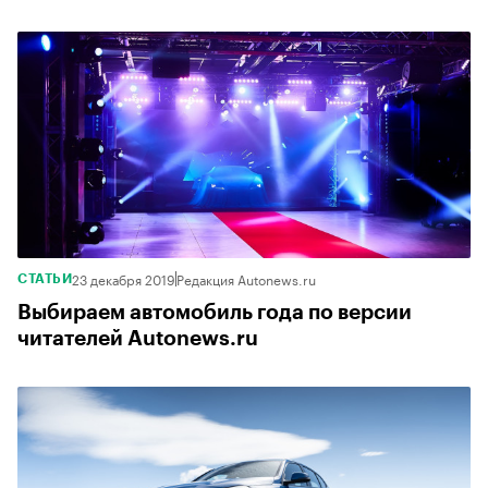
23 декабря 2019
Редакция Autonews.ru
СТАТЬИ
Выбираем автомобиль года по версии
читателей Autonews.ru