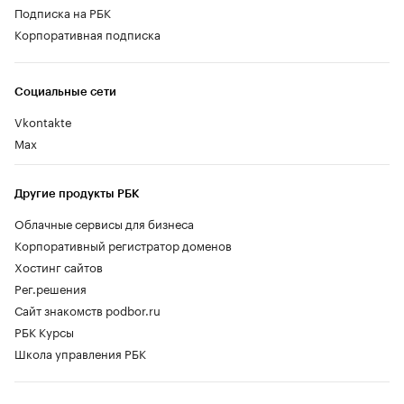
Подписка на РБК
Корпоративная подписка
Социальные сети
Vkontakte
Max
Другие продукты РБК
Облачные сервисы для бизнеса
Корпоративный регистратор доменов
Хостинг сайтов
Рег.решения
Сайт знакомств podbor.ru
РБК Курсы
Школа управления РБК