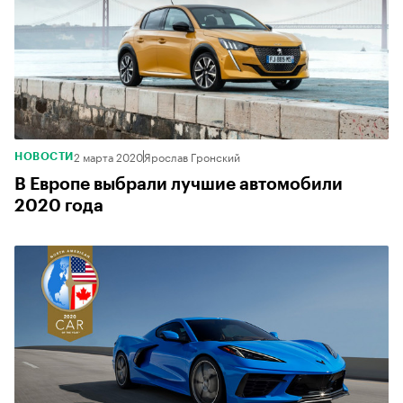
2 марта 2020
Ярослав Гронский
НОВОСТИ
В Европе выбрали лучшие автомобили
2020 года