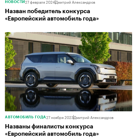
27 февраля 2024
Дмитрий Александров
НОВОСТИ
Назван победитель конкурса
«Европейский автомобиль года»
27 ноября 2023
Дмитрий Александров
АВТОМОБИЛЬ ГОДА
Названы финалисты конкурса
«Европейский автомобиль года»