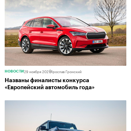
29 ноября 2021
Ярослав Гронский
НОВОСТИ
Названы финалисты конкурса
«Европейский автомобиль года»