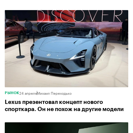
24 апреля
Михаил Переходько
РЫНОК
Lexus презентовал концепт нового
спорткара. Он не похож на другие модели