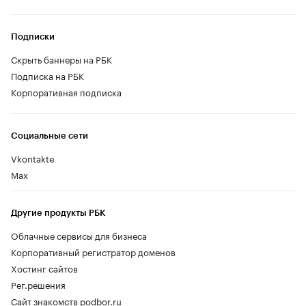
Подписки
Скрыть баннеры на РБК
Подписка на РБК
Корпоративная подписка
Социальные сети
Vkontakte
Max
Другие продукты РБК
Облачные сервисы для бизнеса
Корпоративный регистратор доменов
Хостинг сайтов
Рег.решения
Сайт знакомств podbor.ru