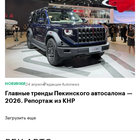
24 апреля
Редакция Autonews
НОВИНКИ
Главные тренды Пекинского автосалона —
2026. Репортаж из КНР
Загрузить еще