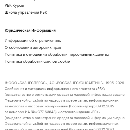
РБК Курсы
Школа управления РБК
Юридическая Информация
Информация об ограничениях
О соблюдении авторских прав
Политика в отношении обработки персональных данных
Политика обработки файлов cookie
© ООО «БИЗНЕСПРЕСС», АО «РОСБИЗНЕСКОНСАЛТИНГ», 1995–2026.
Сообщения и материалы информационного агентства «РБК»
(свидетельство о регистрации средства массовой информации выдано
Федеральной службой по надзору в сфере связи, информационных
технологий и массовых коммуникаций (Роскомнадзор) 09.12.2015
за номером ИА №ФС77-63848) и сетевого издания «РБК»
(свидетельство о регистрации средства массовой информации выдано
Федеральной службой по надзору в сфере связи, информационных
технологий и массовых коммуникаций (Роскомнадзор) 03.12.2021