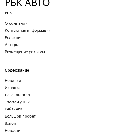
РБК АВТО
РБК
О компании
Контактная информация
Редакция
Авторы
Размещение рекламы
Содержание
Новинки
Изнанка
Легенды 90-х
Что там у них
Рейтинги
Большой пробег
Закон
Новости