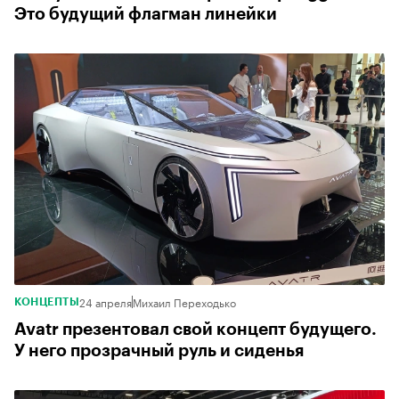
Это будущий флагман линейки
24 апреля
Михаил Переходько
КОНЦЕПТЫ
Avatr презентовал свой концепт будущего.
У него прозрачный руль и сиденья