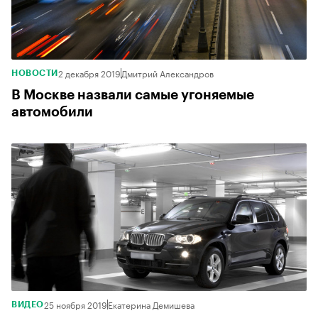
2 декабря 2019
Дмитрий Александров
НОВОСТИ
В Москве назвали самые угоняемые
автомобили
25 ноября 2019
Екатерина Демишева
ВИДЕО