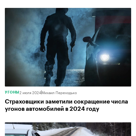
2 июля 2024
Михаил Переходько
УГОНЫ
Страховщики заметили сокращение числа
угонов автомобилей в 2024 году