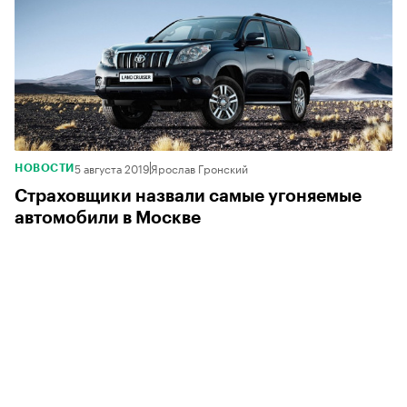
5 августа 2019
Ярослав Гронский
НОВОСТИ
Страховщики назвали самые угоняемые
автомобили в Москве