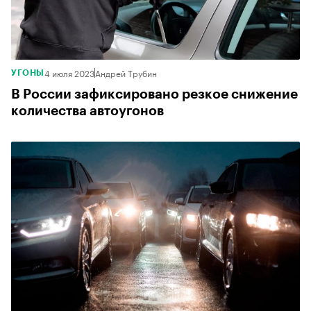
4 июля 2023
Андрей Трубин
УГОНЫ
В России зафиксировано резкое снижение
количества автоугонов