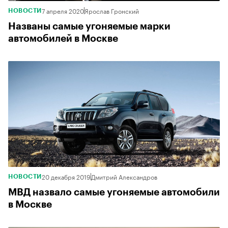
7 апреля 2020
Ярослав Гронский
НОВОСТИ
Названы самые угоняемые марки
автомобилей в Москве
20 декабря 2019
Дмитрий Александров
НОВОСТИ
МВД назвало самые угоняемые автомобили
в Москве