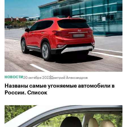
20 октября 2022
Дмитрий Александров
НОВОСТИ
Названы самые угоняемые автомобили в
России. Список