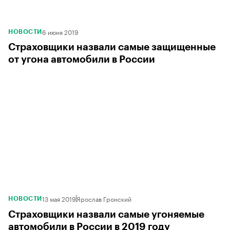
6 июня 2019
НОВОСТИ
Страховщики назвали самые защищенные
от угона автомобили в России
13 мая 2019
Ярослав Гронский
НОВОСТИ
Страховщики назвали самые угоняемые
автомобили в России в 2019 году