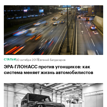
30 октября 2017
Евгений Багдасаров
СТАТЬИ
ЭРА-ГЛОНАСС против угонщиков: как
система меняет жизнь автомобилистов