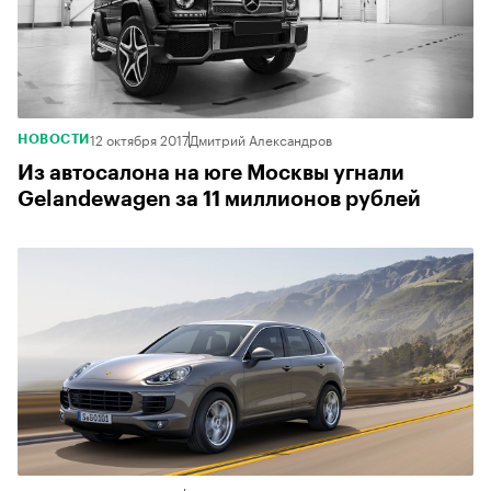
12 октября 2017
Дмитрий Александров
НОВОСТИ
Из автосалона на юге Москвы угнали
Gelandewagen за 11 миллионов рублей