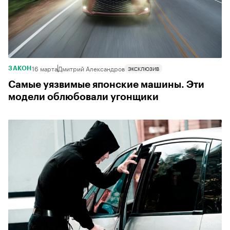
16 марта
Дмитрий Александров
ЭКСКЛЮЗИВ
ЗАКОН
Самые уязвимые японские машины. Эти
модели облюбовали угонщики