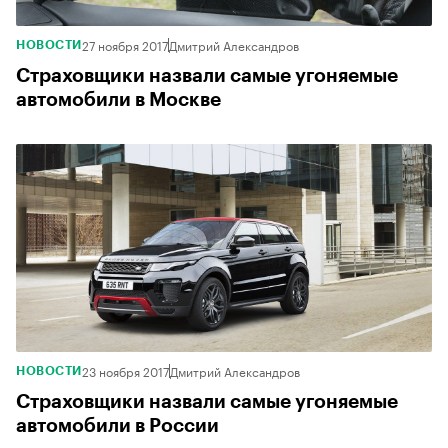
27 ноября 2017
Дмитрий Александров
НОВОСТИ
Страховщики назвали самые угоняемые
автомобили в Москве
23 ноября 2017
Дмитрий Александров
НОВОСТИ
Страховщики назвали самые угоняемые
автомобили в России