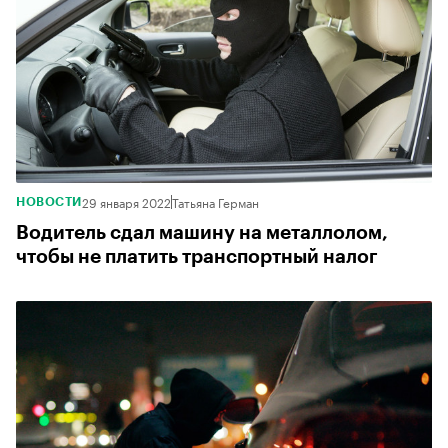
29 января 2022
Татьяна Герман
НОВОСТИ
Водитель сдал машину на металлолом,
чтобы не платить транспортный налог