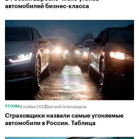
автомобилей бизнес-класса
8 ноября 2022
Дмитрий Александров
УГОНЫ
Страховщики назвали самые угоняемые
автомобили в России. Таблица