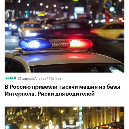
21 апреля
Алексей Панков
ЗАКОН
В Россию привезли тысячи машин из базы
Интерпола. Риски для водителей