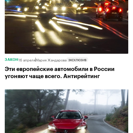
16 апреля
Мария Жандарова
ЭКСКЛЮЗИВ
ЗАКОН
Эти европейские автомобили в России
угоняют чаще всего. Антирейтинг