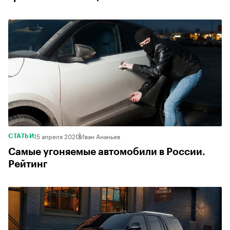
15 апреля 2020
Иван Ананьев
СТАТЬИ
Самые угоняемые автомобили в России.
Рейтинг