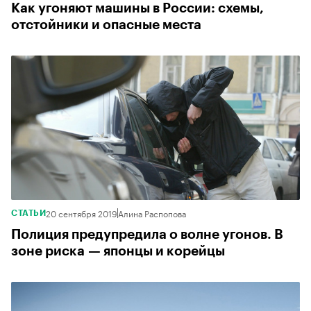
Как угоняют машины в России: схемы,
отстойники и опасные места
20 сентября 2019
Алина Распопова
СТАТЬИ
Полиция предупредила о волне угонов. В
зоне риска — японцы и корейцы