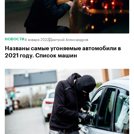
4 января 2022
Дмитрий Александров
НОВОСТИ
Названы самые угоняемые автомобили в
2021 году. Список машин