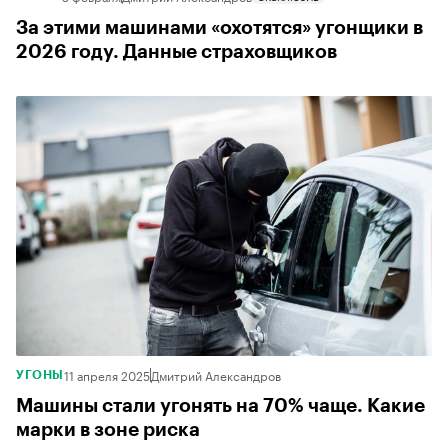
За этими машинами «охотятся» угонщики в
2026 году. Данные страховщиков
11 апреля 2025
Дмитрий Александров
УГОНЫ
Машины стали угонять на 70% чаще. Какие
марки в зоне риска