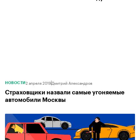
2 апреля 2019
Дмитрий Александров
НОВОСТИ
Страховщики назвали самые угоняемые
автомобили Москвы