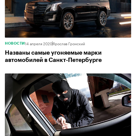
14 апреля 2020
Ярослав Гронский
НОВОСТИ
Названы самые угоняемые марки
автомобилей в Санкт-Петербурге