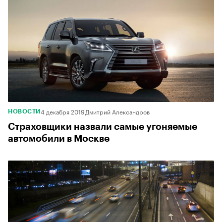
4 декабря 2019
Дмитрий Александров
НОВОСТИ
Страховщики назвали самые угоняемые
автомобили в Москве