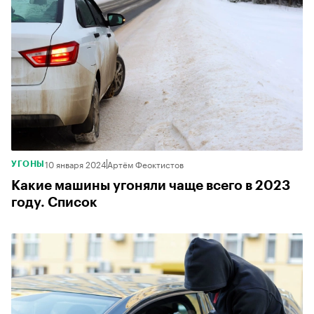
10 января 2024
Артём Феоктистов
УГОНЫ
Какие машины угоняли чаще всего в 2023
году. Список