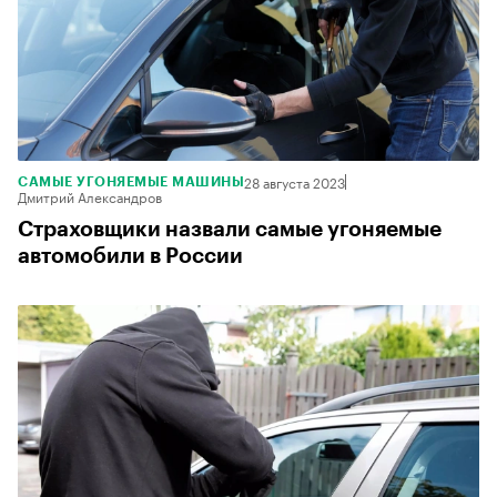
28 августа 2023
САМЫЕ УГОНЯЕМЫЕ МАШИНЫ
Дмитрий Александров
Страховщики назвали самые угоняемые
автомобили в России