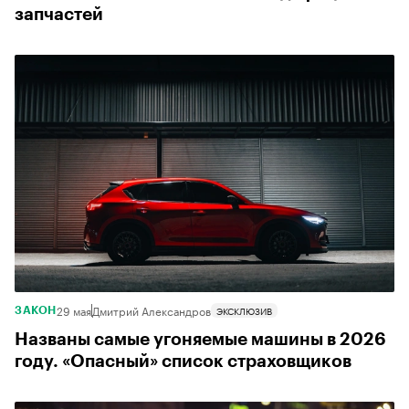
запчастей
29 мая
Дмитрий Александров
ЭКСКЛЮЗИВ
ЗАКОН
Названы самые угоняемые машины в 2026
году. «Опасный» список страховщиков