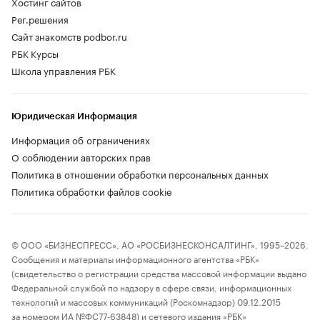
Хостинг сайтов
Рег.решения
Сайт знакомств podbor.ru
РБК Курсы
Школа управления РБК
Юридическая Информация
Информация об ограничениях
О соблюдении авторских прав
Политика в отношении обработки персональных данных
Политика обработки файлов cookie
© ООО «БИЗНЕСПРЕСС», АО «РОСБИЗНЕСКОНСАЛТИНГ», 1995–2026.
Сообщения и материалы информационного агентства «РБК»
(свидетельство о регистрации средства массовой информации выдано
Федеральной службой по надзору в сфере связи, информационных
технологий и массовых коммуникаций (Роскомнадзор) 09.12.2015
за номером ИА №ФС77-63848) и сетевого издания «РБК»