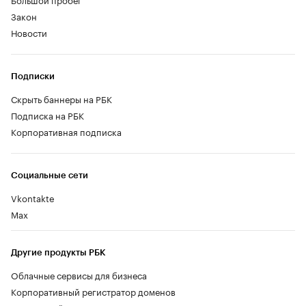
Закон
Новости
Подписки
Скрыть баннеры на РБК
Подписка на РБК
Корпоративная подписка
Социальные сети
Vkontakte
Max
Другие продукты РБК
Облачные сервисы для бизнеса
Корпоративный регистратор доменов