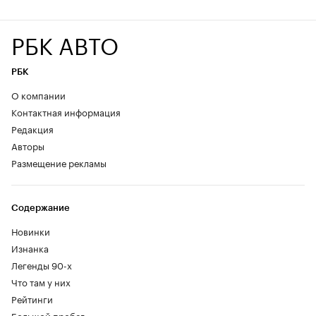
РБК АВТО
РБК
О компании
Контактная информация
Редакция
Авторы
Размещение рекламы
Содержание
Новинки
Изнанка
Легенды 90-х
Что там у них
Рейтинги
Большой пробег