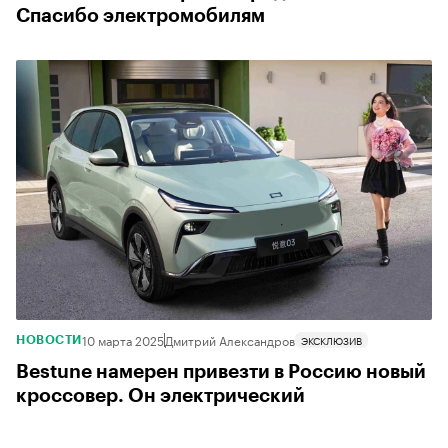
Спасибо электромобилям
10 марта 2025
Дмитрий Александров
ЭКСКЛЮЗИВ
НОВОСТИ
Bestune намерен привезти в Россию новый
кроссовер. Он электрический