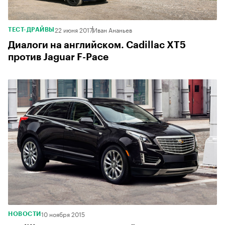
22 июня 2017
Иван Ананьев
ТЕСТ-ДРАЙВЫ
Диалоги на английском. Cadillac XT5
против Jaguar F-Pace
10 ноября 2015
НОВОСТИ