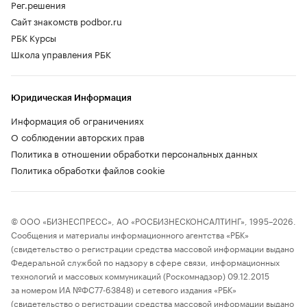
Рег.решения
Сайт знакомств podbor.ru
РБК Курсы
Школа управления РБК
Юридическая Информация
Информация об ограничениях
О соблюдении авторских прав
Политика в отношении обработки персональных данных
Политика обработки файлов cookie
© ООО «БИЗНЕСПРЕСС», АО «РОСБИЗНЕСКОНСАЛТИНГ», 1995–2026.
Сообщения и материалы информационного агентства «РБК»
(свидетельство о регистрации средства массовой информации выдано
Федеральной службой по надзору в сфере связи, информационных
технологий и массовых коммуникаций (Роскомнадзор) 09.12.2015
за номером ИА №ФС77-63848) и сетевого издания «РБК»
(свидетельство о регистрации средства массовой информации выдано