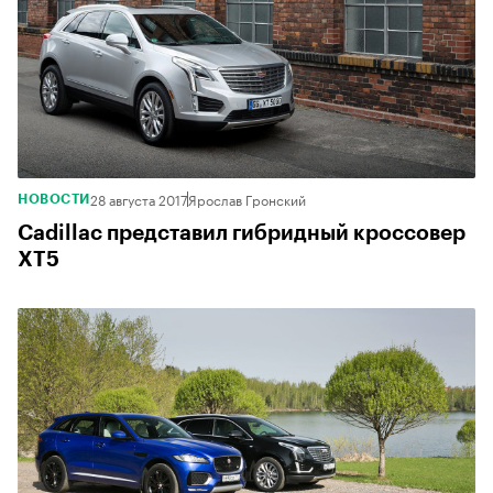
28 августа 2017
Ярослав Гронский
НОВОСТИ
Cadillac представил гибридный кроссовер
XT5