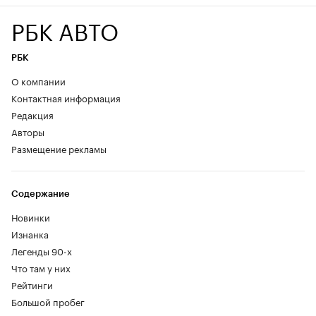
РБК АВТО
РБК
О компании
Контактная информация
Редакция
Авторы
Размещение рекламы
Содержание
Новинки
Изнанка
Легенды 90-х
Что там у них
Рейтинги
Большой пробег