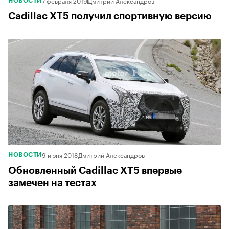
7 февраля 2019
Дмитрий Александров
НОВОСТИ
Cadillac XT5 получил спортивную версию
9 июня 2018
Дмитрий Александров
НОВОСТИ
Обновленный Cadillac XT5 впервые
замечен на тестах