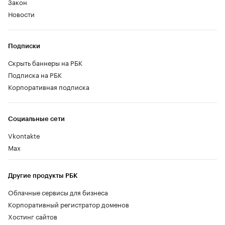
Закон
Новости
Подписки
Скрыть баннеры на РБК
Подписка на РБК
Корпоративная подписка
Социальные сети
Vkontakte
Max
Другие продукты РБК
Облачные сервисы для бизнеса
Корпоративный регистратор доменов
Хостинг сайтов