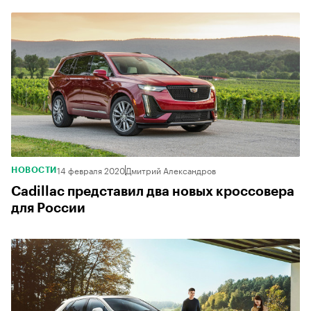
14 февраля 2020
Дмитрий Александров
НОВОСТИ
Cadillac представил два новых кроссовера
для России