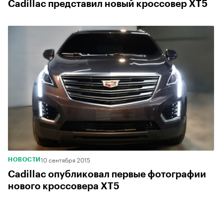
Cadillac представил новый кроссовер XT5
10 сентября 2015
НОВОСТИ
Cadillac опубликовал первые фотографии
нового кроссовера XT5