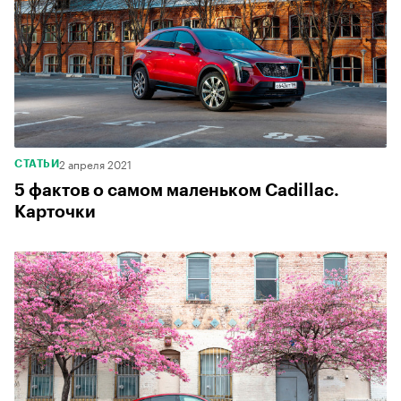
2 апреля 2021
СТАТЬИ
5 фактов о самом маленьком Cadillac.
Карточки