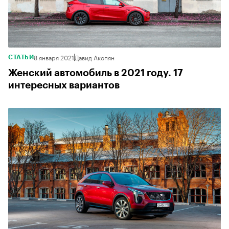
8 января 2021
Давид Акопян
СТАТЬИ
Женский автомобиль в 2021 году. 17
интересных вариантов