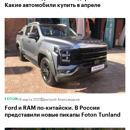
Какие автомобили купить в апреле
18 марта 2025
Дмитрий Александров
FOTON
Ford и RAM по-китайски. В России
представили новые пикапы Foton Tunland