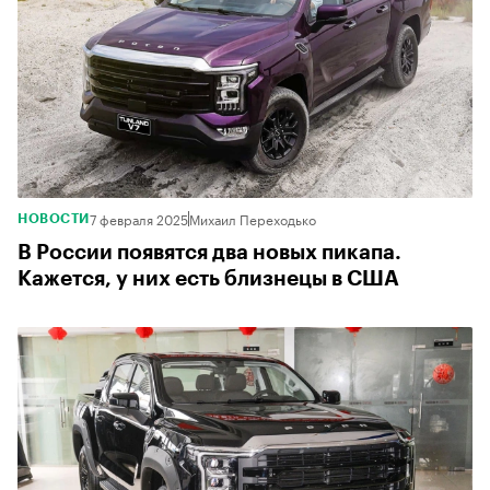
7 февраля 2025
Михаил Переходько
НОВОСТИ
В России появятся два новых пикапа.
Кажется, у них есть близнецы в США