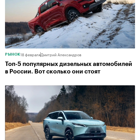
18 февраля
Дмитрий Александров
РЫНОК
Топ-5 популярных дизельных автомобилей
в России. Вот сколько они стоят