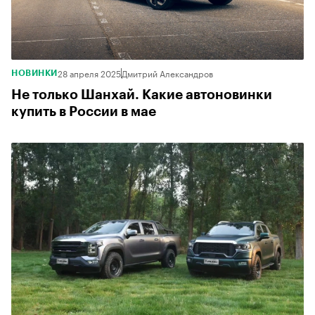
28 апреля 2025
Дмитрий Александров
НОВИНКИ
Не только Шанхай. Какие автоновинки
купить в России в мае