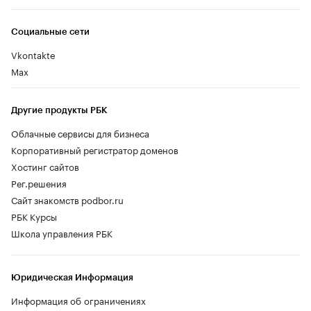
Социальные сети
Vkontakte
Max
Другие продукты РБК
Облачные сервисы для бизнеса
Корпоративный регистратор доменов
Хостинг сайтов
Рег.решения
Сайт знакомств podbor.ru
РБК Курсы
Школа управления РБК
Юридическая Информация
Информация об ограничениях