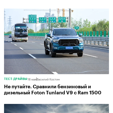
18 мая
Василий Костин
ТЕСТ-ДРАЙВЫ
Не путайте. Cравнили бензиновый и
дизельный Foton Tunland V9 с Ram 1500