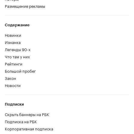
Размещение рекламы
Содержание
Новинки
Изнанка
Легенды 90-х
Что там у них
Рейтинги
Большой пробег
Закон
Новости
Подписки
Скрыть баннеры на РБК
Подписка на РБК
Корпоративная подписка