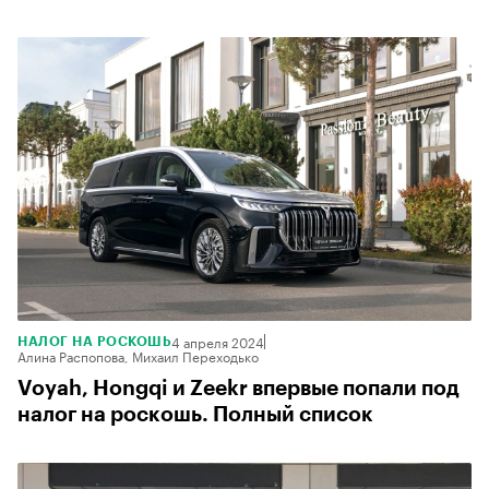
4 апреля 2024
НАЛОГ НА РОСКОШЬ
Алина Распопова, Михаил Переходько
Voyah, Hongqi и Zeekr впервые попали под
налог на роскошь. Полный список