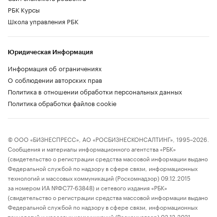
РБК Курсы
Школа управления РБК
Юридическая Информация
Информация об ограничениях
О соблюдении авторских прав
Политика в отношении обработки персональных данных
Политика обработки файлов cookie
© ООО «БИЗНЕСПРЕСС», АО «РОСБИЗНЕСКОНСАЛТИНГ», 1995–2026.
Сообщения и материалы информационного агентства «РБК»
(свидетельство о регистрации средства массовой информации выдано
Федеральной службой по надзору в сфере связи, информационных
технологий и массовых коммуникаций (Роскомнадзор) 09.12.2015
за номером ИА №ФС77-63848) и сетевого издания «РБК»
(свидетельство о регистрации средства массовой информации выдано
Федеральной службой по надзору в сфере связи, информационных
технологий и массовых коммуникаций (Роскомнадзор) 03.12.2021