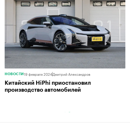
19 февраля 2024
Дмитрий Александров
НОВОСТИ
Китайский HiPhi приостановил
производство автомобилей