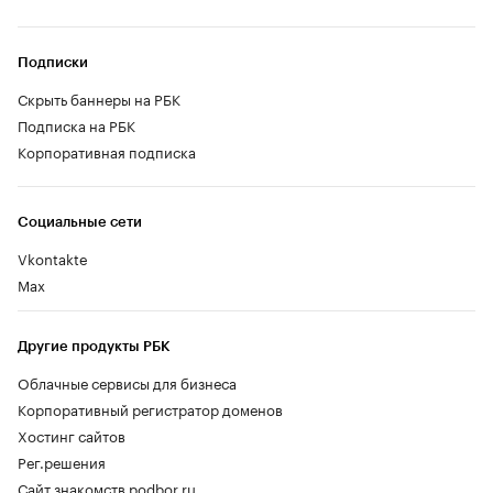
Подписки
Скрыть баннеры на РБК
Подписка на РБК
Корпоративная подписка
Социальные сети
Vkontakte
Max
Другие продукты РБК
Облачные сервисы для бизнеса
Корпоративный регистратор доменов
Хостинг сайтов
Рег.решения
Сайт знакомств podbor.ru