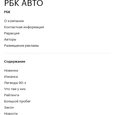
РБК АВТО
РБК
О компании
Контактная информация
Редакция
Авторы
Размещение рекламы
Содержание
Новинки
Изнанка
Легенды 90-х
Что там у них
Рейтинги
Большой пробег
Закон
Новости