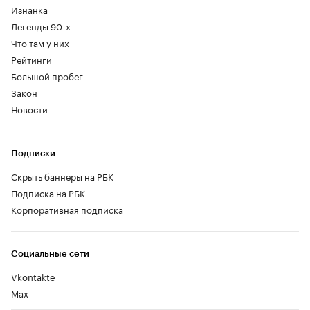
Изнанка
Легенды 90-х
Что там у них
Рейтинги
Большой пробег
Закон
Новости
Подписки
Скрыть баннеры на РБК
Подписка на РБК
Корпоративная подписка
Социальные сети
Vkontakte
Max