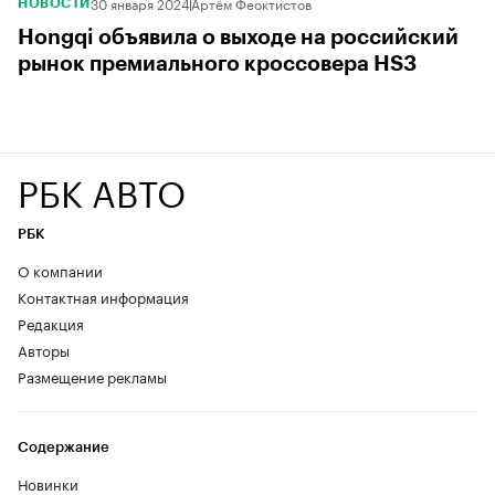
30 января 2024
Артём Феоктистов
НОВОСТИ
Hongqi объявила о выходе на российский
рынок премиального кроссовера HS3
РБК АВТО
РБК
О компании
Контактная информация
Редакция
Авторы
Размещение рекламы
Содержание
Новинки