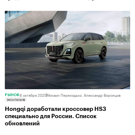
6 октября 2025
Михаил Переходько, Александр Воронцов
РЫНОК
ЭКСКЛЮЗИВ
Hongqi доработали кроссовер HS3
специально для России. Список
обновлений