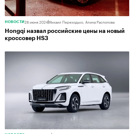
28 июня 2024
Михаил Переходько, Алина Распопова
НОВОСТИ
Hongqi назвал российские цены на новый
кроссовер HS3