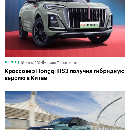
19 июля 2024
Михаил Переходько
HONGQI
Кроссовер Hongqi HS3 получил гибридную
версию в Китае