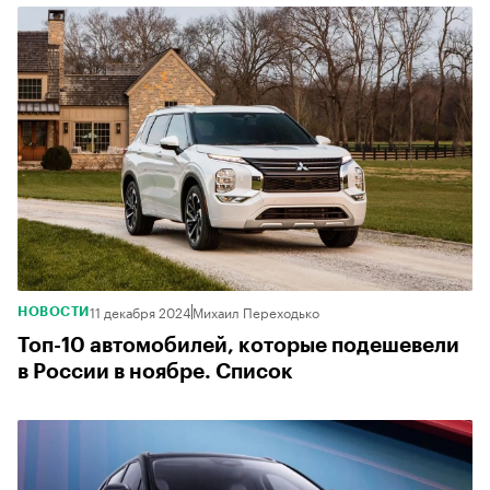
11 декабря 2024
Михаил Переходько
НОВОСТИ
Топ-10 автомобилей, которые подешевели
в России в ноябре. Список