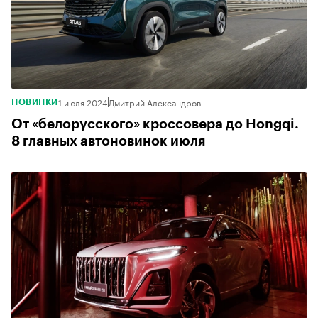
1 июля 2024
Дмитрий Александров
НОВИНКИ
От «белорусского» кроссовера до Hongqi.
8 главных автоновинок июля