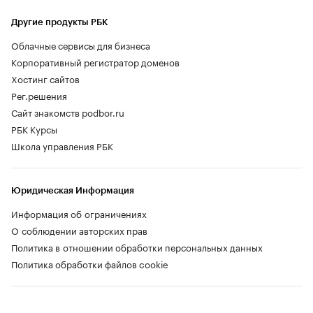
Другие продукты РБК
Облачные сервисы для бизнеса
Корпоративный регистратор доменов
Хостинг сайтов
Рег.решения
Сайт знакомств podbor.ru
РБК Курсы
Школа управления РБК
Юридическая Информация
Информация об ограничениях
О соблюдении авторских прав
Политика в отношении обработки персональных данных
Политика обработки файлов cookie