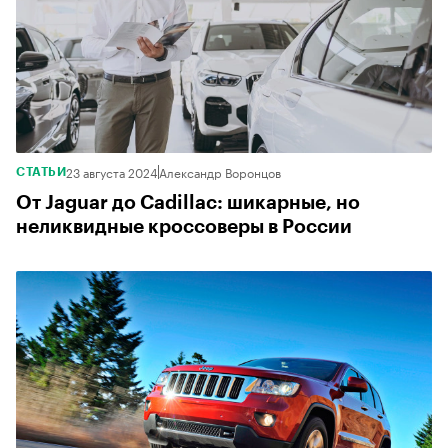
23 августа 2024
Александр Воронцов
СТАТЬИ
От Jaguar до Cadillac: шикарные, но
неликвидные кроссоверы в России