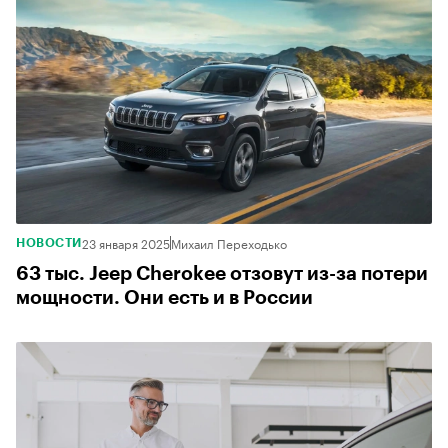
23 января 2025
Михаил Переходько
НОВОСТИ
63 тыс. Jeep Cherokee отзовут из-за потери
мощности. Они есть и в России