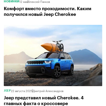
12 мая
Алексей Панков
НОВИНКИ
Комфорт вместо проходимости. Каким
получился новый Jeep Cherokee
22 августа 2025
Дмитрий Александров
JEEP
Jeep представил новый Cherokee. 4
главных факта о кроссовере