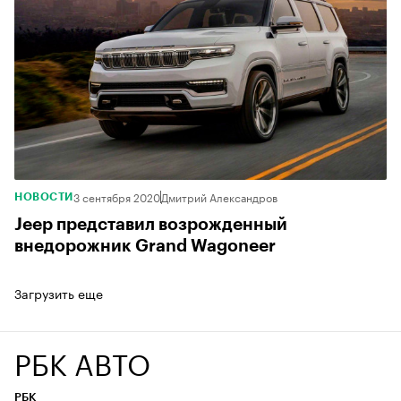
3 сентября 2020
Дмитрий Александров
НОВОСТИ
Jeep представил возрожденный
внедорожник Grand Wagoneer
Загрузить еще
РБК АВТО
РБК