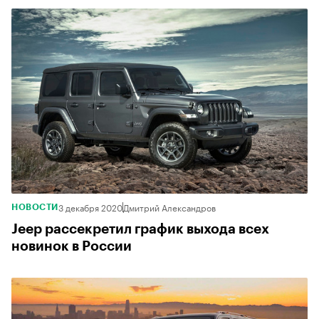
3 декабря 2020
Дмитрий Александров
НОВОСТИ
Jeep рассекретил график выхода всех
новинок в России