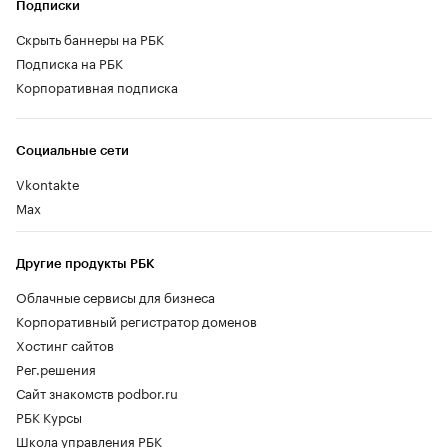
Подписки
Скрыть баннеры на РБК
Подписка на РБК
Корпоративная подписка
Социальные сети
Vkontakte
Max
Другие продукты РБК
Облачные сервисы для бизнеса
Корпоративный регистратор доменов
Хостинг сайтов
Рег.решения
Сайт знакомств podbor.ru
РБК Курсы
Школа управления РБК