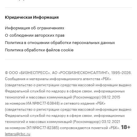
Юридическая Информация
Информация об ограничениях
О соблюдении авторских прав
Политика в отношении обработки персональных данных
Политика обработки файлов cookie
© ООО «БИЗНЕСПРЕСС», АО «РОСБИЗНЕСКОНСАЛТИНГ», 1995–2026.
Сообщения и материалы информационного агентства «РБК»
(свидетельство о регистрации средства массовой информации выдано
Федеральной службой по надзору в сфере связи, информационных
технологий и массовых коммуникаций (Роскомнадзор) 09.12.2015
за номером ИА №ФС77-63848) и сетевого издания «РБК»
(свидетельство о регистрации средства массовой информации выдано
Федеральной службой по надзору в сфере связи, информационных
технологий и массовых коммуникаций (Роскомнадзор) 03.12.2021
за номером ЭЛ №ФС77-82385) сопровождаются пометкой «РБК».
18+
letters@rbc.ru