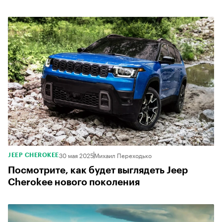
30 мая 2025
Михаил Переходько
JEEP CHEROKEE
Посмотрите, как будет выглядеть Jeep
Cherokee нового поколения