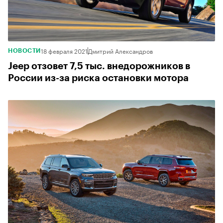
18 февраля 2021
Дмитрий Александров
НОВОСТИ
Jeep отзовет 7,5 тыс. внедорожников в
России из-за риска остановки мотора