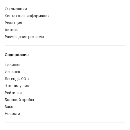
О компании
Контактная информация
Редакция
Авторы
Размещение рекламы
Содержание
Новинки
Изнанка
Легенды 90-х
Что там у них
Рейтинги
Большой пробег
Закон
Новости