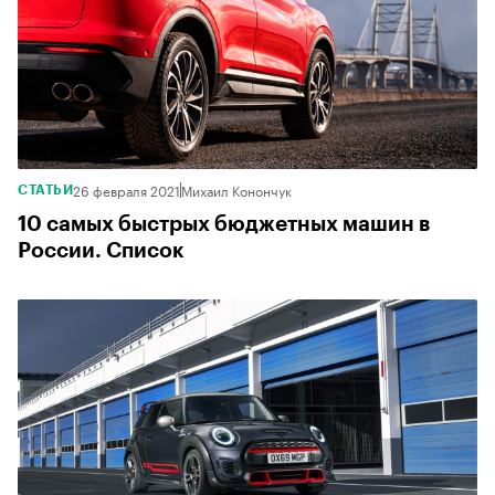
26 февраля 2021
Михаил Конончук
СТАТЬИ
10 самых быстрых бюджетных машин в
России. Список