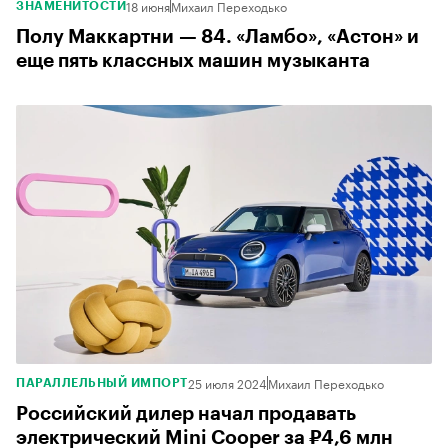
18 июня
Михаил Переходько
ЗНАМЕНИТОСТИ
Полу Маккартни — 84. «Ламбо», «Астон» и
еще пять классных машин музыканта
25 июля 2024
Михаил Переходько
ПАРАЛЛЕЛЬНЫЙ ИМПОРТ
Российский дилер начал продавать
электрический Mini Cooper за ₽4,6 млн