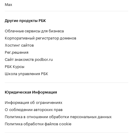
Max
Другие продукты РБК
Облачные сервисы для бизнеса
Корпоративный регистратор доменов
Хостинг сайтов
Рег.решения
Сайт знакомств podbor.ru
РБК Курсы
Школа управления РБК
Юридическая Информация
Информация об ограничениях
О соблюдении авторских прав
Политика в отношении обработки персональных данных
Политика обработки файлов cookie