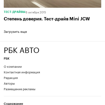
6 октября 2015
ТЕСТ-ДРАЙВЫ
Степень доверия. Тест-драйв Mini JCW
Загрузить еще
РБК АВТО
РБК
О компании
Контактная информация
Редакция
Авторы
Размещение рекламы
Содержание