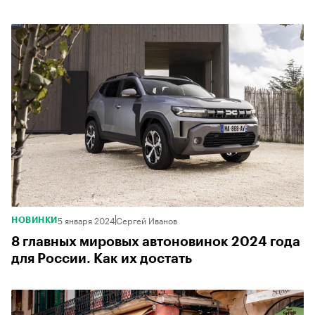
5 января 2024
Сергей Иванов
НОВИНКИ
8 главных мировых автоновинок 2024 года
для России. Как их достать