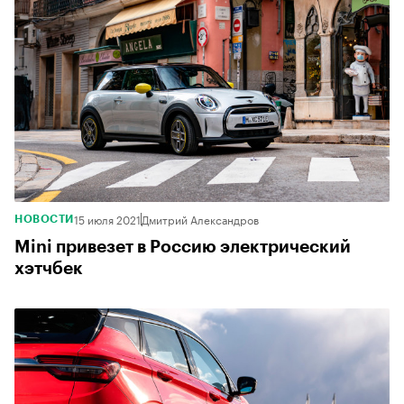
15 июля 2021
Дмитрий Александров
НОВОСТИ
Mini привезет в Россию электрический
хэтчбек