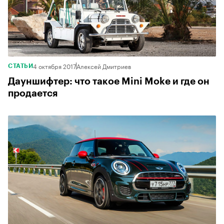
4 октября 2017
Алексей Дмитриев
СТАТЬИ
Дауншифтер: что такое Mini Moke и где он
продается