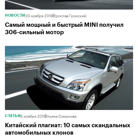
20 ноября 2019
Ярослав Гронский
НОВОСТИ
Самый мощный и быстрый MINI получил
306-сильный мотор
6 ноября 2018
Ульяна Смирнова
СТАТЬИ
Китайский плагиат: 10 самых скандальных
автомобильных клонов