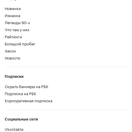
Новинки
Изнанка
Легенды 90-х
Что там у них
Рейтинги
Большой пробег
Закон
Новости
Подписки
Скрыть баннеры на РБК
Подписка на РБК
Корпоративная подписка
Социальные сети
Vkontakte