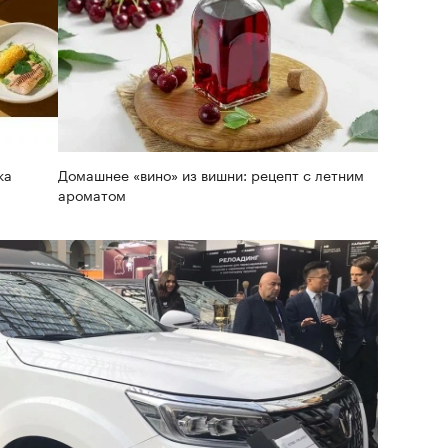
ка
Домашнее «вино» из вишни: рецепт с летним
ароматом