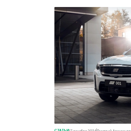
17 декабря 2024
Дмитрий Александр
СТАТЬИ