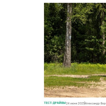
24 июня 2025
Александр Вор
ТЕСТ-ДРАЙВЫ