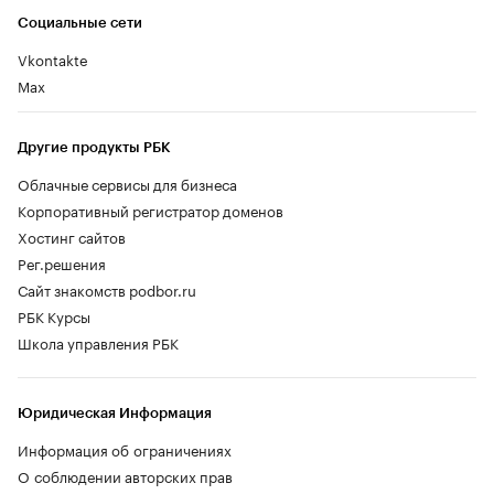
Социальные сети
Vkontakte
Max
Другие продукты РБК
Облачные сервисы для бизнеса
Корпоративный регистратор доменов
Хостинг сайтов
Рег.решения
Сайт знакомств podbor.ru
РБК Курсы
Школа управления РБК
Юридическая Информация
Информация об ограничениях
О соблюдении авторских прав