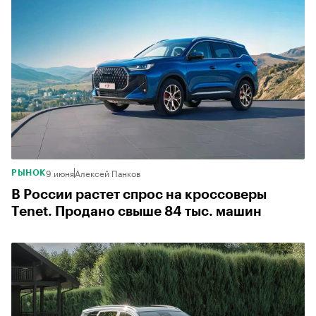
9 июня
Алексей Панков
РЫНОК
В России растет спрос на кроссоверы
Tenet. Продано свыше 84 тыс. машин