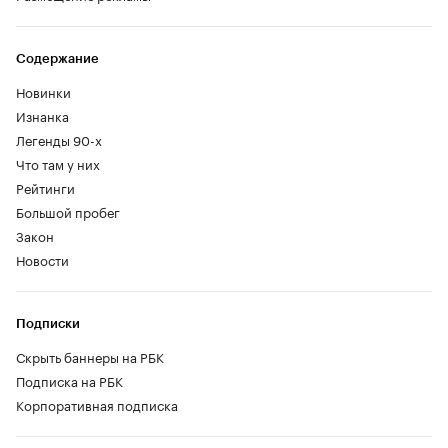
Содержание
Новинки
Изнанка
Легенды 90-х
Что там у них
Рейтинги
Большой пробег
Закон
Новости
Подписки
Скрыть баннеры на РБК
Подписка на РБК
Корпоративная подписка