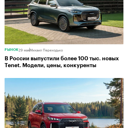
29 мая
Михаил Переходько
РЫНОК
В России выпустили более 100 тыс. новых
Tenet. Модели, цены, конкуренты