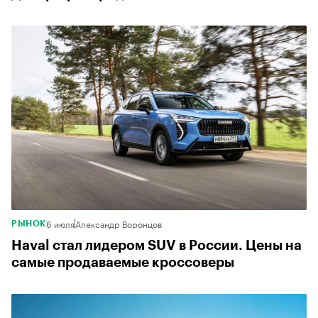
6 июля
Александр Воронцов
РЫНОК
Haval стал лидером SUV в России. Цены на
самые продаваемые кроссоверы