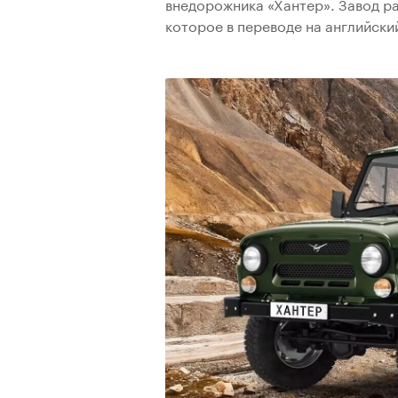
внедорожника «Хантер». Завод р
которое в переводе на английски