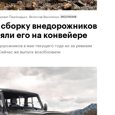
ихаил Переходько, Вячеслав Василенко
ЭКСКЛЮЗИВ
 сборку внедорожников
яли его на конвейере
орожников в мае текущего года из-за ревизии
Сейчас же выпуск возобновили