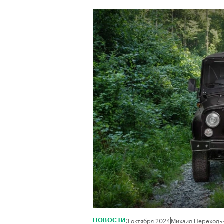
3 октября 2024
Михаил Переходь
НОВОСТИ