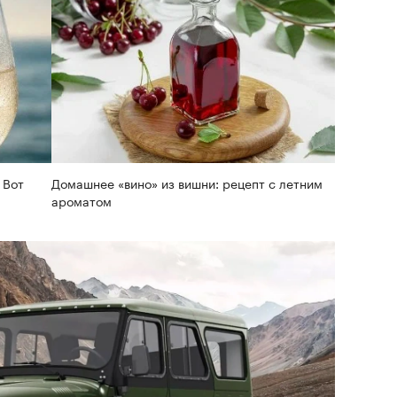
 Вот
Домашнее «вино» из вишни: рецепт с летним
ароматом