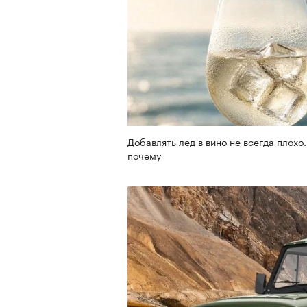
Добавлять лед в вино не всегда плохо.
почему