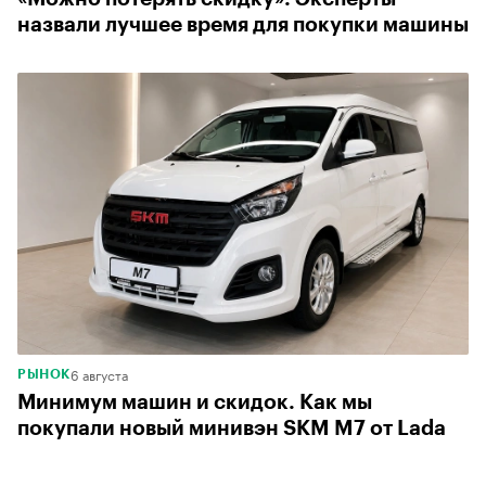
назвали лучшее время для покупки машины
6 августа
РЫНОК
Минимум машин и скидок. Как мы
покупали новый минивэн SKM M7 от Lada