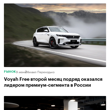
9 июня
Михаил Переходько
РЫНОК
Voyah Free второй месяц подряд оказался
лидером премиум-сегмента в России