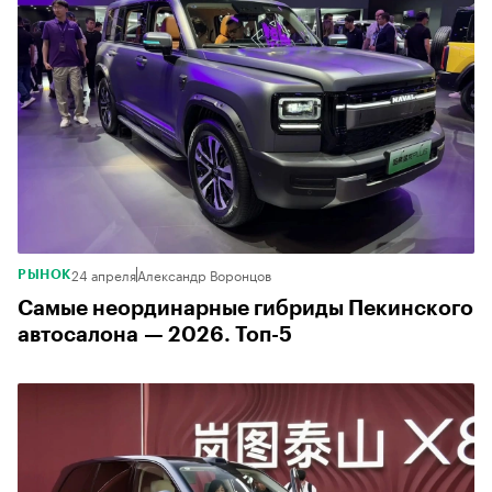
24 апреля
Александр Воронцов
РЫНОК
Самые неординарные гибриды Пекинского
автосалона — 2026. Топ-5