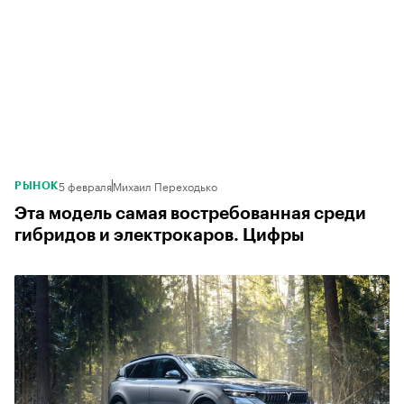
5 февраля
Михаил Переходько
РЫНОК
Эта модель самая востребованная среди
гибридов и электрокаров. Цифры