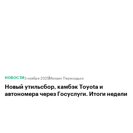
3 ноября 2025
Михаил Переходько
НОВОСТИ
Новый утильсбор, камбэк Toyota и
автономера через Госуслуги. Итоги недели