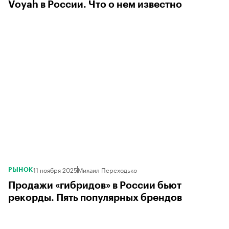
Voyah в России. Что о нем известно
11 ноября 2025
Михаил Переходько
РЫНОК
Продажи «гибридов» в России бьют
рекорды. Пять популярных брендов