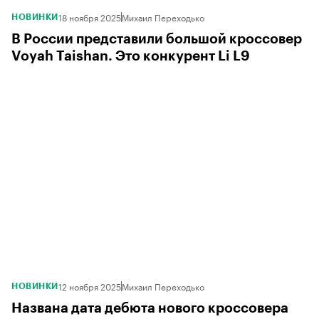
18 ноября 2025
Михаил Переходько
НОВИНКИ
В России представили большой кроссовер
Voyah Taishan. Это конкурент Li L9
12 ноября 2025
Михаил Переходько
НОВИНКИ
Названа дата дебюта нового кроссовера