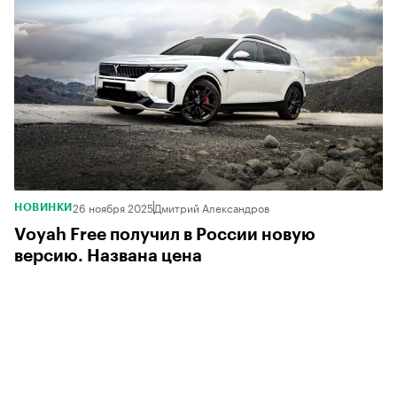
26 ноября 2025
Дмитрий Александров
НОВИНКИ
Voyah Free получил в России новую
версию. Названа цена