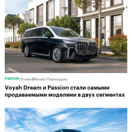
20 июля
Михаил Переходько
РЫНОК
Voyah Dream и Passion стали самыми
продаваемыми моделями в двух сегментах