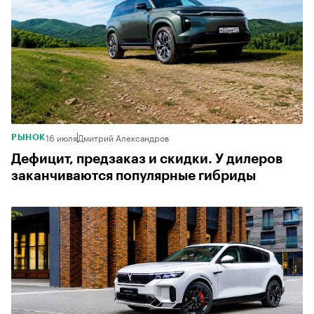
16 июля
Дмитрий Александров
РЫНОК
Дефицит, предзаказ и скидки. У дилеров
заканчиваются популярные гибриды