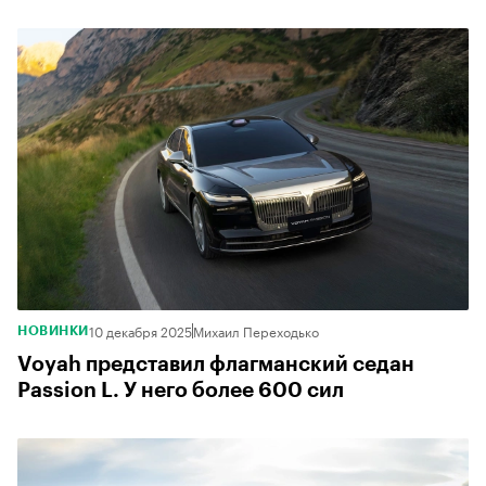
10 декабря 2025
Михаил Переходько
НОВИНКИ
Voyah представил флагманский седан
Passion L. У него более 600 сил