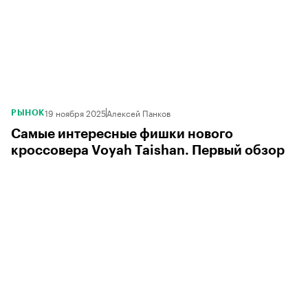
19 ноября 2025
Алексей Панков
РЫНОК
Самые интересные фишки нового
кроссовера Voyah Taishan. Первый обзор