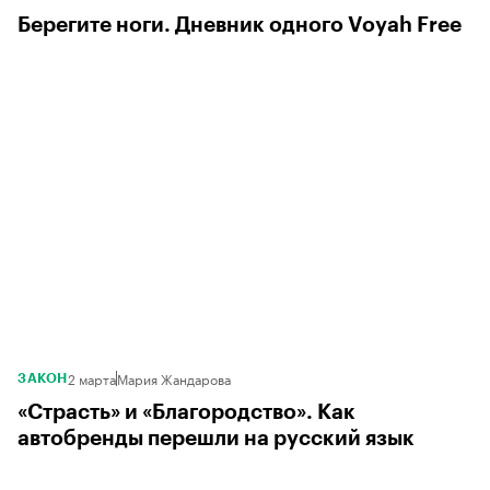
Берегите ноги. Дневник одного Voyah Free
2 марта
Мария Жандарова
ЗАКОН
«Страсть» и «Благородство». Как
автобренды перешли на русский язык