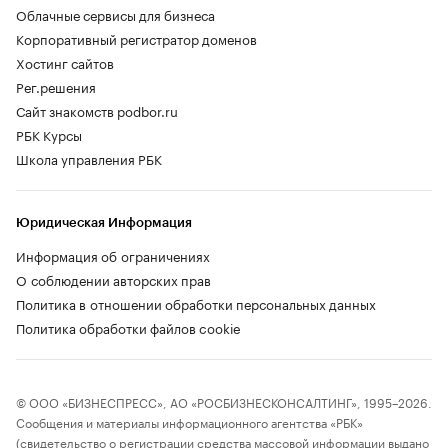
Облачные сервисы для бизнеса
Корпоративный регистратор доменов
Хостинг сайтов
Рег.решения
Сайт знакомств podbor.ru
РБК Курсы
Школа управления РБК
Юридическая Информация
Информация об ограничениях
О соблюдении авторских прав
Политика в отношении обработки персональных данных
Политика обработки файлов cookie
© ООО «БИЗНЕСПРЕСС», АО «РОСБИЗНЕСКОНСАЛТИНГ», 1995–2026.
Сообщения и материалы информационного агентства «РБК»
(свидетельство о регистрации средства массовой информации выдано