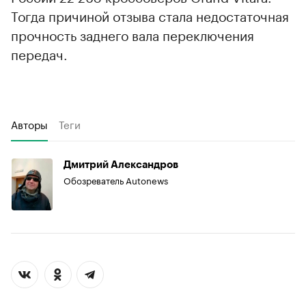
Тогда причиной отзыва стала недостаточная
прочность заднего вала переключения
передач.
Авторы
Теги
Дмитрий Александров
Обозреватель Autonews