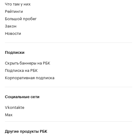
Что там у них
Рейтинги
Большой пробег
Закон
Новости
Подписки
Скрыть баннеры на РБК
Подписка на РБК
Корпоративная подписка
Социальные сети
Vkontakte
Max
Другие продукты РБК