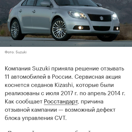
Фото: Suzuki
Компания Suzuki приняла решение отзывать
11 автомобилей в России. Сервисная акция
коснется седанов Kizashi, которые были
реализованы c июля 2017 г. по апрель 2014 г.
Как сообщает
Росстандарт
, причина
отзывной кампании — возможный дефект
блока управления CVT.