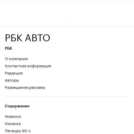
РБК АВТО
РБК
О компании
Контактная информация
Редакция
Авторы
Размещение рекламы
Содержание
Новинки
Изнанка
Легенды 90-х