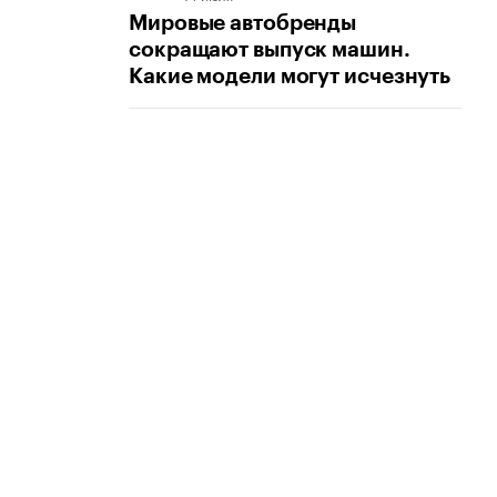
Мировые автобренды
сокращают выпуск машин.
Какие модели могут исчезнуть