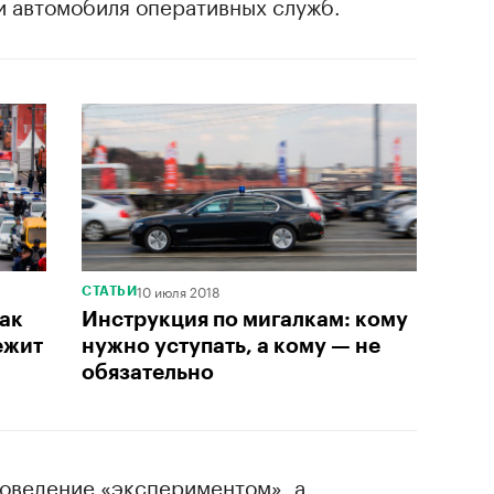
 автомобиля оперативных служб.
10 июля 2018
СТАТЬИ
как
Инструкция по мигалкам: кому
ежит
нужно уступать, а кому — не
обязательно
поведение «экспериментом», а