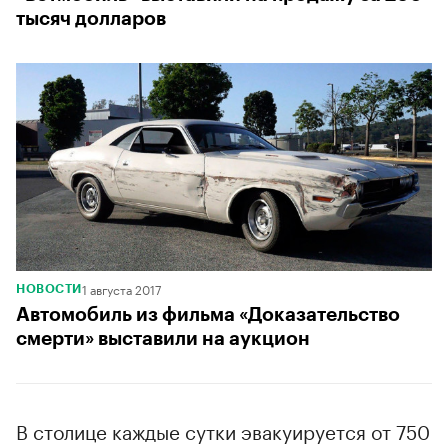
тысяч долларов
1 августа 2017
НОВОСТИ
Автомобиль из фильма «Доказательство
смерти» выставили на аукцион
В столице каждые сутки эвакуируется от 750