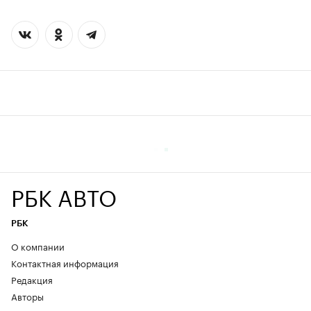
РБК АВТО
РБК
О компании
Контактная информация
Редакция
Авторы