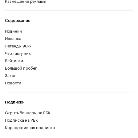
Размещение рекламы
Содержание
Новинки
Изнанка
Легенды 90-х
Что там у них
Рейтинги
Большой пробег
Закон
Новости
Подписки
Скрыть баннеры на РБК
Подписка на РБК
Корпоративная подписка