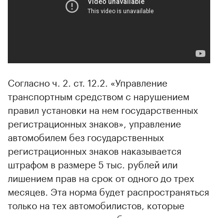
00:00
/
00:00
Согласно ч. 2. ст. 12.2. «Управление
транспортным средством с нарушением
правил установки на нем государственных
регистрационных знаков», управление
автомобилем без государственных
регистрационных знаков наказывается
штрафом в размере 5 тыс. рублей или
лишением прав на срок от одного до трех
месяцев. Эта норма будет распространяться
только на тех автомобилистов, которые
поставили новые автомобили на учет в