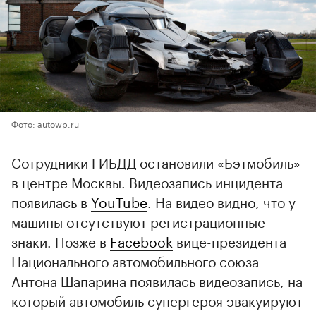
Фото: autowp.ru
Сотрудники ГИБДД остановили «Бэтмобиль»
в центре Москвы. Видеозапись инцидента
появилась в
YouTube
. На видео видно, что у
машины отсутствуют регистрационные
знаки. Позже в
Facebook
вице-президента
Национального автомобильного союза
Антона Шапарина появилась видеозапись, на
который автомобиль супергероя эвакуируют