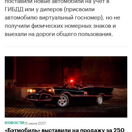
ГИБДД или у дилеров (присвоили
автомобилю виртуальный госномер), но не
получили физических номерных знаков и
выехали на дороги общего пользования.
15 июня 2017
НОВОСТИ
«Бэтмобиль» выставили на продажу за 250