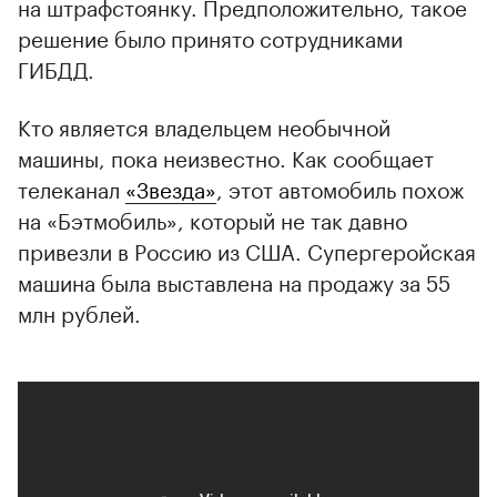
на штрафстоянку. Предположительно, такое
решение было принято сотрудниками
ГИБДД.
Кто является владельцем необычной
машины, пока неизвестно. Как сообщает
телеканал
«Звезда»
, этот автомобиль похож
на «Бэтмобиль», который не так давно
привезли в Россию из США. Супергеройская
машина была выставлена на продажу за 55
млн рублей.