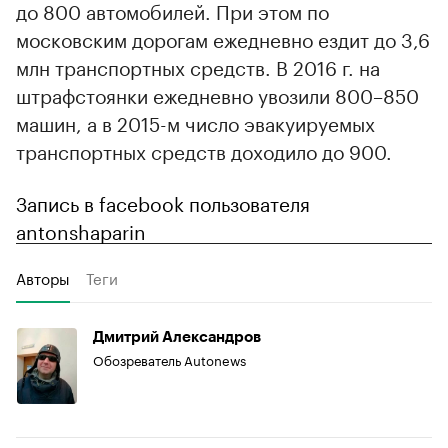
до 800 автомобилей. При этом по
московским дорогам ежедневно ездит до 3,6
млн транспортных средств. В 2016 г. на
штрафстоянки ежедневно увозили 800–850
машин, а в 2015-м число эвакуируемых
транспортных средств доходило до 900.
Запись в facebook пользователя
antonshaparin
Авторы
Теги
Дмитрий Александров
Обозреватель Autonews