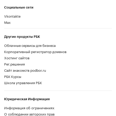
Социальные сети
Vkontakte
Max
Другие продукты РБК
Облачные сервисы для бизнеса
Корпоративный регистратор доменов
Хостинг сайтов
Рег.решения
Сайт знакомств podbor.ru
РБК Курсы
Школа управления РБК
Юридическая Информация
Информация об ограничениях
О соблюдении авторских прав