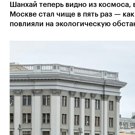
Шанхай теперь видно из космоса, в
Москве стал чище в пять раз — как
повлияли на экологическую обстан