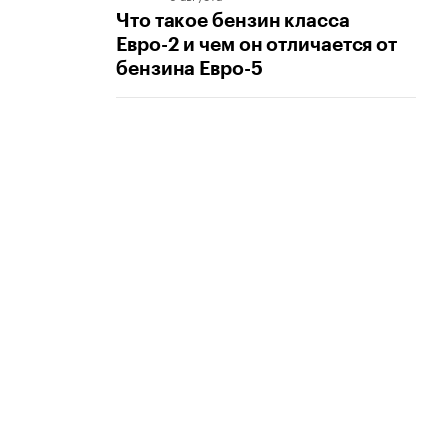
Что такое бензин класса
Евро-2 и чем он отличается от
бензина Евро-5