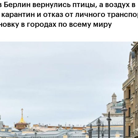
 Берлин вернулись птицы, а воздух в
 карантин и отказ от личного транспо
овку в городах по всему миру