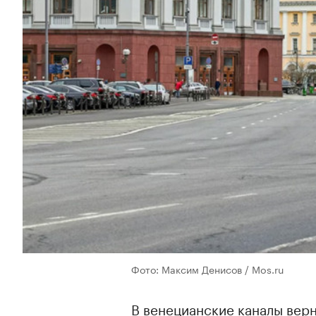
Фото: Максим Денисов / Mos.ru
В венецианские каналы верн