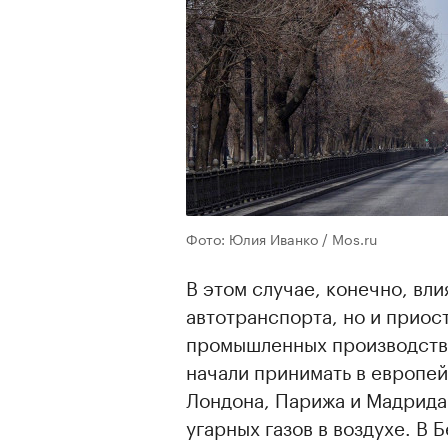
Фото: Юлия Иванко / Mos.ru
В этом случае, конечно, вли
автотранспорта, но и приос
промышленных производств.
начали принимать в европей
Лондона, Парижа и Мадрида
угарных газов в воздухе. В 