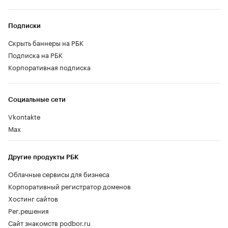
Подписки
Скрыть баннеры на РБК
Подписка на РБК
Корпоративная подписка
Социальные сети
Vkontakte
Max
Другие продукты РБК
Облачные сервисы для бизнеса
Корпоративный регистратор доменов
Хостинг сайтов
Рег.решения
Сайт знакомств podbor.ru