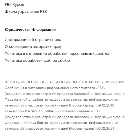
РБК Курсы
Школа управления РБК
Юридическая Информация
Информация об ограничениях
О соблюдении авторских прав
Политика в отношении обработки персональных данных
Политика обработки файлов cookie
© ООО «БИЗНЕСПРЕСС», АО «РОСБИЗНЕСКОНСАЛТИНГ», 1995–2026.
Сообщения и материалы информационного агентства «РБК»
(свидетельство о регистрации средства массовой информации выдано
Федеральной службой по надзору в сфере связи, информационных
технологий и массовых коммуникаций (Роскомнадзор) 09.12.2015
за номером ИА №ФС77-63848) и сетевого издания «РБК»
(свидетельство о регистрации средства массовой информации выдано
Федеральной службой по надзору в сфере связи, информационных
технологий и массовых коммуникаций (Роскомнадзор) 03.12.2021