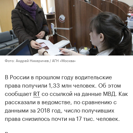
Фото: Андрей Никеричев / АГН «Москва»
В России в прошлом году водительские
права получили 1,33 млн человек. Об этом
сообщает
RT
со ссылкой на данные МВД. Как
рассказали в ведомстве, по сравнению с
данными за 2018 год, число получивших
права снизилось почти на 17 тыс. человек.