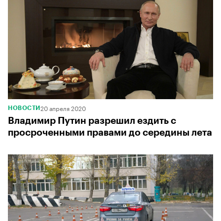
20 апреля 2020
НОВОСТИ
Владимир Путин разрешил ездить с
просроченными правами до середины лета