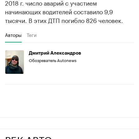
2018 г. число аварий с участием
начинающих водителей составило 9,9
тысячи. В этих ДТП погибло 826 человек.
Авторы
Теги
Дмитрий Александров
Обозреватель Autonews
РБК АВТО