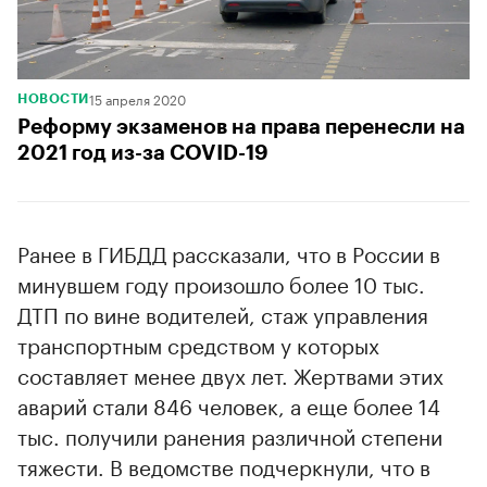
15 апреля 2020
НОВОСТИ
Реформу экзаменов на права перенесли на
2021 год из-за COVID-19
Ранее в ГИБДД рассказали, что в России в
минувшем году произошло более 10 тыс.
ДТП по вине водителей, стаж управления
транспортным средством у которых
составляет менее двух лет. Жертвами этих
аварий стали 846 человек, а еще более 14
тыс. получили ранения различной степени
тяжести. В ведомстве подчеркнули, что в