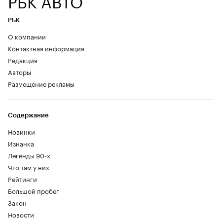
РБК
О компании
Контактная информация
Редакция
Авторы
Размещение рекламы
Содержание
Новинки
Изнанка
Легенды 90-х
Что там у них
Рейтинги
Большой пробег
Закон
Новости