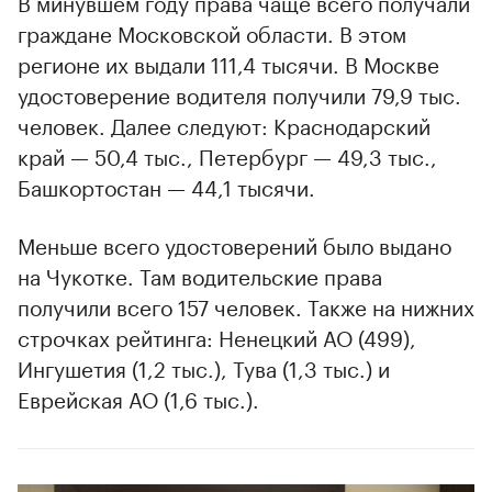
В минувшем году права чаще всего получали
граждане Московской области. В этом
регионе их выдали 111,4 тысячи. В Москве
удостоверение водителя получили 79,9 тыс.
человек. Далее следуют: Краснодарский
край — 50,4 тыс., Петербург — 49,3 тыс.,
Башкортостан — 44,1 тысячи.
Меньше всего удостоверений было выдано
на Чукотке. Там водительские права
получили всего 157 человек. Также на нижних
строчках рейтинга: Ненецкий АО (499),
Ингушетия (1,2 тыс.), Тува (1,3 тыс.) и
Еврейская АО (1,6 тыс.).