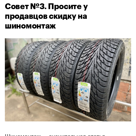
Совет №3. Просите у
продавцов скидку на
шиномонтаж
Шиномонтаж — значительная статья