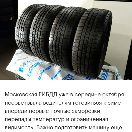
Московская ГИБДД уже в середине октября
посоветовала водителям готовиться к зиме —
впереди первые ночные заморозки,
перепады температур и ограниченная
видимость. Важно подготовить машину еще