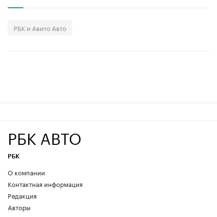
РБК и Авито Авто
РБК АВТО
РБК
О компании
Контактная информация
Редакция
Авторы