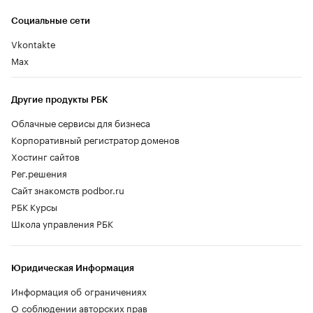
Социальные сети
Vkontakte
Max
Другие продукты РБК
Облачные сервисы для бизнеса
Корпоративный регистратор доменов
Хостинг сайтов
Рег.решения
Сайт знакомств podbor.ru
РБК Курсы
Школа управления РБК
Юридическая Информация
Информация об ограничениях
О соблюдении авторских прав