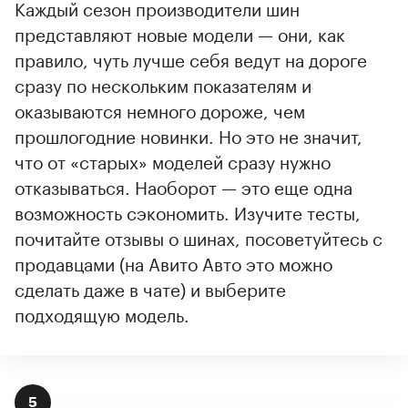
Каждый сезон производители шин
представляют новые модели — они, как
правило, чуть лучше себя ведут на дороге
сразу по нескольким показателям и
оказываются немного дороже, чем
прошлогодние новинки. Но это не значит,
что от «старых» моделей сразу нужно
отказываться. Наоборот — это еще одна
возможность сэкономить. Изучите тесты,
почитайте отзывы о шинах, посоветуйтесь с
продавцами (на Авито Авто это можно
сделать даже в чате) и выберите
подходящую модель.
5