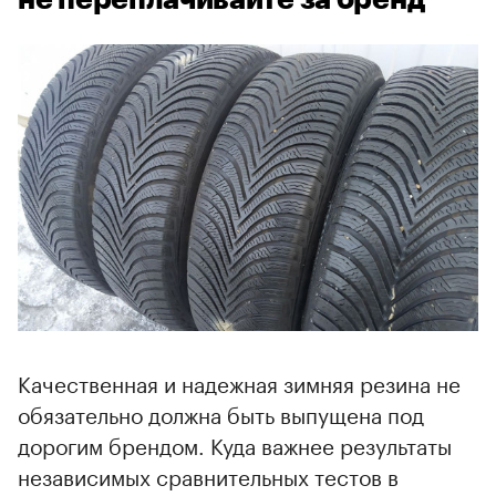
Качественная и надежная зимняя резина не
обязательно должна быть выпущена под
дорогим брендом. Куда важнее результаты
независимых сравнительных тестов в