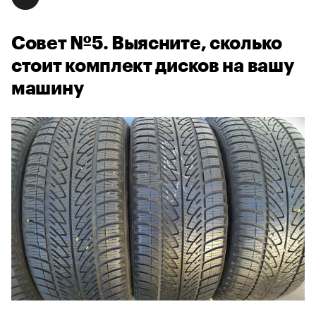
Совет №5. Выясните, сколько
стоит комплект дисков на вашу
машину