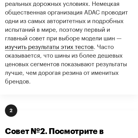
реальных дорожных условиях. Немецкая
общественная организация ADAC проводит
одни из самых авторитетных и подробных
испытаний в мире, поэтому первый и
главный совет при выборе модели шин —
изучить результаты этих тестов
. Часто
оказывается, что шины из более дешевых
ценовых сегментов показывают результаты
лучше, чем дорогая резина от именитых
брендов.
2
Совет №2. Посмотрите в