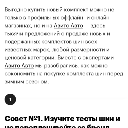
Выгодно купить новый комплект можно не
только в профильных оффлайн- и онлайн-
магазинах, но и на
Авито Авто
— здесь
тысячи предложений о продаже новых и
подержанных комплектов шин всех
известных марок, любой размерности и
ценовой категории. Вместе с экспертами
Авито Авто
мы разобрались, как можно
сэкономить на покупке комплекта шин перед
зимним сезоном.
1
Совет №1. Изучите тесты шин и
не переплачивайте за бренд