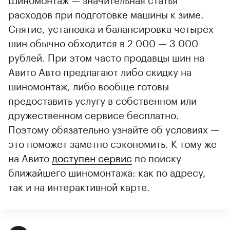
расходов при подготовке машины к зиме.
Снятие, установка и балансировка четырех
шин обычно обходится в 2 000 — 3 000
рублей. При этом часто продавцы шин на
Авито Авто предлагают либо скидку на
шиномонтаж, либо вообще готовы
предоставить услугу в собственном или
дружественном сервисе бесплатно.
Поэтому обязательно узнайте об условиях —
это поможет заметно сэкономить. К тому же
на Авито
доступен сервис
по поиску
ближайшего шиномонтажа: как по адресу,
так и на интерактивной карте.