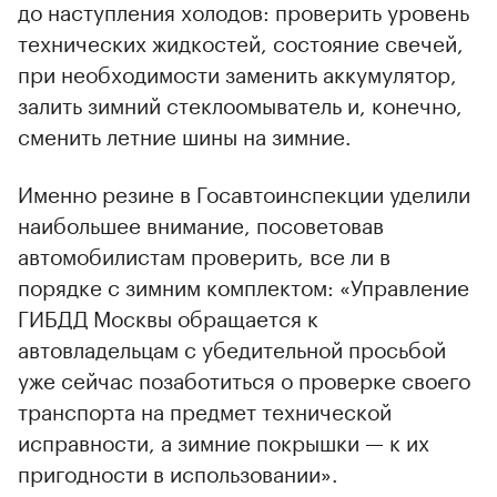
до наступления холодов: проверить уровень
технических жидкостей, состояние свечей,
при необходимости заменить аккумулятор,
залить зимний стеклоомыватель и, конечно,
сменить летние шины на зимние.
Именно резине в Госавтоинспекции уделили
наибольшее внимание, посоветовав
автомобилистам проверить, все ли в
порядке с зимним комплектом: «Управление
ГИБДД Москвы обращается к
автовладельцам с убедительной просьбой
уже сейчас позаботиться о проверке своего
транспорта на предмет технической
исправности, а зимние покрышки — к их
пригодности в использовании».