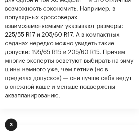
возможность сэкономить. Например, в
популярных кроссоверах
взаимозаменяемыми указывают размеры:
225/55 R17 и 205/60 R17
. А в компактных
седанах нередко можно увидеть такие
допуски: 195/65 R15 и 205/60 R15. Причем
многие эксперты советуют выбирать на зиму
шины немного уже, чем летние (но в
пределах допусков) — они лучше себя ведут
в снежной каше и меньше подвержены
аквапланированию.
3