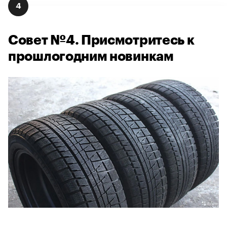
4
Совет №4. Присмотритесь к
прошлогодним новинкам