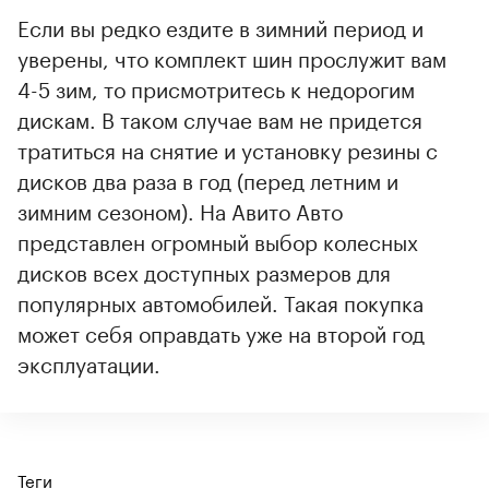
Если вы редко ездите в зимний период и
уверены, что комплект шин прослужит вам
4-5 зим, то присмотритесь к недорогим
дискам. В таком случае вам не придется
тратиться на снятие и установку резины с
дисков два раза в год (перед летним и
зимним сезоном). На Авито Авто
представлен огромный выбор колесных
дисков всех доступных размеров для
популярных автомобилей. Такая покупка
может себя оправдать уже на второй год
эксплуатации.
Теги