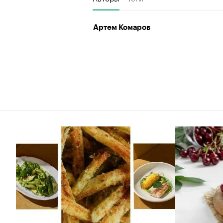
Артем Комаров