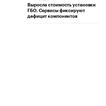
Выросла стоимость установки
ГБО. Сервисы фиксируют
дефицит компонентов