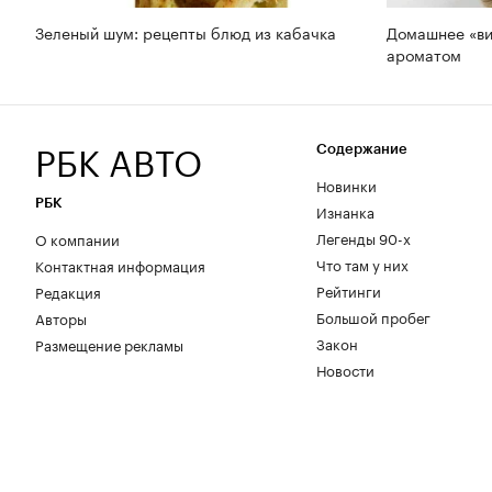
Зеленый шум: рецепты блюд из кабачка
Домашнее «ви
ароматом
РБК АВТО
Содержание
Новинки
РБК
Изнанка
Легенды 90-х
О компании
Что там у них
Контактная информация
Рейтинги
Редакция
Большой пробег
Авторы
Закон
Размещение рекламы
Новости