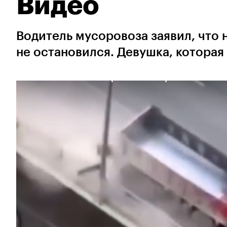
Видео
Водитель мусоровоза заявил, что 
не остановился. Девушка, которая 