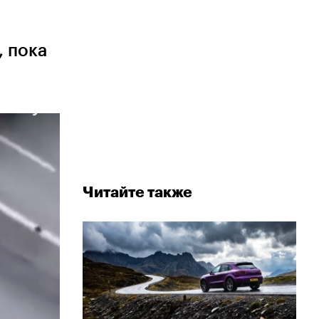
, пока
Читайте также