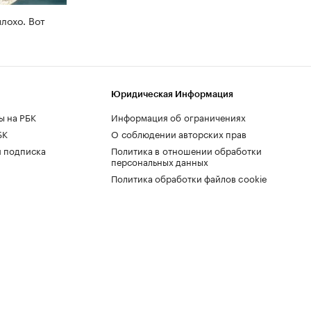
плохо. Вот
Юридическая Информация
ы на РБК
Информация об ограничениях
БК
О соблюдении авторских прав
 подписка
Политика в отношении обработки
персональных данных
Политика обработки файлов cookie