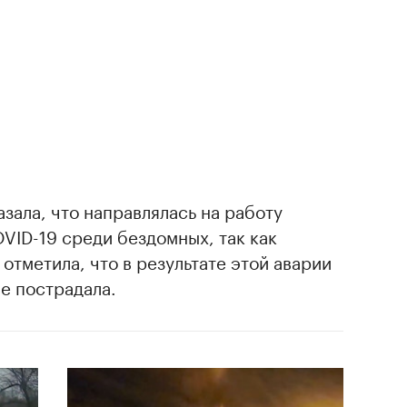
зала, что направлялась на работу
VID-19 среди бездомных, так как
отметила, что в результате этой аварии
не пострадала.