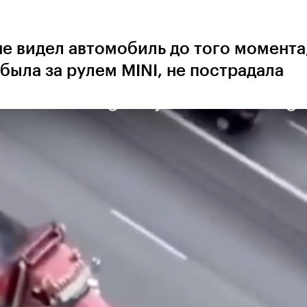
не видел автомобиль до того момента
была за рулем MINI, не пострадала