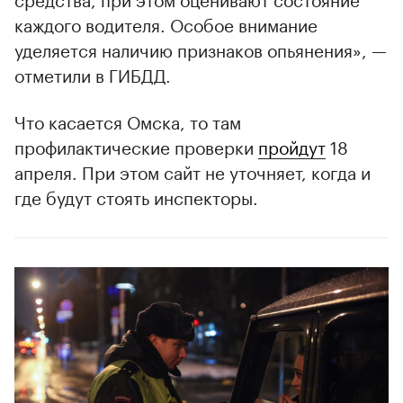
каждого водителя. Особое внимание
уделяется наличию признаков опьянения», —
отметили в ГИБДД.
Что касается Омска, то там
профилактические проверки
пройдут
18
апреля. При этом сайт не уточняет, когда и
где будут стоять инспекторы.