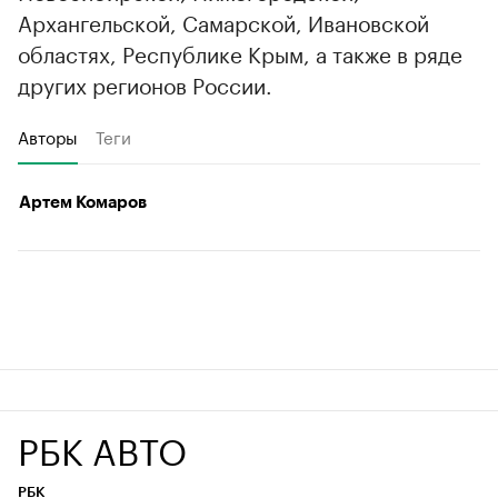
Архангельской, Самарской, Ивановской
областях, Республике Крым, а также в ряде
других регионов России.
Авторы
Теги
Артем Комаров
РБК АВТО
РБК