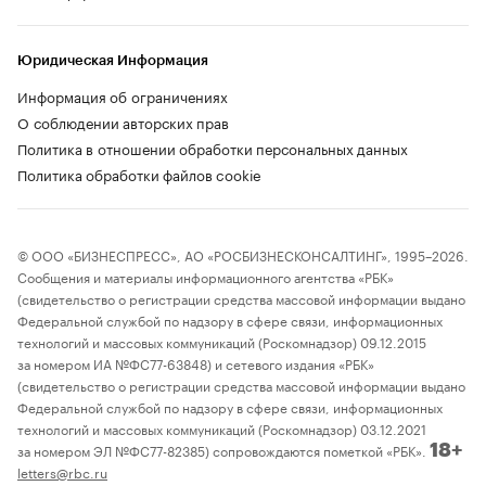
Юридическая Информация
Информация об ограничениях
О соблюдении авторских прав
Политика в отношении обработки персональных данных
Политика обработки файлов cookie
© ООО «БИЗНЕСПРЕСС», АО «РОСБИЗНЕСКОНСАЛТИНГ», 1995–2026.
Сообщения и материалы информационного агентства «РБК»
(свидетельство о регистрации средства массовой информации выдано
Федеральной службой по надзору в сфере связи, информационных
технологий и массовых коммуникаций (Роскомнадзор) 09.12.2015
за номером ИА №ФС77-63848) и сетевого издания «РБК»
(свидетельство о регистрации средства массовой информации выдано
Федеральной службой по надзору в сфере связи, информационных
технологий и массовых коммуникаций (Роскомнадзор) 03.12.2021
за номером ЭЛ №ФС77-82385) сопровождаются пометкой «РБК».
18+
letters@rbc.ru