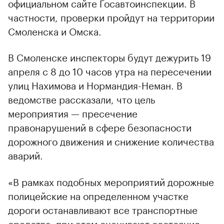
официальном сайте Госавтоинспекции. В
частности, проверки пройдут на территории
Смоленска и Омска.
В Смоленске инспекторы будут дежурить 19
апреля с 8 до 10 часов утра на пересечении
улиц Нахимова и Нормандия-Неман. В
ведомстве рассказали, что цель
мероприятия — пресечение
правонарушений в сфере безопасности
дорожного движения и снижение количества
аварий.
«В рамках подобных мероприятий дорожные
полицейские на определенном участке
дороги останавливают все транспортные
средства, при этом оценивают состояние