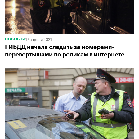
17 апреля 2021
НОВОСТИ
ГИБДД начала следить за номерами-
перевертышами по роликам в интернете