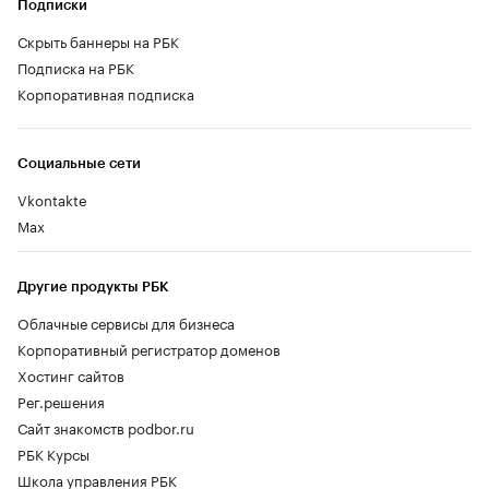
Подписки
Скрыть баннеры на РБК
Подписка на РБК
Корпоративная подписка
Социальные сети
Vkontakte
Max
Другие продукты РБК
Облачные сервисы для бизнеса
Корпоративный регистратор доменов
Хостинг сайтов
Рег.решения
Сайт знакомств podbor.ru
РБК Курсы
Школа управления РБК