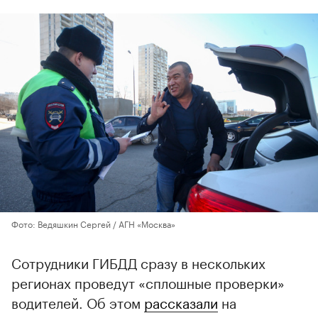
Фото: Ведяшкин Сергей / АГН «Москва»
Сотрудники ГИБДД сразу в нескольких
регионах проведут «сплошные проверки»
водителей. Об этом
рассказали
на