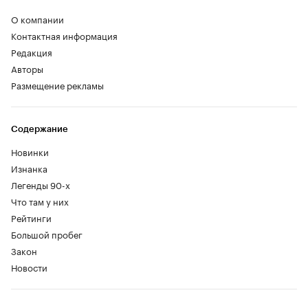
О компании
Контактная информация
Редакция
Авторы
Размещение рекламы
Содержание
Новинки
Изнанка
Легенды 90-х
Что там у них
Рейтинги
Большой пробег
Закон
Новости