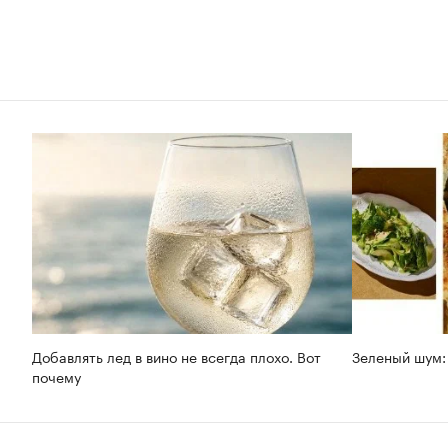
Добавлять лед в вино не всегда плохо. Вот
Зеленый шум:
почему