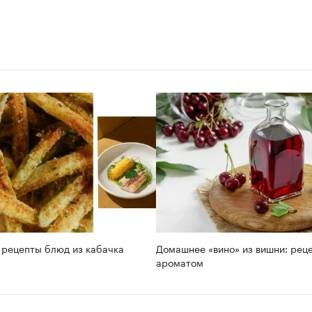
 рецепты блюд из кабачка
Домашнее «вино» из вишни: реце
ароматом