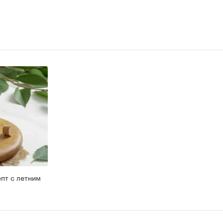
пт с летним