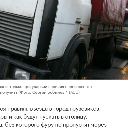
скать только при условии наличия специального
 получить
(Фото: Сергей Бобылев / ТАСС)
ся правила въезда в город грузовиков.
ры и как будут пускать в столицу.
, без которого фуру не пропустят через