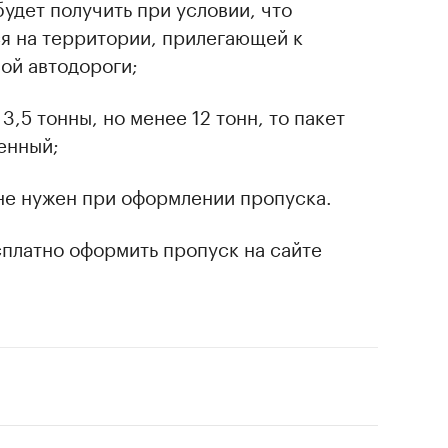
удет получить при условии, что
я на территории, прилегающей к
ой автодороги;
3,5 тонны, но менее 12 тонн, то пакет
енный;
не нужен при оформлении пропуска.
платно оформить пропуск на сайте