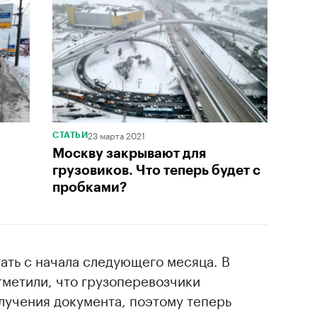
23 марта 2021
СТАТЬИ
Москву закрывают для
грузовиков. Что теперь будет с
пробками?
ать с начала следующего месяца. В
тметили, что грузоперевозчики
лучения документа, поэтому теперь