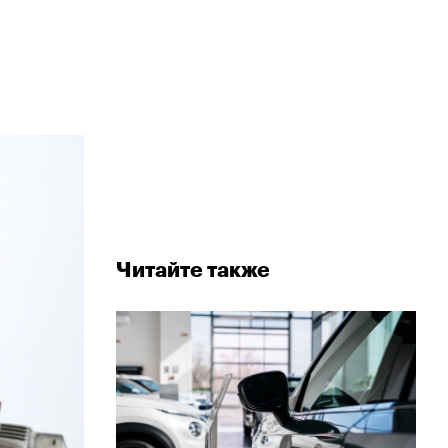
о
Читайте также