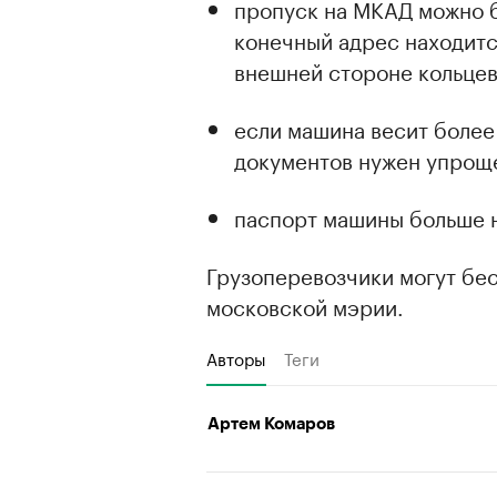
пропуск на МКАД можно б
конечный адрес находитс
внешней стороне кольцев
если машина весит более 
документов нужен упрощ
паспорт машины больше 
Грузоперевозчики могут бес
московской мэрии.
Авторы
Теги
Артем Комаров