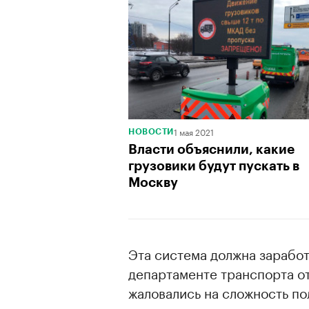
1 мая 2021
НОВОСТИ
Власти объяснили, какие
грузовики будут пускать в
Москву
Эта система должна заработ
департаменте транспорта о
жаловались на сложность по