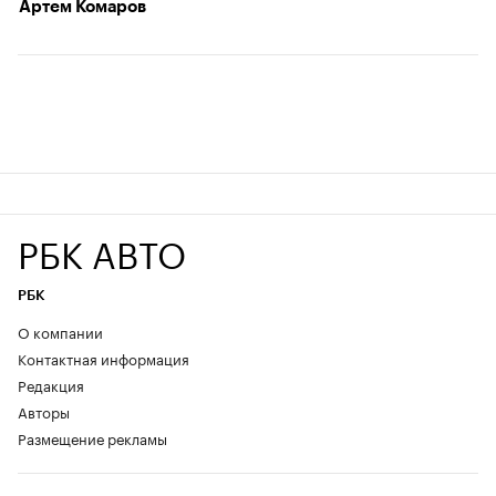
Артем Комаров
РБК АВТО
РБК
О компании
Контактная информация
Редакция
Авторы
Размещение рекламы