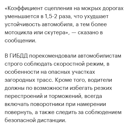
«Коэффициент сцепления на мокрых дорогах
уменьшается в 1,5-2 раза, что ухудшает
устойчивость автомобиля, а тем более
мотоцикла или скутера», — сказано в
сообщении.
В ГИБДД порекомендовали автомобилистам
строго соблюдать скоростной режим, в
особенности на опасных участках
загородных трасс. Кроме того, водители
должны по возможности избегать резких
перестроений и торможений, всегда
включать поворотники при намерении
повернуть, а также следить за соблюдением
безопасной дистанции.