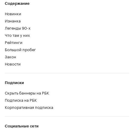
Содержание
Новинки
Изнанка
Легенды 90-х
Что там у них
Рейтинги
Большой пробег
Закон
Новости
Подписки
Скрыть баннеры на РБК
Подписка на РБК
Корпоративная подписка
Социальные сети