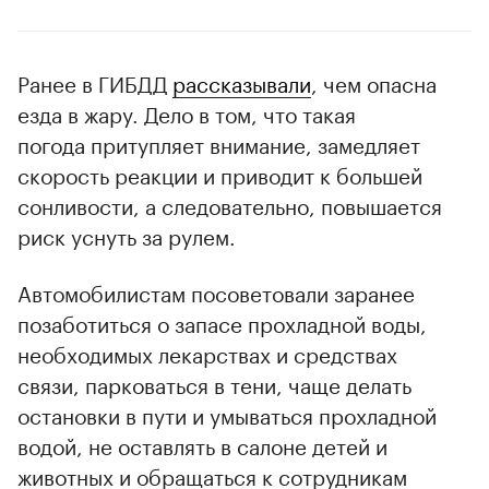
Ранее в ГИБДД
рассказывали
, чем опасна
езда в жару. Дело в том, что такая
погода притупляет внимание, замедляет
скорость реакции и приводит к большей
сонливости, а следовательно, повышается
риск уснуть за рулем.
Автомобилистам посоветовали заранее
позаботиться о запасе прохладной воды,
необходимых лекарствах и средствах
связи, парковаться в тени, чаще делать
остановки в пути и умываться прохладной
водой, не оставлять в салоне детей и
животных и обращаться к сотрудникам