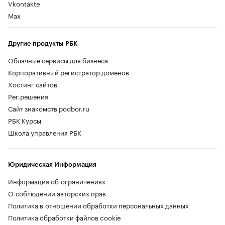
Vkontakte
Max
Другие продукты РБК
Облачные сервисы для бизнеса
Корпоративный регистратор доменов
Хостинг сайтов
Рег.решения
Сайт знакомств podbor.ru
РБК Курсы
Школа управления РБК
Юридическая Информация
Информация об ограничениях
О соблюдении авторских прав
Политика в отношении обработки персональных данных
Политика обработки файлов cookie