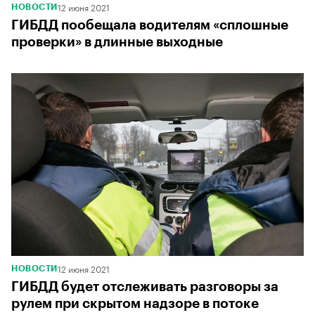
12 июня 2021
НОВОСТИ
ГИБДД пообещала водителям «сплошные
проверки» в длинные выходные
12 июня 2021
НОВОСТИ
ГИБДД будет отслеживать разговоры за
рулем при скрытом надзоре в потоке