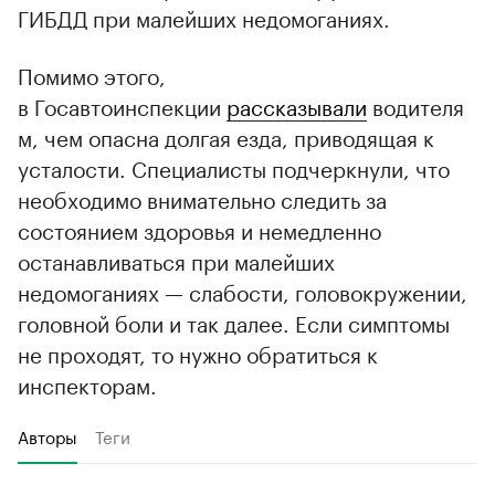
ГИБДД при малейших недомоганиях.
Помимо этого,
в Госавтоинспекции
рассказывали
водителя
м, чем опасна долгая езда, приводящая к
усталости. Специалисты подчеркнули, что
необходимо внимательно следить за
состоянием здоровья и немедленно
останавливаться при малейших
недомоганиях — слабости, головокружении,
головной боли и так далее. Если симптомы
не проходят, то нужно обратиться к
инспекторам.
Авторы
Теги