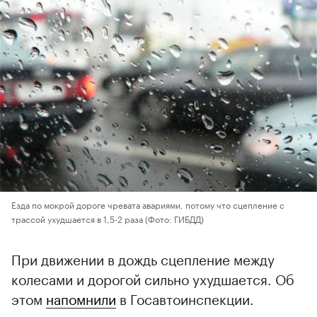
Езда по мокрой дороге чревата авариями, потому что сцепление с
трассой ухудшается в 1,5-2 раза
(Фото: ГИБДД)
При движении в дождь сцепление между
колесами и дорогой сильно ухудшается. Об
этом
напомнили
в Госавтоинспекции.