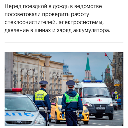
Перед поездкой в дождь в ведомстве
посоветовали проверить работу
стеклоочистителей, электросистемы,
давление в шинах и заряд аккумулятора.