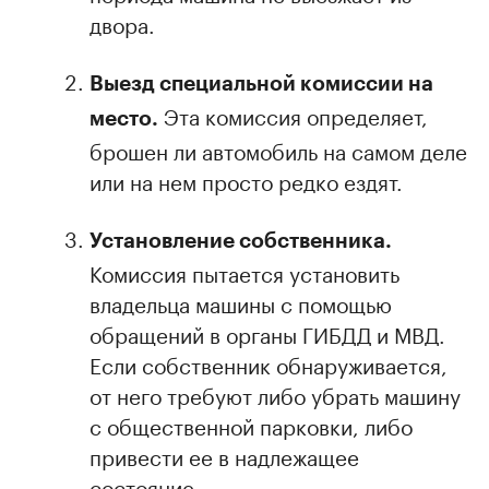
двора.
Выезд специальной комиссии на
Эта комиссия определяет,
место.
брошен ли автомобиль на самом деле
или на нем просто редко ездят.
Установление собственника.
Комиссия пытается установить
владельца машины с помощью
обращений в органы ГИБДД и МВД.
Если собственник обнаруживается,
от него требуют либо убрать машину
с общественной парковки, либо
привести ее в надлежащее
состояние.