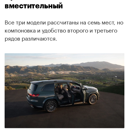
вместительный
Все три модели рассчитаны на семь мест, но
компоновка и удобство второго и третьего
рядов различаются.