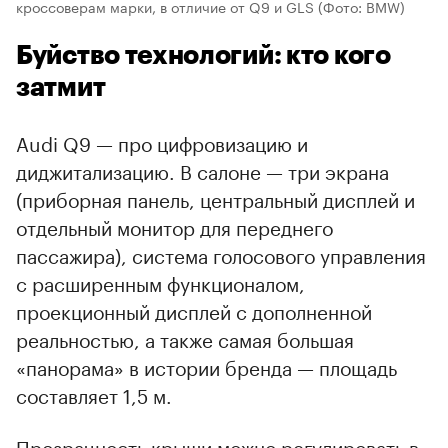
кроссоверам марки, в отличие от Q9 и GLS
(Фото: BMW)
Буйство технологий: кто кого
затмит
Audi Q9 — про цифровизацию и
диджитализацию. В салоне — три экрана
(приборная панель, центральный дисплей и
отдельный монитор для переднего
пассажира), система голосового управления
с расширенным функционалом,
проекционный дисплей с дополненной
реальностью, а также самая большая
«панорама» в истории бренда — площадь
составляет 1,5 м.
Прозрачность крыши можно регулировать в