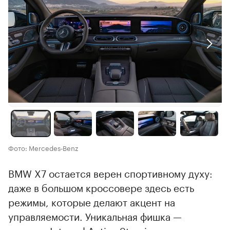
Фото: Mercedes‑Benz
BMW X7 остается верен спортивному духу:
даже в большом кроссовере здесь есть
режимы, которые делают акцент на
управляемости. Уникальная фишка —
система Integral Active Steering, которая