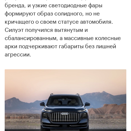
бренда, и узкие светодиодные фары
формируют образ солидного, но не
кричащего о своем статусе автомобиля.
Силуэт получился вытянутым и
сбалансированным, а массивные колесные
арки подчеркивают габариты без лишней
агрессии.