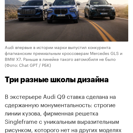
Audi впервые в истории марки выпустил конкурента
флагманским премиальным кроссоверам Mercedes GLS и
BMW X7. Раньше в линейке такого автомобиля не было
(Фото: Chat GPT / РБК)
Три разные школы дизайна
В экстерьере Audi Q9 ставка сделана на
сдержанную монументальность: строгие
линии кузова, фирменная решетка
Singleframe с уникальным выразительным
рисунком, которого нет на других моделях