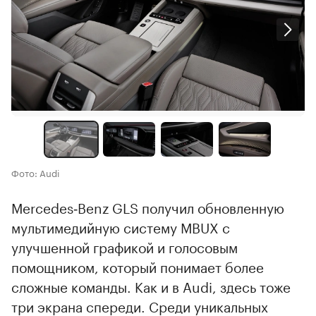
Фото: Audi
Mercedes‑Benz GLS получил обновленную
мультимедийную систему MBUX с
улучшенной графикой и голосовым
помощником, который понимает более
сложные команды. Как и в Audi, здесь тоже
три экрана спереди. Среди уникальных