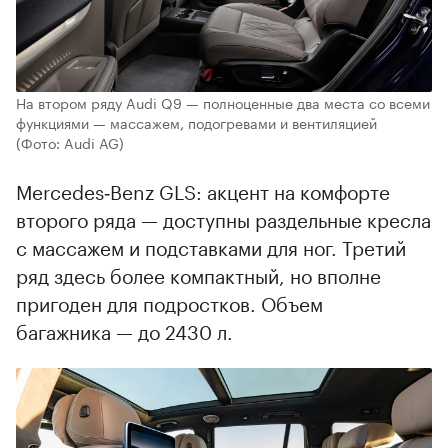
На втором ряду Audi Q9 — полноценные два места со всеми
функциями — массажем, подогревами и вентиляцией
(Фото: Audi AG)
Mercedes‑Benz GLS: акцент на комфорте
второго ряда — доступны раздельные кресла
с массажем и подставками для ног. Третий
ряд здесь более компактный, но вполне
пригоден для подростков. Объем
багажника — до 2430 л.