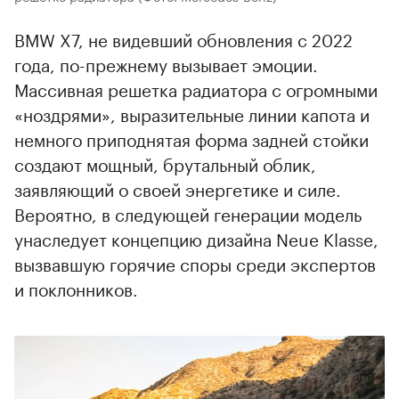
BMW X7, не видевший обновления с 2022
года, по-прежнему вызывает эмоции.
Массивная решетка радиатора с огромными
«ноздрями», выразительные линии капота и
немного приподнятая форма задней стойки
создают мощный, брутальный облик,
заявляющий о своей энергетике и силе.
Вероятно, в следующей генерации модель
унаследует концепцию дизайна Neue Klasse,
вызвавшую горячие споры среди экспертов
и поклонников.