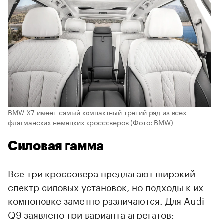
BMW X7 имеет самый компактный третий ряд из всех
флагманских немецких кроссоверов
(Фото: BMW)
Силовая гамма
Все три кроссовера предлагают широкий
спектр силовых установок, но подходы к их
компоновке заметно различаются. Для Audi
Q9 заявлено три варианта агрегатов: