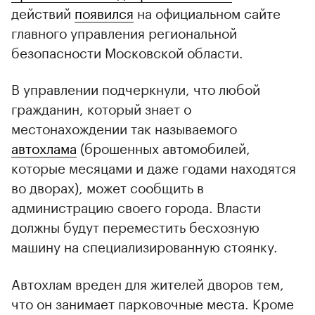
действий
появился
на официальном сайте
главного управления региональной
безопасности Московской области.
В управлении подчеркнули, что любой
гражданин, который знает о
местонахождении так называемого
автохлама
(брошенных автомобилей,
которые месяцами и даже годами находятся
во дворах), может сообщить в
администрацию своего города. Власти
должны будут переместить бесхозную
машину на специализированную стоянку.
Автохлам вреден для жителей дворов тем,
что он занимает парковочные места. Кроме