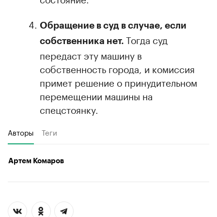
Обращение в суд в случае, если
Тогда суд
собственника нет.
передаст эту машину в
собственность города, и комиссия
примет решение о принудительном
перемещении машины на
спецстоянку.
Авторы
Теги
Артем Комаров