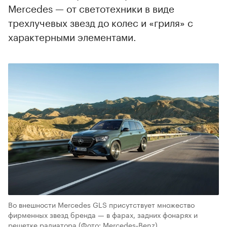
Mercedes — от светотехники в виде
трехлучевых звезд до колес и «гриля» с
характерными элементами.
Во внешности Mercedes GLS присутствует множество
фирменных звезд бренда — в фарах, задних фонарях и
решетке радиатора
(Фото: Mercedes‑Benz)