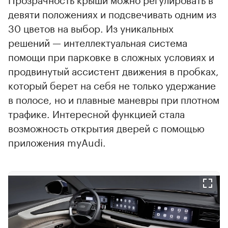
девяти положениях и подсвечивать одним из
30 цветов на выбор. Из уникальных
решений — интеллектуальная система
помощи при парковке в сложных условиях и
продвинутый ассистент движения в пробках,
который берет на себя не только удержание
в полосе, но и плавные маневры при плотном
трафике. Интересной функцией стала
возможность открытия дверей с помощью
приложения myAudi.