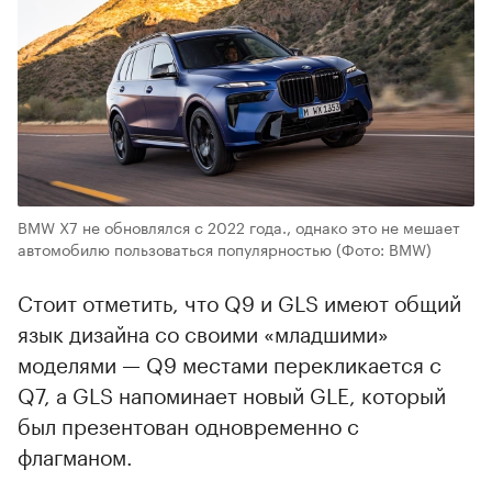
BMW X7 не обновлялся с 2022 года., однако это не мешает
автомобилю пользоваться популярностью
(Фото: BMW)
Стоит отметить, что Q9 и GLS имеют общий
язык дизайна со своими «младшими»
моделями — Q9 местами перекликается с
Q7, а GLS напоминает новый GLE, который
был презентован одновременно с
флагманом.