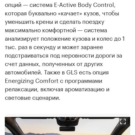
опций — система E-Active Body Control,
которая буквально «качает» кузов, чтобы
уменьшить крены и сделать поездку
максимально комфортной — система
анализирует положение кузова и колес до 1
тыс. раз в секунду и может заранее
подстраиваться под неровности дороги за
счет данных, полученных от других
автомобилей. Также в GLS есть опция
Energizing Comfort с программами
релаксации, включая ароматизацию и
световые сценарии.