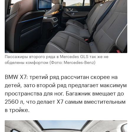
Пассажиры второго ряда в Mercedes GLS так же не
обделены комфортом
(Фото: Mercedes‑Benz)
BMW X7: третий ряд рассчитан скорее на
детей, зато второй ряд предлагает максимум
пространства для ног. Багажник вмещает до
2560 л, что делает X7 самым вместительным
в тройке.