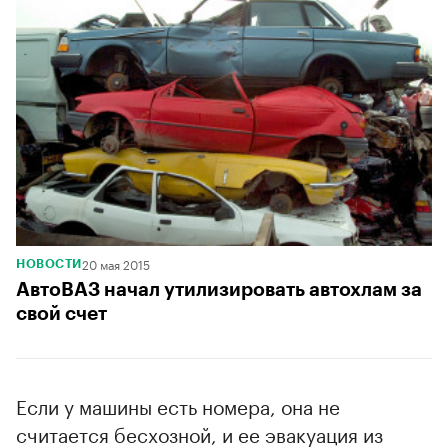
20 мая 2015
НОВОСТИ
АвтоВАЗ начал утилизировать автохлам за
свой счет
Если у машины есть номера, она не
считается бесхозной, и ее эвакуация из