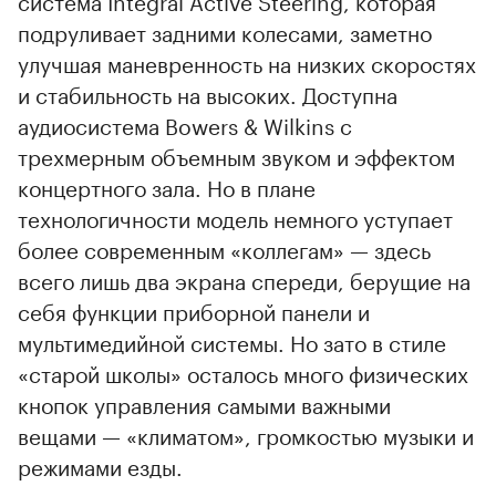
подруливает задними колесами, заметно
улучшая маневренность на низких скоростях
и стабильность на высоких. Доступна
аудиосистема Bowers & Wilkins с
трехмерным объемным звуком и эффектом
концертного зала. Но в плане
технологичности модель немного уступает
более современным «коллегам» — здесь
всего лишь два экрана спереди, берущие на
себя функции приборной панели и
мультимедийной системы. Но зато в стиле
«старой школы» осталось много физических
кнопок управления самыми важными
вещами — «климатом», громкостью музыки и
режимами езды.