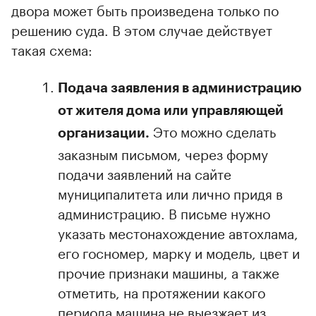
двора может быть произведена только по
решению суда. В этом случае действует
такая схема:
Подача заявления в администрацию
от жителя дома или управляющей
Это можно сделать
организации.
заказным письмом, через форму
подачи заявлений на сайте
муниципалитета или лично придя в
администрацию. В письме нужно
указать местонахождение автохлама,
его госномер, марку и модель, цвет и
прочие признаки машины, а также
отметить, на протяжении какого
периода машина не выезжает из