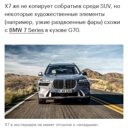
X7 же не копирует собратьев среди SUV, но
некоторые художественные элементы
(например, узкие раздвоенные фары) схожи
с
BMW 7 Series
в кузове G70.
X7 в экстерьере не имеет отсылок к «младшим»