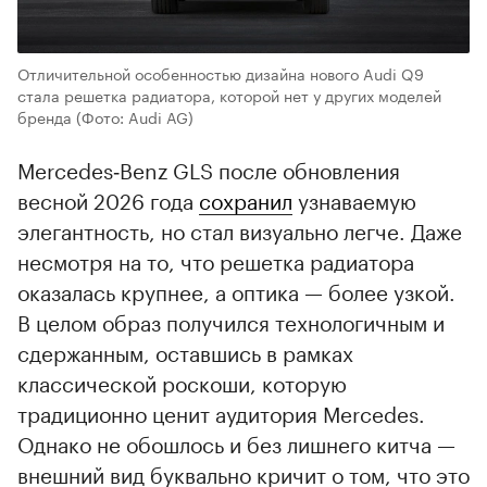
Отличительной особенностью дизайна нового Audi Q9
стала решетка радиатора, которой нет у других моделей
бренда
(Фото: Audi AG)
Mercedes‑Benz GLS после обновления
весной 2026 года
сохранил
узнаваемую
элегантность, но стал визуально легче. Даже
несмотря на то, что решетка радиатора
оказалась крупнее, а оптика — более узкой.
В целом образ получился технологичным и
сдержанным, оставшись в рамках
классической роскоши, которую
традиционно ценит аудитория Mercedes.
Однако не обошлось и без лишнего китча —
внешний вид буквально кричит о том, что это