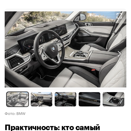
Фото: BMW
Практичность: кто самый