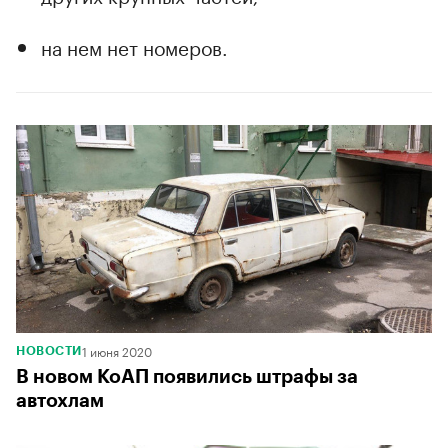
на нем нет номеров.
1 июня 2020
НОВОСТИ
В новом КоАП появились штрафы за
автохлам