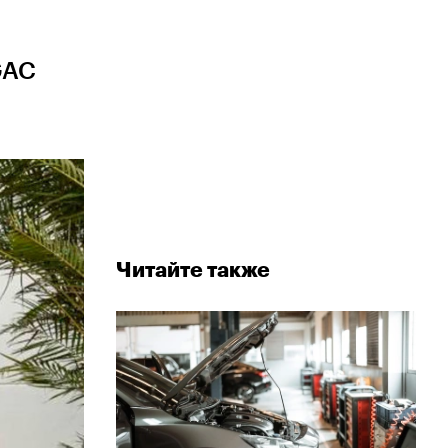
GAC
Читайте также