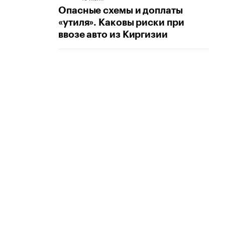
Опасные схемы и доплаты
«утиля». Каковы риски при
ввозе авто из Киргизии