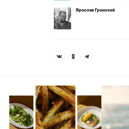
Ярослав Гронский