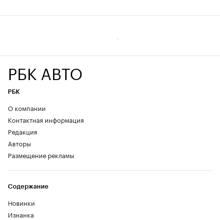
РБК АВТО
РБК
О компании
Контактная информация
Редакция
Авторы
Размещение рекламы
Содержание
Новинки
Изнанка