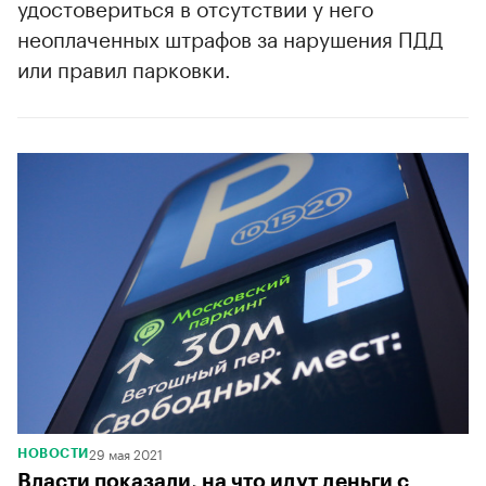
удостовериться в отсутствии у него
неоплаченных штрафов за нарушения ПДД
или правил парковки.
29 мая 2021
НОВОСТИ
Власти показали, на что идут деньги с