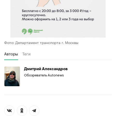
Фото: Департамент транспорта г. Москвы
Авторы
Теги
Дмитрий Александров
Обозреватель Autonews