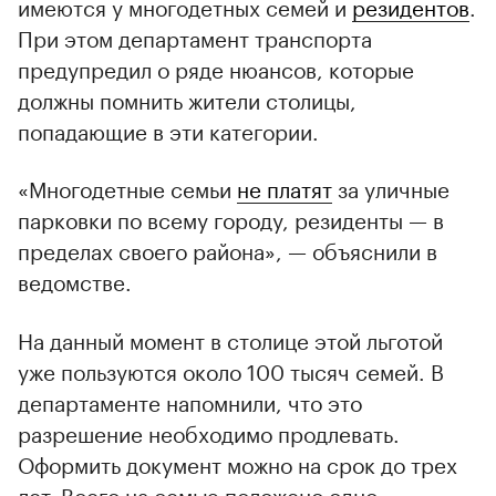
имеются у многодетных семей и
резидентов
.
При этом департамент транспорта
предупредил о ряде нюансов, которые
должны помнить жители столицы,
попадающие в эти категории.
«Многодетные семьи
не платят
за уличные
парковки по всему городу, резиденты — в
пределах своего района», — объяснили в
ведомстве.
На данный момент в столице этой льготой
уже пользуются около 100 тысяч семей. В
департаменте напомнили, что это
разрешение необходимо продлевать.
Оформить документ можно на срок до трех
лет. Всего на семью положено одно