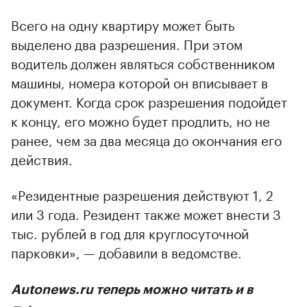
Всего на одну квартиру может быть
выделено два разрешения. При этом
водитель должен являться собственником
машины, номера которой он вписывает в
документ. Когда срок разрешения подойдет
к концу, его можно будет продлить, но не
ранее, чем за два месяца до окончания его
действия.
«Резидентные разрешения действуют 1, 2
или 3 года. Резидент также может внести 3
тыс. рублей в год для круглосуточной
парковки», — добавили в ведомстве.
Autonews.ru теперь можно читать и в