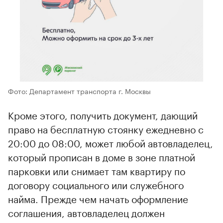
Фото: Департамент транспорта г. Москвы
Кроме этого, получить документ, дающий
право на бесплатную стоянку ежедневно с
20:00 до 08:00, может любой автовладелец,
который прописан в доме в зоне платной
парковки или снимает там квартиру по
договору социального или служебного
найма. Прежде чем начать оформление
соглашения, автовладелец должен