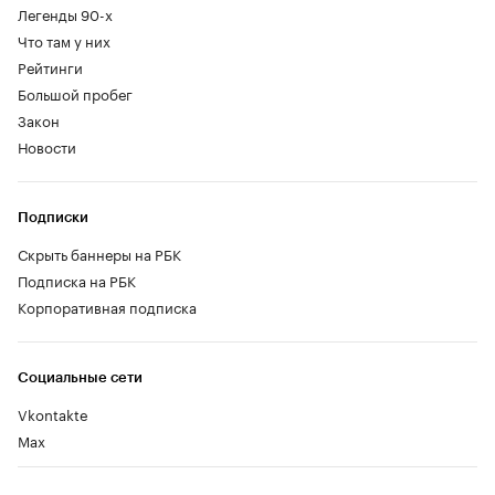
Легенды 90-х
Что там у них
Рейтинги
Большой пробег
Закон
Новости
Подписки
Скрыть баннеры на РБК
Подписка на РБК
Корпоративная подписка
Социальные сети
Vkontakte
Max