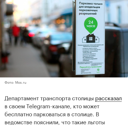
Фото: Mos.ru
Департамент транспорта столицы
рассказал
в своем Telegram-канале, кто может
бесплатно парковаться в столице. В
ведомстве пояснили, что такие льготы