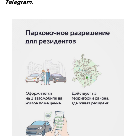
Telegram
.