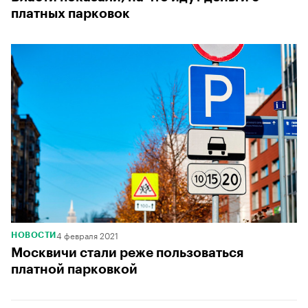
платных парковок
4 февраля 2021
НОВОСТИ
Москвичи стали реже пользоваться
платной парковкой