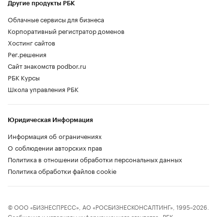
Другие продукты РБК
Облачные сервисы для бизнеса
Корпоративный регистратор доменов
Хостинг сайтов
Рег.решения
Сайт знакомств podbor.ru
РБК Курсы
Школа управления РБК
Юридическая Информация
Информация об ограничениях
О соблюдении авторских прав
Политика в отношении обработки персональных данных
Политика обработки файлов cookie
© ООО «БИЗНЕСПРЕСС», АО «РОСБИЗНЕСКОНСАЛТИНГ», 1995–2026.
Сообщения и материалы информационного агентства «РБК»