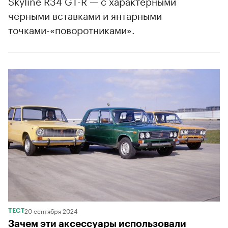
Skyline R34 GT-R — с характерными
черными вставками и янтарными
точками-«поворотниками».
20 сентября 2024
ТЕСТ
Зачем эти аксессуары использовали