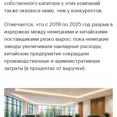
собственного капитала у этих компаний
также оказался ниже, чем у конкурентов.
Отмечается, что с 2019 по 2025 год разрыв в
издержках между немецкими и китайскими
поставщиками резко вырос: пока немецкие
заводы увеличивали накладные расходы,
китайские предприятия сокращали
производственные и административные
затраты (в процентах от выручки).