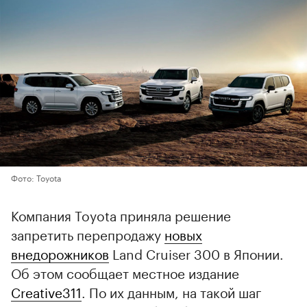
Фото: Toyota
Компания Toyota приняла решение
запретить перепродажу
новых
внедорожников
Land Cruiser 300 в Японии.
Об этом сообщает местное издание
Creative311
. По их данным, на такой шаг