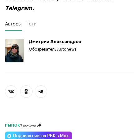
Telegram
.
Авторы
Теги
Дмитрий Александров
Обозреватель Autonews
7 августа
РЫНОК
Подписаться на РБК в Max