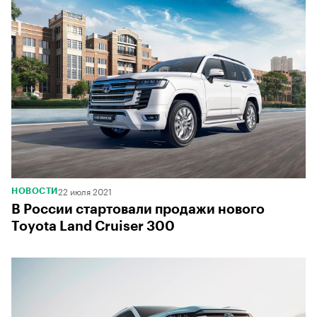
22 июля 2021
НОВОСТИ
В России стартовали продажи нового
Toyota Land Cruiser 300