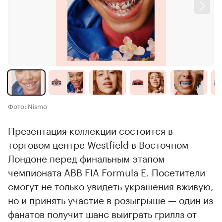
Фото: Nismo
Презентация коллекции состоится в
торговом центре Westfield в Восточном
Лондоне перед финальным этапом
чемпионата ABB FIA Formula E. Посетители
смогут не только увидеть украшения вживую,
но и принять участие в розыгрыше — один из
фанатов получит шанс выиграть гриллз от