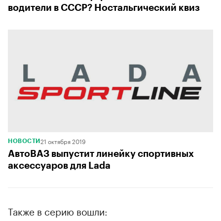
водители в СССР? Ностальгический квиз
21 октября 2019
НОВОСТИ
АвтоВАЗ выпустит линейку спортивных
аксессуаров для Lada
Также в серию вошли: