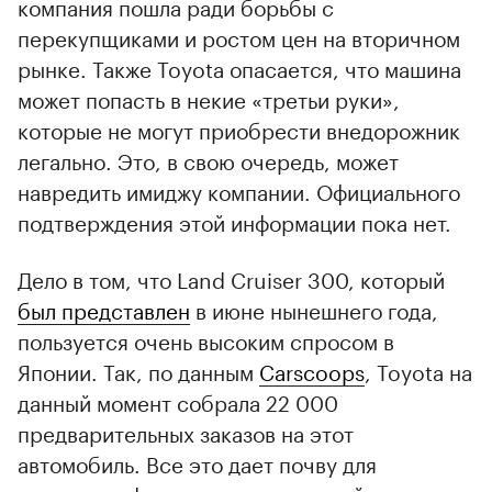
компания пошла ради борьбы с
перекупщиками и ростом цен на вторичном
рынке. Также Toyota опасается, что машина
может попасть в некие «третьи руки»,
которые не могут приобрести внедорожник
легально. Это, в свою очередь, может
навредить имиджу компании. Официального
подтверждения этой информации пока нет.
Дело в том, что Land Cruiser 300, который
был представлен
в июне нынешнего года,
пользуется очень высоким спросом в
Японии. Так, по данным
Carscoops
, Toyota на
данный момент собрала 22 000
предварительных заказов на этот
автомобиль. Все это дает почву для