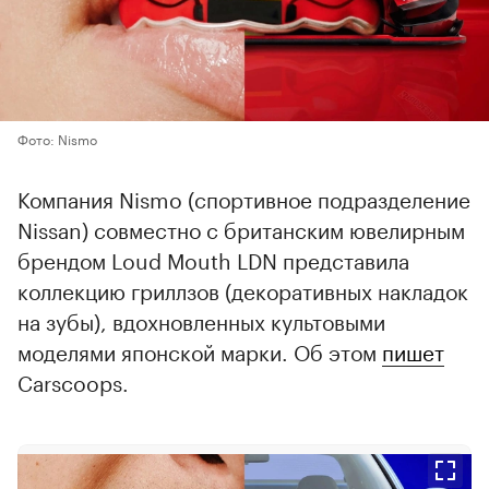
Фото: Nismo
Компания Nismo (спортивное подразделение
Nissan) совместно с британским ювелирным
брендом Loud Mouth LDN представила
коллекцию гриллзов (декоративных накладок
на зубы), вдохновленных культовыми
моделями японской марки. Об этом
пишет
Carscoops.