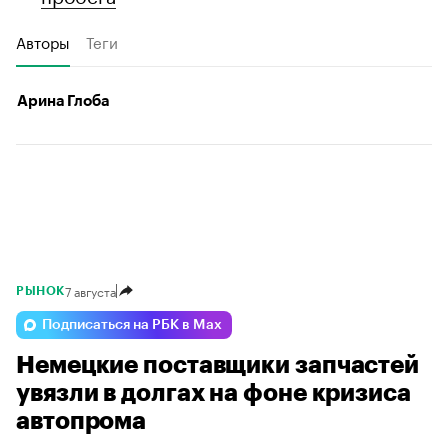
Авторы
Теги
Арина Глоба
7 августа
РЫНОК
Подписаться на РБК в Max
Немецкие поставщики запчастей
увязли в долгах на фоне кризиса
автопрома