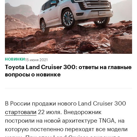
15 июня 2021
НОВИНКИ
Toyota Land Cruiser 300: ответы на главные
вопросы о новинке
В России продажи нового Land Cruiser 300
стартовали
22 июля. Внедорожник
построили на новой архитектуре TNGA, на
которую постепенно переходят все модели
марки. При этом Land Cruiser сохранил в