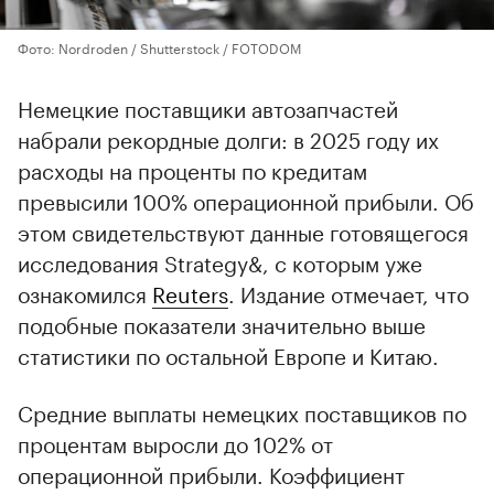
Фото: Nordroden / Shutterstock / FOTODOM
Немецкие поставщики автозапчастей
набрали рекордные долги: в 2025 году их
расходы на проценты по кредитам
превысили 100% операционной прибыли. Об
этом свидетельствуют данные готовящегося
исследования Strategy&, с которым уже
ознакомился
Reuters
. Издание отмечает, что
подобные показатели значительно выше
статистики по остальной Европе и Китаю.
Средние выплаты немецких поставщиков по
процентам выросли до 102% от
операционной прибыли. Коэффициент