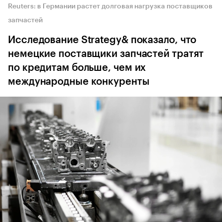
Reuters: в Германии растет долговая нагрузка поставщиков
запчастей
Исследование Strategy& показало, что
немецкие поставщики запчастей тратят
по кредитам больше, чем их
международные конкуренты