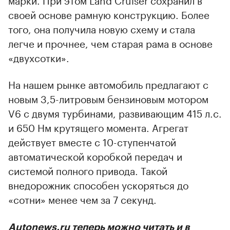
своей основе рамную конструкцию. Более
того, она получила новую схему и стала
легче и прочнее, чем старая рама в основе
«двухсотки».
На нашем рынке автомобиль предлагают с
новым 3,5-литровым бензиновым мотором
V6 с двумя турбинами, развивающим 415 л.с.
и 650 Нм крутящего момента. Агрегат
действует вместе с 10-ступенчатой
автоматической коробкой передач и
системой полного привода. Такой
внедорожник способен ускоряться до
«сотни» менее чем за 7 секунд.
Autonews.ru теперь можно читать и в