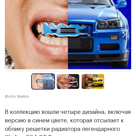
Фото: Nismo
В коллекцию вошли четыре дизайна, включая
версию в синем цвете, которая отсылает к
облику решетки радиатора легендарного