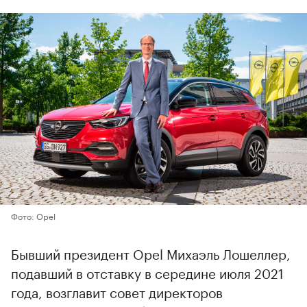
Фото: Opel
Бывший президент Opel Михаэль Лошеллер,
подавший в отставку в середине июля 2021
года, возглавит совет директоров