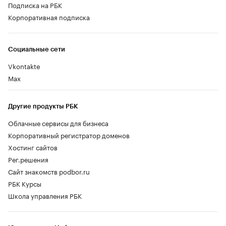
Подписка на РБК
Корпоративная подписка
Социальные сети
Vkontakte
Max
Другие продукты РБК
Облачные сервисы для бизнеса
Корпоративный регистратор доменов
Хостинг сайтов
Рег.решения
Сайт знакомств podbor.ru
РБК Курсы
Школа управления РБК