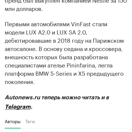
млн долларов.
Первыми автомобилями VinFast стали
модели LUX A2.0 и LUX SA 2.0,
дебютировавшие в 2018 году на Парижском
автосалоне. В основу седана и кроссовера,
внешность которых была разработана
специалистами ателье Pininfarina, легла
платформа BMW 5-Series и X5 предыдущего
поколения.
Autonews.ru теперь можно читать и в
Telegram
.
Авторы
Теги