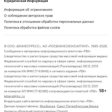
Юридическая Информация
Информация об ограничениях
О соблюдении авторских прав
Политика в отношении обработки персональных данных
Политика обработки файлов cookie
© ООО «БИЗНЕСПРЕСС», АО «РОСБИЗНЕСКОНСАЛТИНГ», 1995–2026.
Сообщения и материалы информационного агентства «РБК»
(свидетельство о регистрации средства массовой информации выдано
Федеральной службой по надзору в сфере связи, информационных
технологий и массовых коммуникаций (Роскомнадзор) 09.12.2015
за номером ИА №ФС77-63848) и сетевого издания «РБК»
(свидетельство о регистрации средства массовой информации выдано
Федеральной службой по надзору в сфере связи, информационных
технологий и массовых коммуникаций (Роскомнадзор) 03.12.2021
за номером ЭЛ №ФС77-82385) сопровождаются пометкой «РБК».
18+
letters@rbc.ru
Владельцем сайта является информационное агентство «РБК».
Данные предоставлены:
Мосбиржа
,
Санкт-Петербургская биржа
.
Индексы облигаций предоставлены Cbonds.