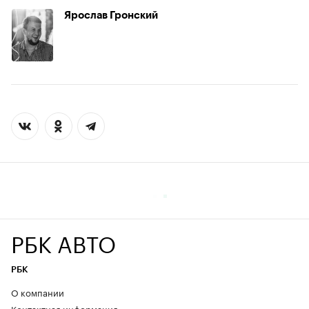
Ярослав Гронский
РБК АВТО
РБК
О компании
Контактная информация