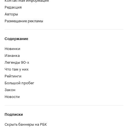
Редакция
Авторы
Размещение рекламы
Содержание
Новинки
Изнанка
Легенды 90-х
Что там у них
Рейтинги
Большой пробег
Закон
Новости
Подписки
Скрыть баннеры на РБК