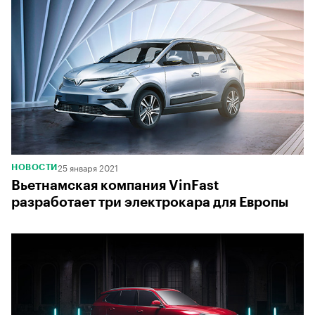
25 января 2021
НОВОСТИ
Вьетнамская компания VinFast
разработает три электрокара для Европы