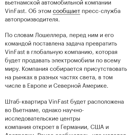
вьетнамской автомобильной компании
VinFast. Об этом
сообщает
пресс-служба
автопроизводителя.
По словам Лошеллера, перед ним и его
командой поставлена задача превратить
VinFast в глобальную компанию, которая
будет продавать электромобили по всему
миру. Компания собирается присутствовать
на рынках в разных частях света, в том
числе в Европе и Северной Америке.
Штаб-квартира VinFast будет расположена
во Вьетнаме, однако научно-
исследовательские центры
компания откроет в Германии, США и
Австралии. Ранее сообщалось, что молодая