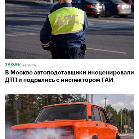
6 августа
ЗАКОН
В Москве автоподставщики инсценировали
ДТП и подрались с инспектором ГАИ