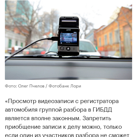
Фото: Олег Пчелов / Фотобанк Лори
«Просмотр видеозаписи с регистратора
автомобиля группой разбора в ГИБДД
является вполне законным. Запретить
приобщение записи к делу можно, только
если один из участников разбора не сможет