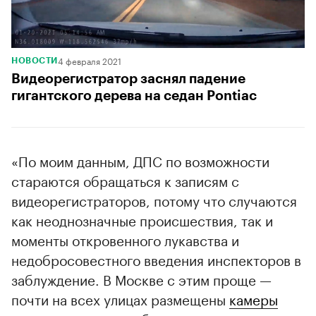
4 февраля 2021
НОВОСТИ
Видеорегистратор заснял падение
гигантского дерева на седан Pontiac
«По моим данным, ДПС по возможности
стараются обращаться к записям с
видеорегистраторов, потому что случаются
как неоднозначные происшествия, так и
моменты откровенного лукавства и
недобросовестного введения инспекторов в
заблуждение. В Москве с этим проще —
почти на всех улицах размещены
камеры