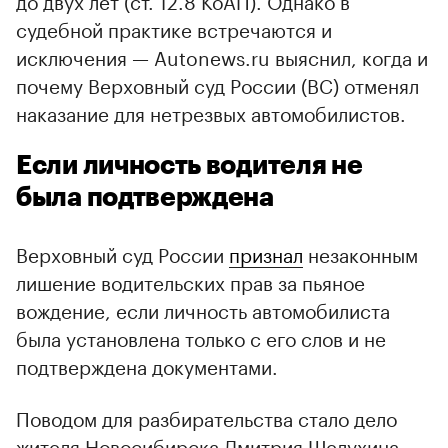
судебной практике встречаются и
исключения — Autonews.ru выяснил, когда и
почему Верховный суд России (ВС) отменял
наказание для нетрезвых автомобилистов.
Если личность водителя не
была подтверждена
Верховный суд России
признал
незаконным
лишение водительских прав за пьяное
вождение, если личность автомобилиста
была установлена только с его слов и не
подтверждена документами.
Поводом для разбирательства стало дело
жителя Новосибирска Дмитрия Шелухина.