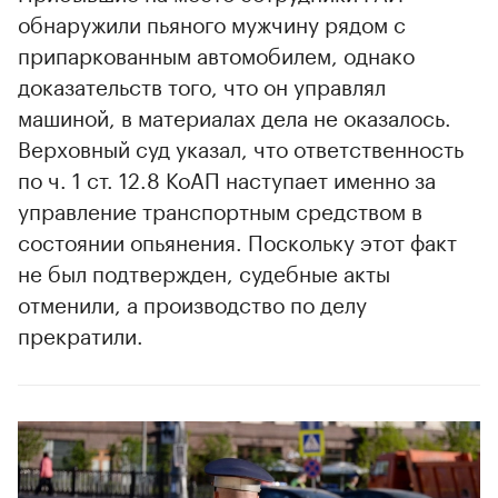
обнаружили пьяного мужчину рядом с
припаркованным автомобилем, однако
доказательств того, что он управлял
машиной, в материалах дела не оказалось.
Верховный суд указал, что ответственность
по ч. 1 ст. 12.8 КоАП наступает именно за
управление транспортным средством в
состоянии опьянения. Поскольку этот факт
не был подтвержден, судебные акты
отменили, а производство по делу
прекратили.