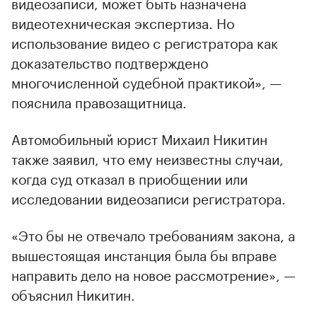
видеозаписи, может быть назначена
видеотехническая экспертиза. Но
использование видео с регистратора как
доказательство подтверждено
многочисленной судебной практикой», —
пояснила правозащитница.
Автомобильный юрист Михаил Никитин
также заявил, что ему неизвестны случаи,
когда суд отказал в приобщении или
исследовании видеозаписи регистратора.
«Это бы не отвечало требованиям закона, а
вышестоящая инстанция была бы вправе
направить дело на новое рассмотрение», —
объяснил Никитин.