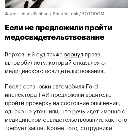
Фото: HenadziPechan / Shutterstock / FOTODOM
Если не предложили пройти
медосвидетельствование
Верховный суд также
вернул
права
автомобилисту, который отказался от
медицинского освидетельствования.
После остановки автомобиля Ford
инспекторы ГАИ предложили водителю
пройти проверку на состояние опьянения,
однако не уточнили, что речь идет именно о
медицинском освидетельствовании, как того
требует закон. Кроме того, сотрудники