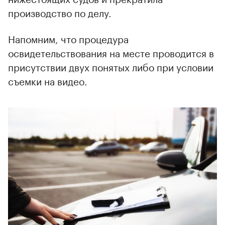
производство по делу.
Напомним, что процедура
освидетельствования на месте проводится в
присутствии двух понятых либо при условии
съемки на видео.