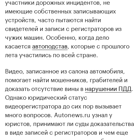
участники дорожных инцидентов, не
имеющие собственных записывающих
устройств, часто пытаются найти
свидетелей и записи с регистраторов из
чужих машин. Особенно, когда дело
касается
автоподстав
, которые с прошлого
лета участились по всей стране.
Видео, записанное из салона автомобиля,
помогает найти мошенников, грабителей и
доказать отсутствие вины в
нарушении ПДД
.
Однако юридический статус
видеорегистратора до сих пор вызывает
много вопросов. Autonews.ru узнал у
юристов, принимают ли суды доказательства
в виде записей с регистраторов и чем еще