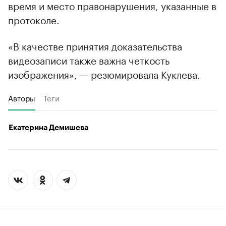
время и место правонарушения, указанные в
протоколе.
«В качестве принятия доказательства
видеозаписи также важна четкость
изображения», — резюмировала Куклева.
Авторы
Теги
Екатерина Демишева