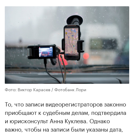
Фото: Виктор Карасев / Фотобанк Лори
То, что записи видеорегистраторов законно
приобщают к судебным делам, подтвердила
и юрисконсульт Анна Куклева. Однако
важно, чтобы на записи были указаны дата,