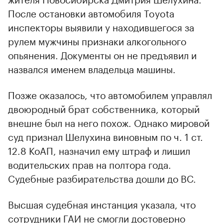
После остановки автомобиля Toyota
инспекторы выявили у находившегося за
рулем мужчины признаки алкогольного
опьянения. Документы он не предъявил и
назвался именем владельца машины.
Позже оказалось, что автомобилем управлял
двоюродный брат собственника, который
внешне был на него похож. Однако мировой
суд признал Шелухина виновным по ч. 1 ст.
12.8 КоАП, назначил ему штраф и лишил
водительских прав на полтора года.
Судебные разбирательства дошли до ВС.
Высшая судебная инстанция указала, что
сотрудники ГАИ не смогли достоверно