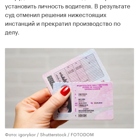
установить личность водителя. В результате
суд отменил решения нижестоящих
инстанций и прекратил производство по
делу.
Фото: igorykor / Shutterstock / FOTODOM