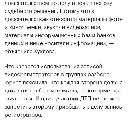
доказательством по делу и лечь в основу
судебного решения. Потому что к
доказательствам относятся материалы фото-
и киносъемки, звуко- и видеозаписи,
материалы информационных баз и банков
данных и иные носители информации», —
объяснила Куклева.
Что касается использования записей
видеорегистраторов в группах разбора,
юрист пояснила, что каждая сторона должна
доказать те обстоятельства, на которые она
ссылается. И один участник ДТП не сможет
запретить второму приобщить к делу запись
регистратора.