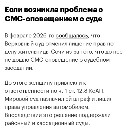
Если возникла проблема с
СМС-оповещением о суде
В феврале 2026-го
сообщалось
, что
Верховный суд отменил лишение прав по
делу жительницы Сочи из-за того, что до нее
не дошло СМС-оповещение о судебном
заседании.
До этого женщину привлекли к
ответственности по ч. 1 ст. 12.8 КоАП.
Мировой суд назначил ей штраф и лишил
права управления автомобилем.
Впоследствии это решение поддержали
районный и кассационный суды.