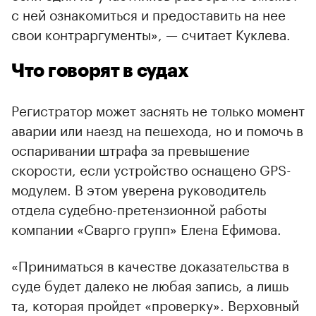
с ней ознакомиться и предоставить на нее
свои контраргументы», — считает Куклева.
Что говорят в судах
Регистратор может заснять не только момент
аварии или наезд на пешехода, но и помочь в
оспаривании штрафа за превышение
скорости, если устройство оснащено GPS-
модулем. В этом уверена руководитель
отдела судебно-претензионной работы
компании «Сварго групп» Елена Ефимова.
«Приниматься в качестве доказательства в
суде будет далеко не любая запись, а лишь
та, которая пройдет «проверку». Верховный