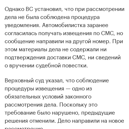
Однако ВС установил, что при рассмотрении
дела не была соблюдена процедура
уведомления. Автомобилистка заранее
согласилась получать извещения по СМС, но
сообщение направили на другой номер. При
этом материалы дела не содержали ни
подтверждения доставки СМС, ни сведений
о вручении судебной повестки.
Верховный суд указал, что соблюдение
процедуры извещения — одно из
обязательных условий законного
рассмотрения дела. Поскольку это
требование было нарушено, предыдущие
решения отменили. Дело направили на новое
рассмотрение.