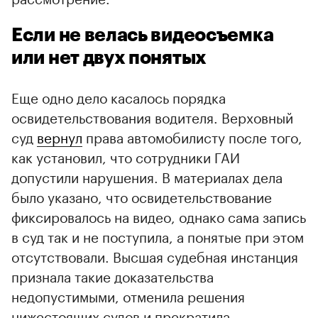
Если не велась видеосъемка
или нет двух понятых
Еще одно дело касалось порядка
освидетельствования водителя. Верховный
суд
вернул
права автомобилисту после того,
как установил, что сотрудники ГАИ
допустили нарушения. В материалах дела
было указано, что освидетельствование
фиксировалось на видео, однако сама запись
в суд так и не поступила, а понятые при этом
отсутствовали. Высшая судебная инстанция
признала такие доказательства
недопустимыми, отменила решения
нижестоящих судов и прекратила