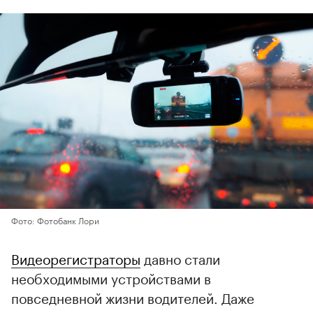
Фото: Фотобанк Лори
Видеорегистраторы
давно стали
необходимыми устройствами в
повседневной жизни водителей. Даже