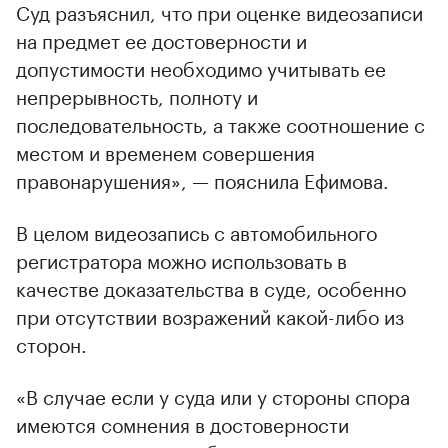
Суд разъяснил, что при оценке видеозаписи
на предмет ее достоверности и
допустимости необходимо учитывать ее
непрерывность, полноту и
последовательность, а также соотношение с
местом и временем совершения
правонарушения», — пояснила Ефимова.
В целом видеозапись с автомобильного
регистратора можно использовать в
качестве доказательства в суде, особенно
при отсутствии возражений какой-либо из
сторон.
«В случае если у суда или у стороны спора
имеются сомнения в достоверности