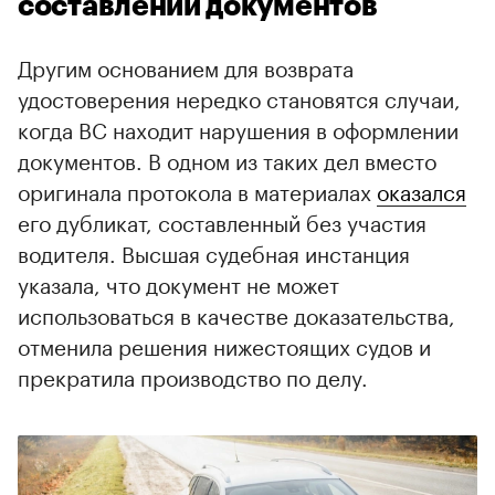
составлении документов
Другим основанием для возврата
удостоверения нередко становятся случаи,
когда ВС находит нарушения в оформлении
документов. В одном из таких дел вместо
оригинала протокола в материалах
оказался
его дубликат, составленный без участия
водителя. Высшая судебная инстанция
указала, что документ не может
использоваться в качестве доказательства,
отменила решения нижестоящих судов и
прекратила производство по делу.