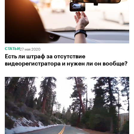
27 мая 2020
СТАТЬИ
Есть ли штраф за отсутствие
видеорегистратора и нужен ли он вообще?