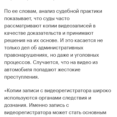
По ее словам, анализ судебной практики
показывает, что суды часто
рассматривают копии видеозаписей в
качестве доказательств и принимают
решения на их основе. И это касается не
только дел об административных
правонарушениях, но даже и уголовных
процессов. Случается, что на видео из
автомобиля попадают жестокие
преступления.
«Копии записи с видеорегистратора широко
используются органами следствия и
дознания. Именно запись с
видеорегистратора может стать основным