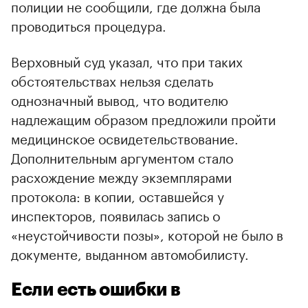
полиции не сообщили, где должна была
проводиться процедура.
Верховный суд указал, что при таких
обстоятельствах нельзя сделать
однозначный вывод, что водителю
надлежащим образом предложили пройти
медицинское освидетельствование.
Дополнительным аргументом стало
расхождение между экземплярами
протокола: в копии, оставшейся у
инспекторов, появилась запись о
«неустойчивости позы», которой не было в
документе, выданном автомобилисту.
Если есть ошибки в