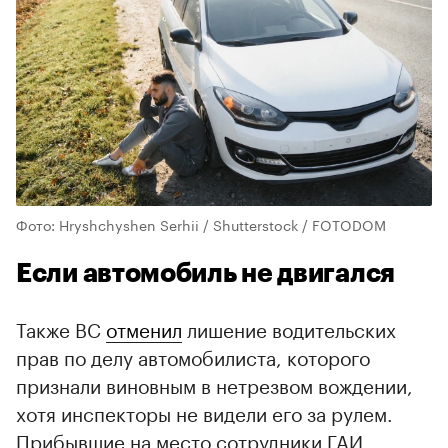
Фото: Hryshchyshen Serhii / Shutterstock / FOTODOM
Если автомобиль не двигался
Также ВС
отменил
лишение водительских
прав по делу автомобилиста, которого
признали виновным в нетрезвом вождении,
хотя инспекторы не видели его за рулем.
Прибывшие на место сотрудники ГАИ