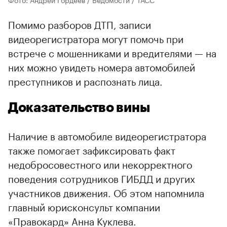
Помимо разборов ДТП, записи
видеорегистратора могут помочь при
встрече с мошенниками и вредителями — на
них можно увидеть номера автомобилей
преступников и распознать лица.
Доказательство вины
Наличие в автомобиле видеорегистратора
также помогает зафиксировать факт
недобросовестного или некорректного
поведения сотрудников ГИБДД и других
участников движения. Об этом напомнила
главный юрисконсульт компании
«Правокард» Анна Куклева.