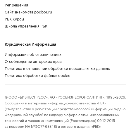
Рег.решения
Сайт знакомств podbor.ru
РБК Курсы
Школа управления РБК
Юридическая Информация
Информация об ограничениях
О соблюдении авторских прав
Политика в отношении обработки персональных данных
Политика обработки файлов cookie
© ООО «БИЗНЕСПРЕСС», АО «РОСБИЗНЕСКОНСАЛТИНГ», 1995–2026.
Сообщения и материалы информационного агентства «РБК»
(свидетельство о регистрации средства массовой информации выдано
Федеральной службой по надзору в сфере связи, информационных
технологий и массовых коммуникаций (Роскомнадзор) 09.12.2015
за номером ИА №ФС77-63848) и сетевого издания «РБК»