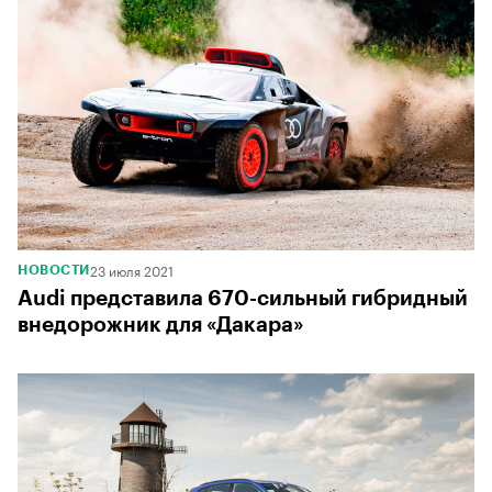
23 июля 2021
НОВОСТИ
Audi представила 670-сильный гибридный
внедорожник для «Дакара»