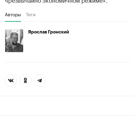
Авторы
Теги
Ярослав Гронский