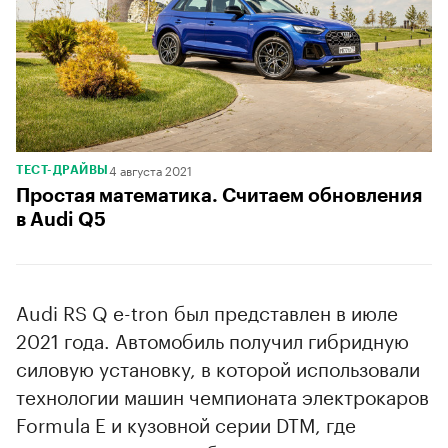
4 августа 2021
ТЕСТ-ДРАЙВЫ
Простая математика. Считаем обновления
в Audi Q5
Audi RS Q e-tron был представлен в июле
2021 года. Автомобиль получил гибридную
силовую установку, в которой использовали
технологии машин чемпионата электрокаров
Formula E и кузовной серии DTM, где