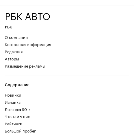
РБК АВТО
РБК
О компании
Контактная информация
Редакция
Авторы
Размещение рекламы
Содержание
Новинки
Изнанка
Легенды 90-х
Что там у них
Рейтинги
Большой пробег