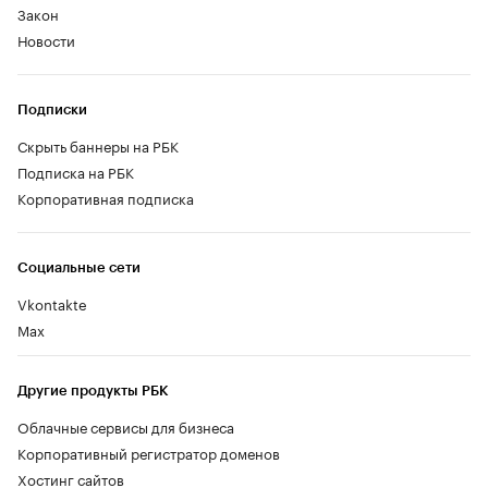
Закон
Новости
Подписки
Скрыть баннеры на РБК
Подписка на РБК
Корпоративная подписка
Социальные сети
Vkontakte
Max
Другие продукты РБК
Облачные сервисы для бизнеса
Корпоративный регистратор доменов
Хостинг сайтов