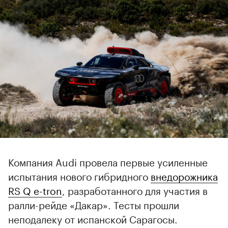
Компания Audi провела первые усиленные
испытания нового гибридного
внедорожника
RS Q e-tron
, разработанного для участия в
ралли-рейде «Дакар». Тесты прошли
неподалеку от испанской Сарагосы.