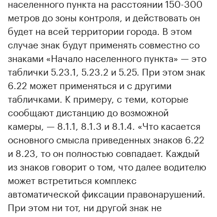
населенного пункта на расстоянии 150-300
метров до зоны контроля, и действовать он
будет на всей территории города. В этом
случае знак будут применять совместно со
знаками «Начало населенного пункта» — это
таблички 5.23.1, 5.23.2 и 5.25. При этом знак
6.22 может применяться и с другими
табличками. К примеру, с теми, которые
сообщают дистанцию до возможной
камеры, — 8.1.1, 8.1.3 и 8.1.4. «Что касается
основного смысла приведенных знаков 6.22
и 8.23, то он полностью совпадает. Каждый
из знаков говорит о том, что далее водителю
может встретиться комплекс
автоматической фиксации правонарушений.
При этом ни тот, ни другой знак не