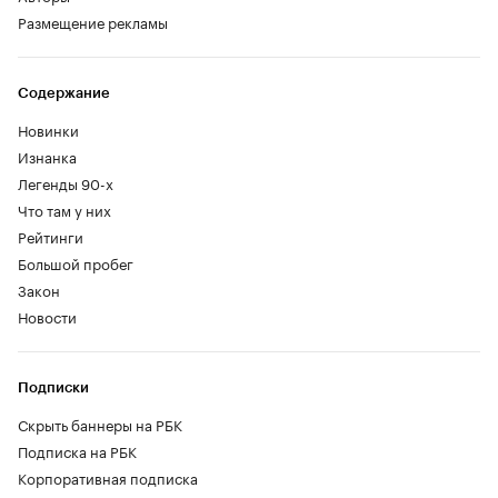
Размещение рекламы
Содержание
Новинки
Изнанка
Легенды 90-х
Что там у них
Рейтинги
Большой пробег
Закон
Новости
Подписки
Скрыть баннеры на РБК
Подписка на РБК
Корпоративная подписка