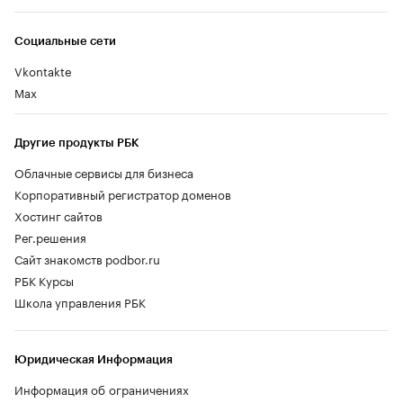
Социальные сети
Vkontakte
Max
Другие продукты РБК
Облачные сервисы для бизнеса
Корпоративный регистратор доменов
Хостинг сайтов
Рег.решения
Сайт знакомств podbor.ru
РБК Курсы
Школа управления РБК
Юридическая Информация
Информация об ограничениях