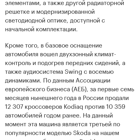
элементами, а также другой радиаторной
решетке и модернизированной
светодиодной оптике, доступной с
начальной комплектации.
Кроме того, в базовое оснащение
автомобиля вошел двухзонный климат-
контроль и подогрев передних сидений, а
также аудиосистема Swing с восемью
динамиками. По данным Ассоциации
европейского бизнеса (АЕБ), за первые семь
месяцев нынешнего года в России продали
12 307 кроссоверов Kodiaq против 10 359
автомобилей годом ранее. На данный
момент эта машина является третьей по
популярности моделью Skoda на нашем