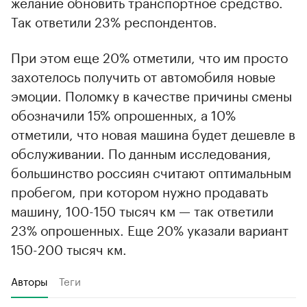
желание обновить транспортное средство.
Так ответили 23% респондентов.
При этом еще 20% отметили, что им просто
захотелось получить от автомобиля новые
эмоции. Поломку в качестве причины смены
обозначили 15% опрошенных, а 10%
отметили, что новая машина будет дешевле в
обслуживании. По данным исследования,
большинство россиян считают оптимальным
пробегом, при котором нужно продавать
машину, 100-150 тысяч км — так ответили
23% опрошенных. Еще 20% указали вариант
150-200 тысяч км.
Авторы
Теги