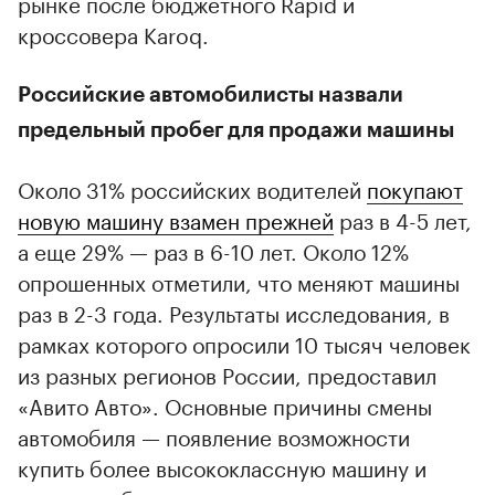
рынке после бюджетного Rapid и
кроссовера Karoq.
Российские автомобилисты назвали
предельный пробег для продажи машины
Около 31% российских водителей
покупают
новую машину взамен прежней
раз в 4-5 лет,
а еще 29% — раз в 6-10 лет. Около 12%
опрошенных отметили, что меняют машины
раз в 2-3 года. Результаты исследования, в
рамках которого опросили 10 тысяч человек
из разных регионов России, предоставил
«Авито Авто». Основные причины смены
автомобиля — появление возможности
купить более высококлассную машину и