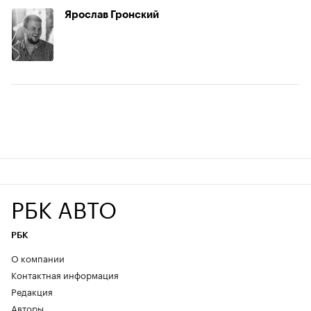
Ярослав Гронский
РБК АВТО
РБК
О компании
Контактная информация
Редакция
Авторы