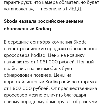
гарантируют, что камера обязательно будет
установлена», — пояснили в ГИБДД.
Skoda назвала российские цены на
обновленный Kodiaq
В середине сентября компания Skoda
начнет российские продажи
обновленного
кроссовера Kodiaq. Цены на новинку
начинаются от 1 961 000 рублей. Полный
прайс-лист на автомобиль будет
обнародован позднее. Цены на
дорестайлинговый Kodiaq сейчас стартуют
от 1 902 000 рублей. От предшественника
кроссовер можно отличить благодаря
новому переднему бамперу с L-образными