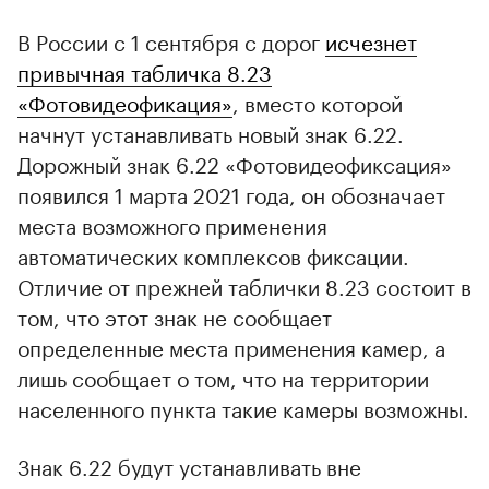
В России с 1 сентября с дорог
исчезнет
привычная табличка 8.23
«Фотовидеофикация»
, вместо которой
начнут устанавливать новый знак 6.22.
Дорожный знак 6.22 «Фотовидеофиксация»
появился 1 марта 2021 года, он обозначает
места возможного применения
автоматических комплексов фиксации.
Отличие от прежней таблички 8.23 состоит в
том, что этот знак не сообщает
определенные места применения камер, а
лишь сообщает о том, что на территории
населенного пункта такие камеры возможны.
Знак 6.22 будут устанавливать вне