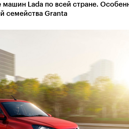
машин Lada по всей стране. Особен
й семейства Granta