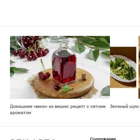
Домашнее «вино» из вишни: рецепт с летним
Зеленый шум:
ароматом
Содержание