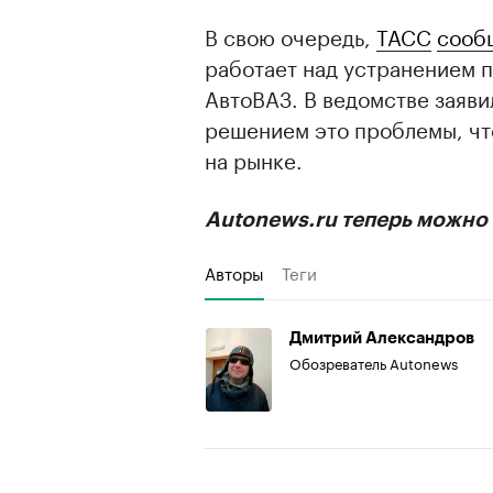
В свою очередь,
ТАСС
сооб
работает над устранением 
АвтоВАЗ. В ведомстве заявил
решением это проблемы, чт
на рынке.
Autonews.ru теперь можно 
Авторы
Теги
Дмитрий Александров
Обозреватель Autonews