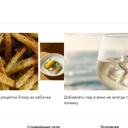
 рецепты блюд из кабачка
Добавлять лед в вино не всегда 
почему
Социальные сети
Подписки