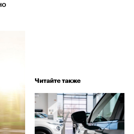
но
Читайте также