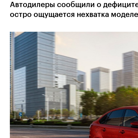
Автодилеры сообщили о дефиците 
остро ощущается нехватка моделе