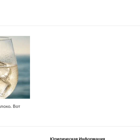
плохо. Вот
Юридическая Информация