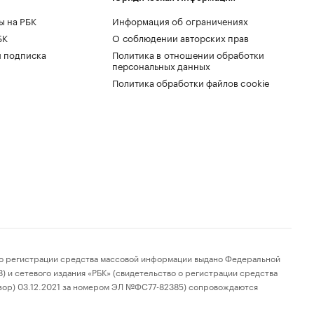
ы на РБК
Информация об ограничениях
БК
О соблюдении авторских прав
 подписка
Политика в отношении обработки
персональных данных
Политика обработки файлов cookie
 регистрации средства массовой информации выдано Федеральной
 и сетевого издания «РБК» (свидетельство о регистрации средства
зор) 03.12.2021 за номером ЭЛ №ФС77-82385) сопровождаются