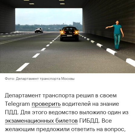
Фото: Департамент транспорта Москвы
Департамент транспорта решил в своем
Telegram
проверить
водителей на знание
ПДД. Для этого ведомство выложило один из
экзаменационных билетов
ГИБДД. Все
желающим предложили ответить на вопрос,