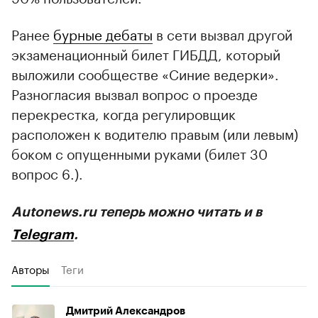
Ранее
бурные дебаты
в сети вызвал другой
экзаменационный билет ГИБДД, который
выложили сообществе «Синие ведерки».
Разногласия вызвал вопрос о проезде
перекрестка, когда регулировщик
расположен к водителю правым (или левым)
боком с опущенными руками (билет 30
вопрос 6.).
Autonews.ru теперь можно читать и в
Telegram
.
Авторы
Теги
Дмитрий Александров