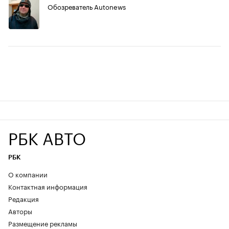
Обозреватель Autonews
РБК АВТО
РБК
О компании
Контактная информация
Редакция
Авторы
Размещение рекламы