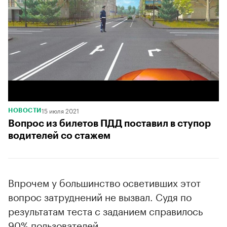
15 июля 2021
НОВОСТИ
Вопрос из билетов ПДД поставил в ступор
водителей со стажем
Впрочем у большинство осветивших этот
вопрос затруднений не вызвал. Судя по
результатам теста с заданием справилось
90% пользователей.