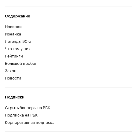
Содержание
Новинки
Изнанка
Легенды 90-х
Что там у них
Рейтинги
Большой пробег
Закон
Новости
Подписки
Скрыть баннеры на РБК
Подписка на РБК
Корпоративная подписка