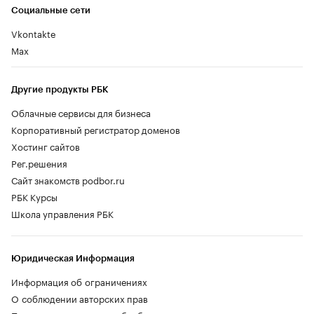
Социальные сети
Vkontakte
Max
Другие продукты РБК
Облачные сервисы для бизнеса
Корпоративный регистратор доменов
Хостинг сайтов
Рег.решения
Сайт знакомств podbor.ru
РБК Курсы
Школа управления РБК
Юридическая Информация
Информация об ограничениях
О соблюдении авторских прав