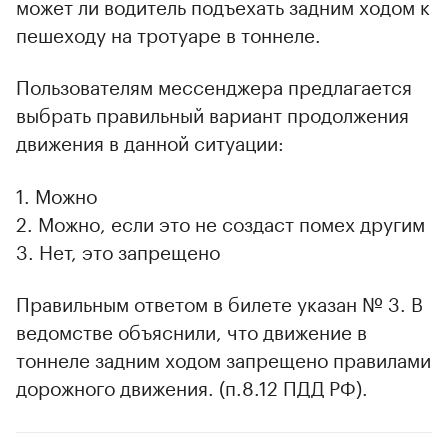
может ли водитель подъехать задним ходом к
пешеходу на тротуаре в тоннеле.
Пользователям мессенджера предлагается
выбрать правильный вариант продолжения
движения в данной ситуации:
1. Можно
2. Можно, если это не создаст помех другим
3. Нет, это запрещено
Правильным ответом в билете указан № 3. В
ведомстве объяснили, что движение в
тоннеле задним ходом запрещено правилами
дорожного движения. (п.8.12 ПДД РФ).