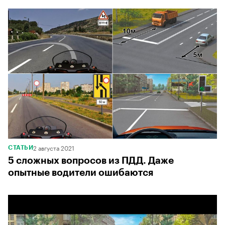
2 августа 2021
СТАТЬИ
5 сложных вопросов из ПДД. Даже
опытные водители ошибаются