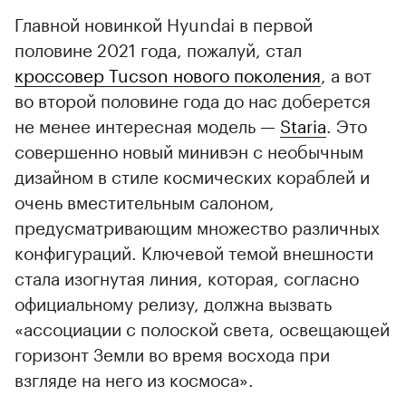
Главной новинкой Hyundai в первой
половине 2021 года, пожалуй, стал
кроссовер Tucson нового поколения
, а вот
во второй половине года до нас доберется
не менее интересная модель —
Staria
. Это
совершенно новый минивэн с необычным
дизайном в стиле космических кораблей и
очень вместительным салоном,
предусматривающим множество различных
конфигураций. Ключевой темой внешности
стала изогнутая линия, которая, согласно
официальному релизу, должна вызвать
«ассоциации с полоской света, освещающей
горизонт Земли во время восхода при
взгляде на него из космоса».