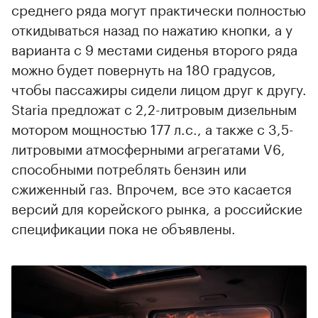
среднего ряда могут практически полностью
откидываться назад по нажатию кнопки, а у
варианта с 9 местами сиденья второго ряда
можно будет повернуть на 180 градусов,
чтобы пассажиры сидели лицом друг к другу.
Staria предложат с 2,2-литровым дизельным
мотором мощностью 177 л.с., а также с 3,5-
литровыми атмосферными агрегатами V6,
способными потреблять бензин или
сжиженный газ. Впрочем, все это касается
версий для корейского рынка, а российские
спецификации пока не объявлены.