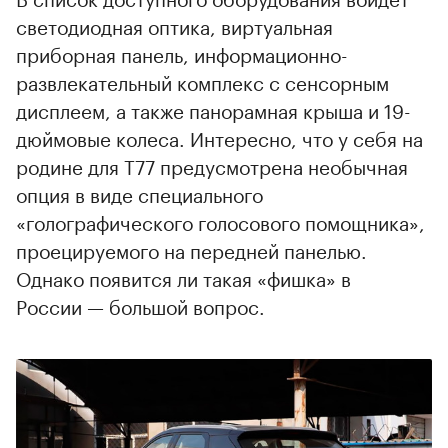
светодиодная оптика, виртуальная
приборная панель, информационно-
развлекательный комплекс с сенсорным
дисплеем, а также панорамная крыша и 19-
дюймовые колеса. Интересно, что у себя на
родине для T77 предусмотрена необычная
опция в виде специального
«голографического голосового помощника»,
проецируемого на передней панелью.
Однако появится ли такая «фишка» в
России — большой вопрос.