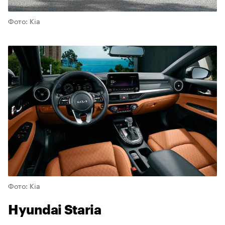
Фото: Kia
Фото: Kia
Hyundai Staria