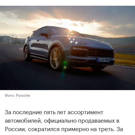
Фото: Porsche
За последние пять лет ассортимент
автомобилей, официально продаваемых в
России, сократился примерно на треть. За