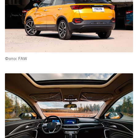
Фото: FAW