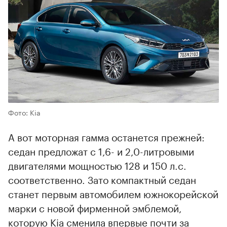
Фото: Kia
А вот моторная гамма останется прежней:
седан предложат с 1,6- и 2,0-литровыми
двигателями мощностью 128 и 150 л.с.
соответственно. Зато компактный седан
станет первым автомобилем южнокорейской
марки с новой фирменной эмблемой,
которую Kia сменила впервые почти за