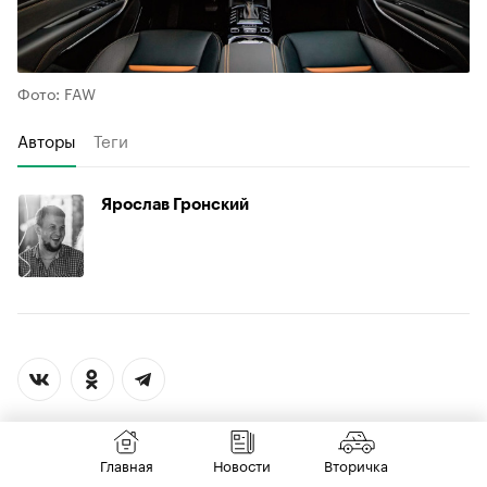
Фото: FAW
Авторы
Теги
Ярослав Гронский
Главная
Новости
Вторичка