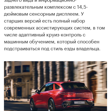
развлекательным комплексом с 14,5-
дюймовым сенсорным дисплеем. У
старших версий есть полный набор
современных ассистирующих систем, в том
числе адаптивный круиз-контроль с
машинным обучением, который способен
подстраиваться под стиль езды владельца.