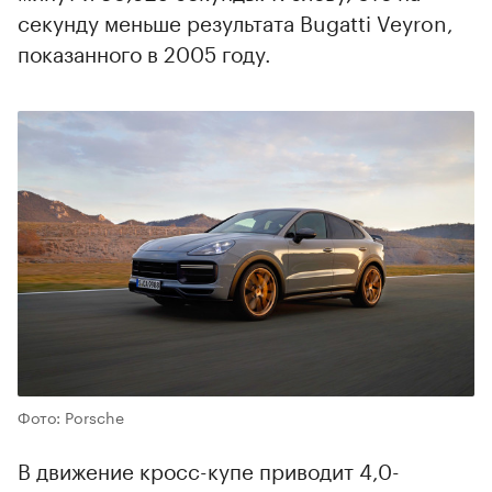
секунду меньше результата Bugatti Veyron,
показанного в 2005 году.
Фото: Porsche
В движение кросс-купе приводит 4,0-