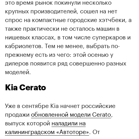
это время рынок покинули несколько
крупных производителей, сошел на нет
спрос на компактные городские хэтчбеки, а
также практически не осталось машин в
нишевых классах, в том числе суперкаров и
кабриолетов. Тем не менее, выбрать по-
прежнему есть из чего: этой осенью у
дилеров появится ряд совершенно разных
моделей.
Kia Cerato
Уже в сентябре Kia начнет российские
продажи
обновленной модели Cerato
,
выпуск которой
наладили на
калининградском «Автоторе»
. От