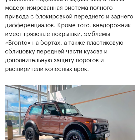
модернизированная система полного
привода с блокировкой переднего и заднего
дифференциалов. Кроме того, внедорожник
имеет грязевые покрышки, эмблемы
«Bronto» на бортах, а также пластиковую
облицовку передней части кузова и
дополнительную защиту порогов и
расширители колесных арок.