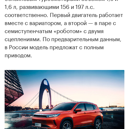
1,6 л, развивающими 156 и 197 л.с.
соответственно. Первый двигатель работает
вместе с вариатором, а второй — в паре с
семиступенчатым «роботом» с двумя
сцеплениями. По предварительным данным,
в России модель предложат с полным
приводом.