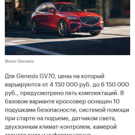
Фото: Genesis
Для Genesis GV70, цены на который
варьируются от 4 150 000 руб. до 6 150 000
руб., предусмотрено пять комплектаций. В
базовом варианте кроссовер оснащен 10
подушками безопасности, системой помощи
при старте на подъеме, датчиком света,
двухзонным климат-контролем, камерой
заднего вида и информационно-