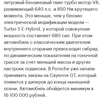
литровый бензиновый твин-турбо мотор V8,
развивающий 640 л.с. и 850 Нм крутящего
момента. Это меньше, чем у бензин-
электрической модификации модели —
Turbo S E-Hybrid, у которой совокупная
мощность составляет 680 сил. При этом
автомобиль с классическим двигателем
внутреннего сгорания превосходит гибрид
по динамическим показателям на гоночной
трассе за счет меньшей массы и других
настроек подвески. В Porsche уже начали
принимать заказы на Cayenne GT, который
появится у дилеров до конца нынешней
осени. Автомобиль обойдется минимум в
16 100 000 рублей.