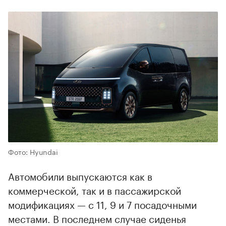
Фото: Hyundai
Автомобили выпускаются как в
коммерческой, так и в пассажирской
модификациях — с 11, 9 и 7 посадочными
местами. В последнем случае сиденья