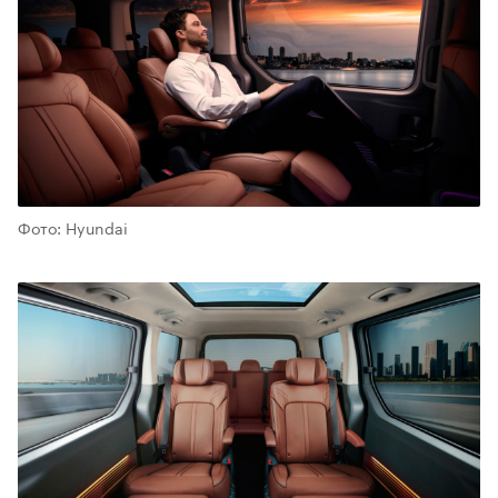
Фото: Hyundai