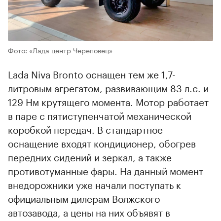
Фото: «Лада центр Череповец»
Lada Niva Bronto оснащен тем же 1,7-
литровым агрегатом, развивающим 83 л.с. и
129 Нм крутящего момента. Мотор работает
в паре с пятиступенчатой механической
коробкой передач. В стандартное
оснащение входят кондиционер, обогрев
передних сидений и зеркал, а также
противотуманные фары. На данный момент
внедорожники уже начали поступать к
официальным дилерам Волжского
автозавода, а цены на них объявят в