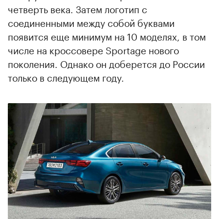
четверть века. Затем логотип с
соединенными между собой буквами
появится еще минимум на 10 моделях, в том
числе на кроссовере Sportage нового
поколения. Однако он доберется до России
только в следующем году.