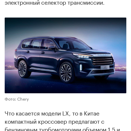
электронный селектор трансмиссии.
Фото: Chery
Что касается модели LX, то в Китае
компактный кроссовер предлагают с
бензиновым турбомоторами объемом 1,5 и