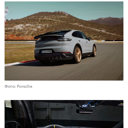
Фото: Porsche