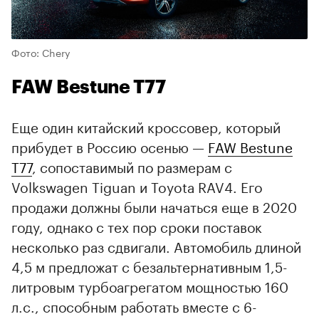
Фото: Chery
FAW Bestune T77
Еще один китайский кроссовер, который
прибудет в Россию осенью —
FAW Bestune
T77
, сопоставимый по размерам с
Volkswagen Tiguan и Toyota RAV4. Его
продажи должны были начаться еще в 2020
году, однако с тех пор сроки поставок
несколько раз сдвигали. Автомобиль длиной
4,5 м предложат с безальтернативным 1,5-
литровым турбоагрегатом мощностью 160
л.с., способным работать вместе с 6-