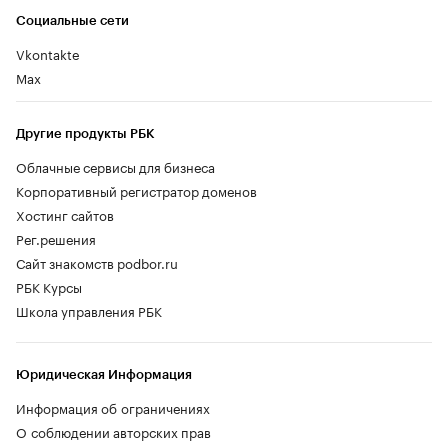
Социальные сети
Vkontakte
Max
Другие продукты РБК
Облачные сервисы для бизнеса
Корпоративный регистратор доменов
Хостинг сайтов
Рег.решения
Сайт знакомств podbor.ru
РБК Курсы
Школа управления РБК
Юридическая Информация
Информация об ограничениях
О соблюдении авторских прав