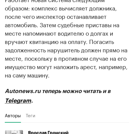
образом: комплекс вычисляет должника,
после чего инспектор останавливает
автомобиль. Затем судебные приставы на
месте напоминают водителю о долгах и
вручают квитанцию на оплату. Погасить
задолженность нарушитель должен прямо на
месте, поскольку в противном случае на его
имущество могут наложить арест, например,
на саму машину.
Autonews.ru теперь можно читать и в
Telegram
.
Авторы
Теги
Ярослав Гронский