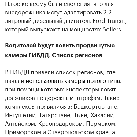
Плюс ко всему были сведения, что для
внедорожника могут адаптировать 2,2-
литровый дизельный двигатель Ford Transit,
который выпускают на мощностях Sollers.
Водителей будут ловить продвинутые
камеры ГИБДД. Список регионов
В ГИБДД привели список регионов, где
начали
использовать камеры нового типа
,
при помощи которых инспекторы ловят
должников по дорожным штрафам. Такие
комплексы появились в: Башкортостане,
Ингушетии, Татарстане, Тыве, Хакасии,
Алтайском, Краснодарском, Пермском,
Приморском и Ставропольском крае, а