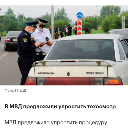
Фото: ГИБДД
В МВД предложили упростить техосмотр
МВД предложило упростить процедуру