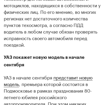
мотоциклов, находящихся в собственности у
физических лиц. По его мнению, во многих
регионах нет достаточного количества
пунктов техосмотра, а согласно ПДД
водитель в любом случае обязан проверять
исправность своего автомобиля перед
поездкой.
УАЗ покажет новую модель в начале
сентября
УАЗ в начале сентября
представит новую
модель
, премьера которой состоится в
Подмосковье в рамках празднования 80-
летнего юбилея российского
автопроизводителя. При этом никаких