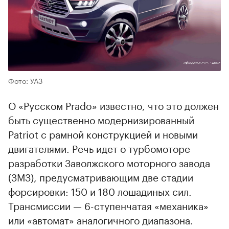
Фото: УАЗ
О «Русском Prado» известно, что это должен
быть существенно модернизированный
Patriot с рамной конструкцией и новыми
двигателями. Речь идет о турбомоторе
разработки Заволжского моторного завода
(ЗМЗ), предусматривающим две стадии
форсировки: 150 и 180 лошадиных сил.
Трансмиссии — 6-ступенчатая «механика»
или «автомат» аналогичного диапазона.