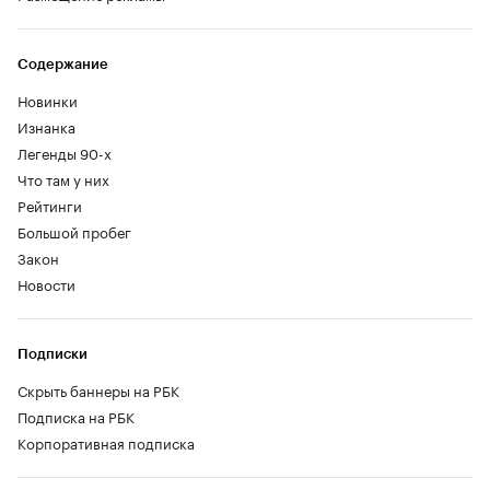
Содержание
Новинки
Изнанка
Легенды 90-х
Что там у них
Рейтинги
Большой пробег
Закон
Новости
Подписки
Скрыть баннеры на РБК
Подписка на РБК
Корпоративная подписка