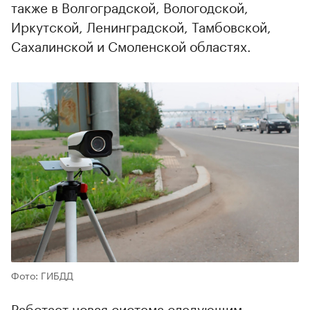
также в Волгоградской, Вологодской,
Иркутской, Ленинградской, Тамбовской,
Сахалинской и Смоленской областях.
Фото: ГИБДД
Работает новая система следующим