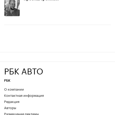
РБК АВТО
РБК
О компании
Контактная информация
Редакция
Авторы
Размещение рекламы