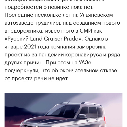
подробностей о новинке пока нет.
Последние несколько лет на Ульяновском
автозаводе трудились над созданием нового
внедорожника, известного в СМИ как
«Русский Land Cruiser Prado». Однако в
январе 2021 года компания заморозила
проект из-за пандемии коронавируса и ряда
других причин. При этом на УАЗе
подчеркнули, что об окончательном отказе
от проекта речи не идет.