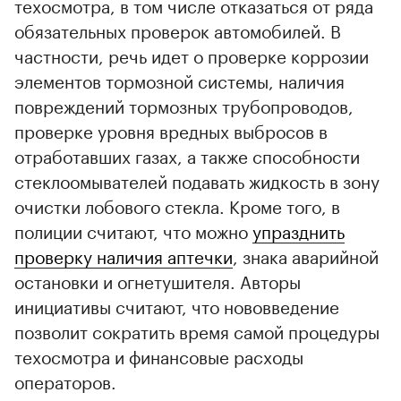
техосмотра, в том числе отказаться от ряда
обязательных проверок автомобилей. В
частности, речь идет о проверке коррозии
элементов тормозной системы, наличия
повреждений тормозных трубопроводов,
проверке уровня вредных выбросов в
отработавших газах, а также способности
стеклоомывателей подавать жидкость в зону
очистки лобового стекла. Кроме того, в
полиции считают, что можно
упразднить
проверку наличия аптечки
, знака аварийной
остановки и огнетушителя. Авторы
инициативы считают, что нововведение
позволит сократить время самой процедуры
техосмотра и финансовые расходы
операторов.