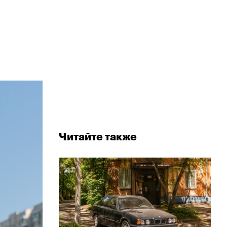
Читайте также