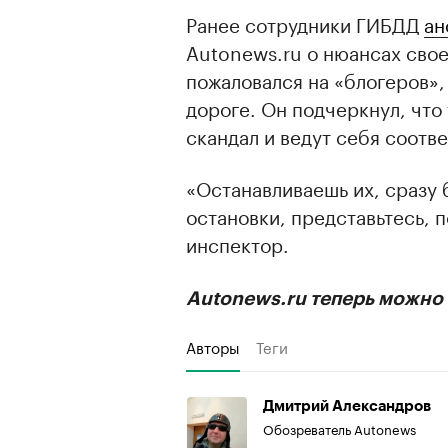
Ранее сотрудники ГИБДД
ан
Autonews.ru о нюансах свое
пожаловался на «блогеров»,
дороге. Он подчеркнул, что
скандал и ведут себя соотв
«Останавливаешь их, сразу 
остановки, представьтесь, 
инспектор.
Autonews.ru теперь можно 
Авторы
Теги
Дмитрий Александров
Обозреватель Autonews