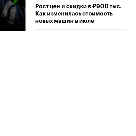
Рост цен и скидки в ₽900 тыс.
Как изменилась стоимость
новых машин в июле