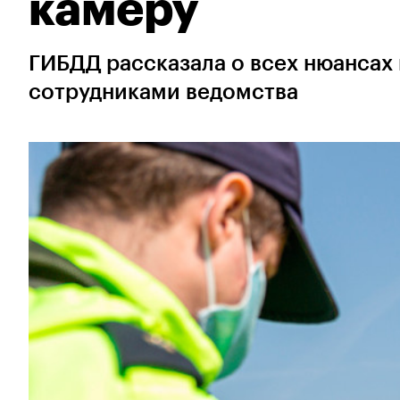
камеру
ГИБДД рассказала о всех нюансах
сотрудниками ведомства