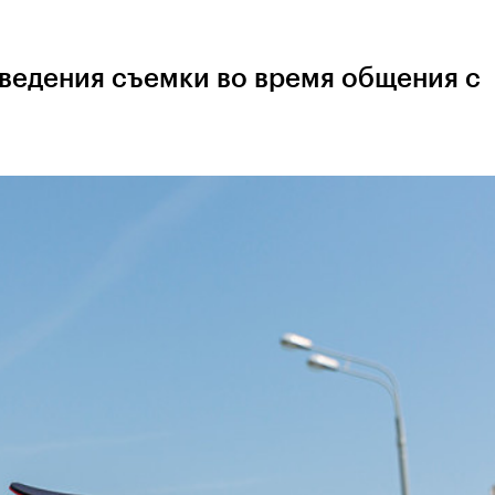
 ведения съемки во время общения с