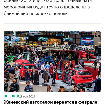
мероприятия будут точно определены в
ближайшие несколько недель.
00:00
/
00:00
28 мая 2021
НОВОСТИ
Женевский автосалон вернется в феврале