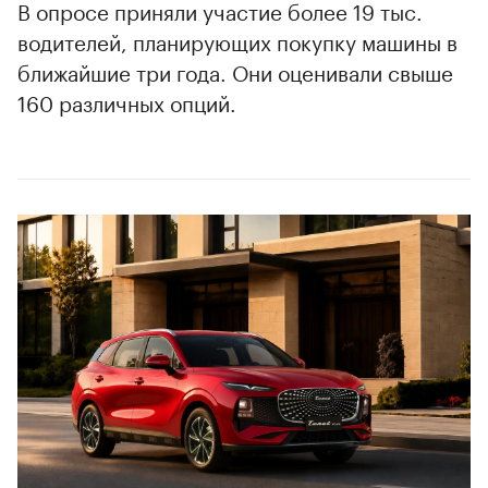
В опросе приняли участие более 19 тыс.
водителей, планирующих покупку машины в
ближайшие три года. Они оценивали свыше
160 различных опций.