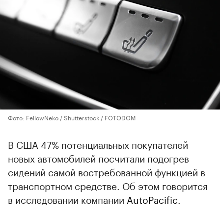
Фото: FellowNeko / Shutterstock / FOTODOM
В США 47% потенциальных покупателей
новых автомобилей посчитали подогрев
сидений самой востребованной функцией в
транспортном средстве. Об этом говорится
в исследовании компании
AutoPacific
.