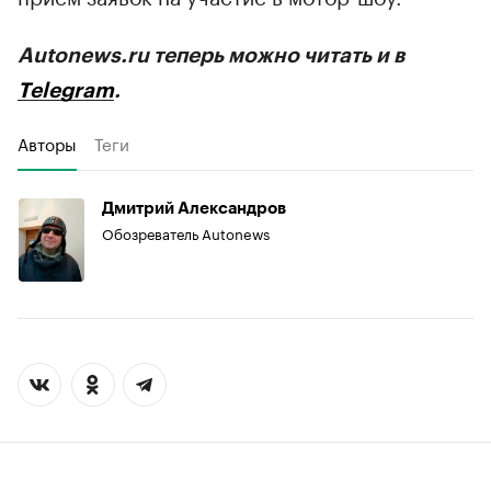
Autonews.ru теперь можно читать и в
Telegram
.
Авторы
Теги
Дмитрий Александров
Обозреватель Autonews