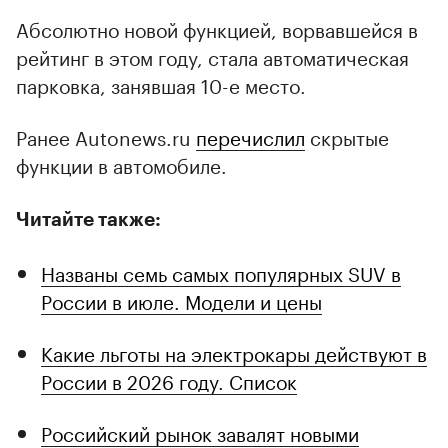
Абсолютно новой функцией, ворвавшейся в
рейтинг в этом году, стала автоматическая
парковка, занявшая 10-е место.
Ранее Autonews.ru
перечислил
скрытые
функции в автомобиле.
Читайте также:
Названы семь самых популярных SUV в
России в июле. Модели и цены
Какие льготы на электрокары действуют в
России в 2026 году. Список
Российский рынок завалят новыми