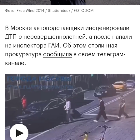
Фото: Free Wind 2014 / Shutterstock / FOTODOM
В Москве автоподставщики инсценировали
ДТП с несовершеннолетней, а после напали
на инспектора ГАИ. Об этом столичная
прокуратура
сообщила
в своем телеграм-
канале.