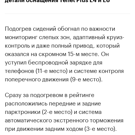
детали оснащения Tenet Plus L4 и L6
Подогрев сидений обогнал по важности
мониторинг слепых зон, адаптивный круиз-
контроль и даже полный привод, который
оказался на скромном 15-м месте. Он
уступил беспроводной зарядке для
телефонов (11-е место) и системе контроля
поперечного движения (9-е место).
Сразу за подогревом в рейтинге
расположились передние и задние
парктроники (2-е место) и система
автоматического экстренного торможения
при движении задним ходом (3-е место).