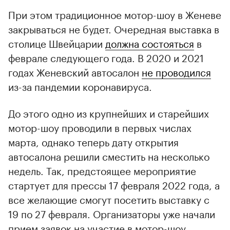
При этом традиционное мотор-шоу в Женеве
закрываться не будет. Очередная выставка в
столице Швейцарии
должна состояться
в
феврале следующего года. В 2020 и 2021
годах Женевский автосалон
не проводился
из-за пандемии коронавируса.
До этого одно из крупнейших и старейших
мотор-шоу проводили в первых числах
марта, однако теперь дату открытия
автосалона решили сместить на несколько
недель. Так, предстоящее мероприятие
стартует для прессы 17 февраля 2022 года, а
все желающие смогут посетить выставку с
19 по 27 февраля. Организаторы уже начали
прием заявок на участие в мотор-шоу.