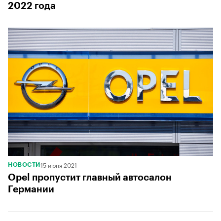
2022 года
15 июня 2021
НОВОСТИ
Opel пропустит главный автосалон
Германии