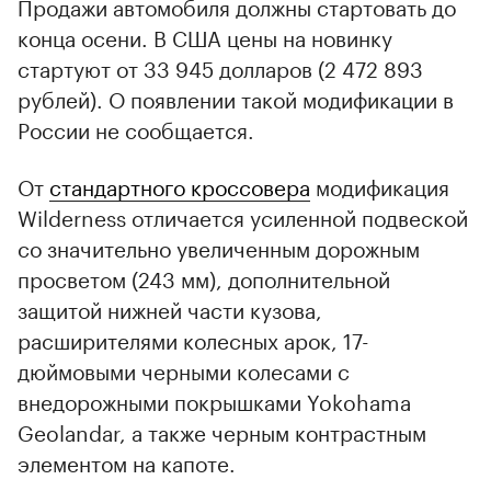
Продажи автомобиля должны стартовать до
конца осени. В США цены на новинку
стартуют от 33 945 долларов (2 472 893
рублей). О появлении такой модификации в
России не сообщается.
От
стандартного кроссовера
модификация
Wilderness отличается усиленной подвеской
со значительно увеличенным дорожным
просветом (243 мм), дополнительной
защитой нижней части кузова,
расширителями колесных арок, 17-
дюймовыми черными колесами с
внедорожными покрышками Yokohama
Geolandar, а также черным контрастным
элементом на капоте.