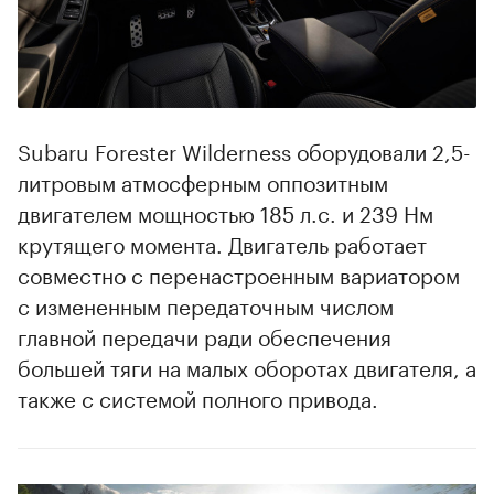
Subaru Forester Wilderness оборудовали 2,5-
литровым атмосферным оппозитным
двигателем мощностью 185 л.с. и 239 Нм
крутящего момента. Двигатель работает
совместно с перенастроенным вариатором
с измененным передаточным числом
главной передачи ради обеспечения
большей тяги на малых оборотах двигателя, а
также с системой полного привода.