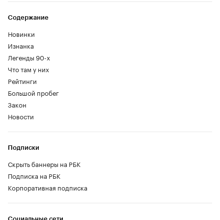
Содержание
Новинки
Изнанка
Легенды 90-х
Что там у них
Рейтинги
Большой пробег
Закон
Новости
Подписки
Скрыть баннеры на РБК
Подписка на РБК
Корпоративная подписка
Социальные сети