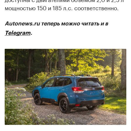
мощностью 150 и 185 л.с. соответственно.
Autonews.ru теперь можно читать и в
Telegram
.