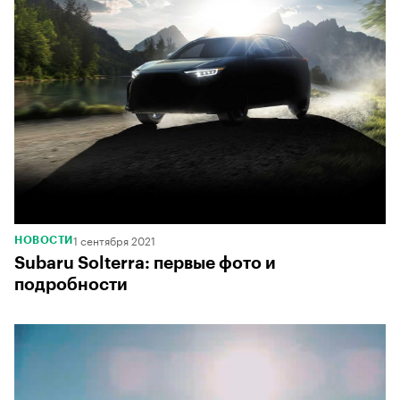
1 сентября 2021
НОВОСТИ
Subaru Solterra: первые фото и
подробности