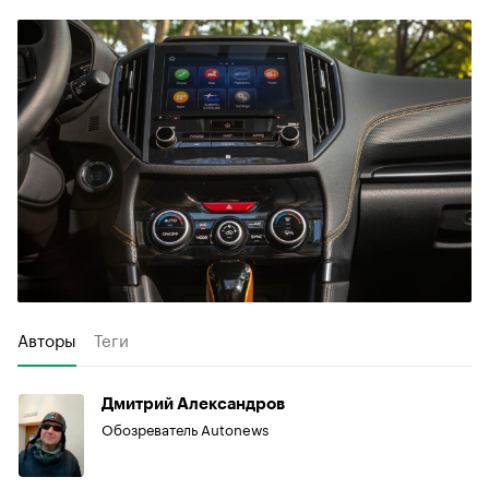
Авторы
Теги
Дмитрий Александров
Обозреватель Autonews