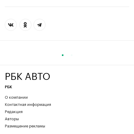
РБК АВТО
РБК
О компании
Контактная информация
Редакция
Авторы
Размещение рекламы