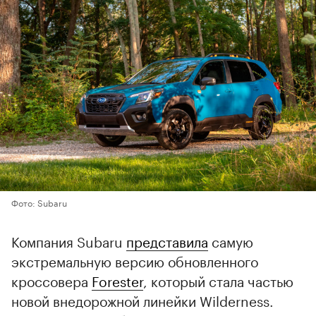
Фото: Subaru
Компания Subaru
представила
самую
экстремальную версию обновленного
кроссовера
Forester
, который стала частью
новой внедорожной линейки Wilderness.