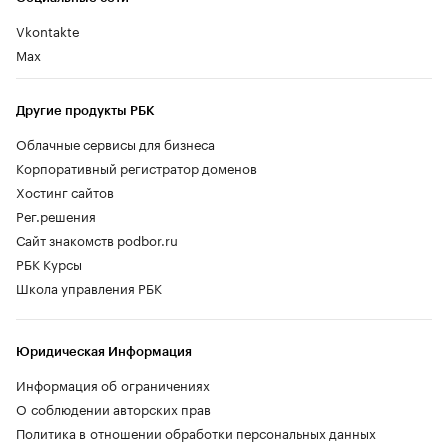
Vkontakte
Max
Другие продукты РБК
Облачные сервисы для бизнеса
Корпоративный регистратор доменов
Хостинг сайтов
Рег.решения
Сайт знакомств podbor.ru
РБК Курсы
Школа управления РБК
Юридическая Информация
Информация об ограничениях
О соблюдении авторских прав
Политика в отношении обработки персональных данных