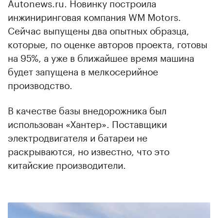
Autonews.ru. Новинку построила
инжиниринговая компания WM Motors.
Сейчас выпущены два опытных образца,
которые, по оценке авторов проекта, готовы
на 95%, а уже в ближайшее время машина
будет запущена в мелкосерийное
производство.
В качестве базы внедорожника был
использован «Хантер». Поставщики
электродвигателя и батареи не
раскрываются, но известно, что это
китайские производители.