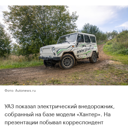
Фото: Autonews.ru
УАЗ показал электрический внедорожник,
собранный на базе модели «Хантер». На
презентации побывал корреспондент