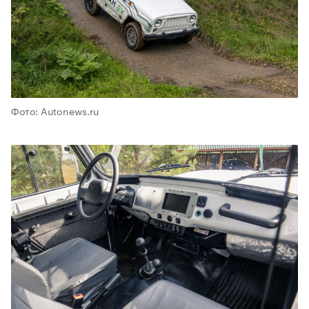
Фото: Autonews.ru