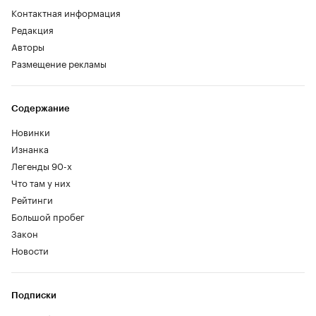
Контактная информация
Редакция
Авторы
Размещение рекламы
Содержание
Новинки
Изнанка
Легенды 90-х
Что там у них
Рейтинги
Большой пробег
Закон
Новости
Подписки