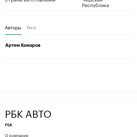
Республика
Авторы
Теги
Артем Комаров
РБК АВТО
РБК
О компании