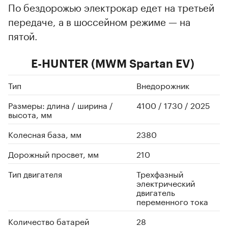
По бездорожью электрокар едет на третьей
передаче, а в шоссейном режиме — на
пятой.
E-HUNTER (MWM Spartan EV)
Тип
Внедорожник
Размеры: длина / ширина /
4100 / 1730 / 2025
высота, мм
Колесная база, мм
2380
Дорожный просвет, мм
210
Тип двигателя
Трехфазный
электрический
двигатель
переменного тока
Количество батарей
28