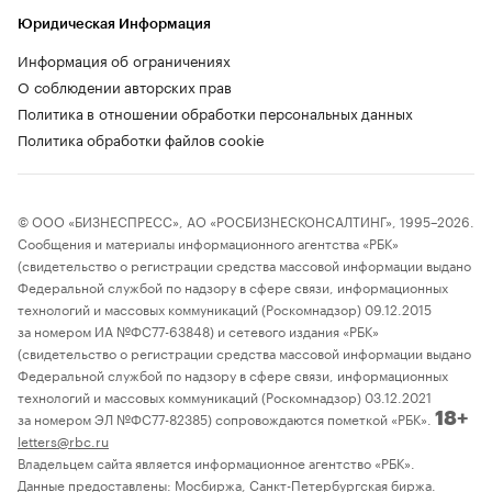
Юридическая Информация
Информация об ограничениях
О соблюдении авторских прав
Политика в отношении обработки персональных данных
Политика обработки файлов cookie
© ООО «БИЗНЕСПРЕСС», АО «РОСБИЗНЕСКОНСАЛТИНГ», 1995–2026.
Сообщения и материалы информационного агентства «РБК»
(свидетельство о регистрации средства массовой информации выдано
Федеральной службой по надзору в сфере связи, информационных
технологий и массовых коммуникаций (Роскомнадзор) 09.12.2015
за номером ИА №ФС77-63848) и сетевого издания «РБК»
(свидетельство о регистрации средства массовой информации выдано
Федеральной службой по надзору в сфере связи, информационных
технологий и массовых коммуникаций (Роскомнадзор) 03.12.2021
за номером ЭЛ №ФС77-82385) сопровождаются пометкой «РБК».
18+
letters@rbc.ru
Владельцем сайта является информационное агентство «РБК».
Данные предоставлены:
Мосбиржа
,
Санкт-Петербургская биржа
.