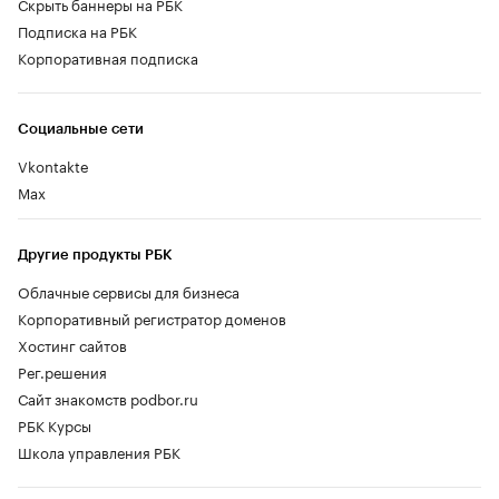
Скрыть баннеры на РБК
Подписка на РБК
Корпоративная подписка
Социальные сети
Vkontakte
Max
Другие продукты РБК
Облачные сервисы для бизнеса
Корпоративный регистратор доменов
Хостинг сайтов
Рег.решения
Сайт знакомств podbor.ru
РБК Курсы
Школа управления РБК