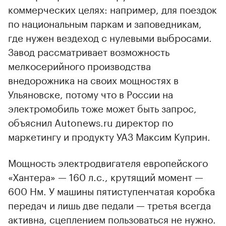
коммерческих целях: например, для поездок
по национальным паркам и заповедникам,
где нужен вездеход с нулевыми выбросами.
Завод рассматривает возможность
мелкосерийного производства
внедорожника на своих мощностях в
Ульяновске, потому что в России на
электромобиль тоже может быть запрос,
объяснил Autonews.ru директор по
маркетингу и продукту УАЗ Максим Куприн.
Мощность электродвигателя европейского
«Хантера» — 160 л.с., крутящий момент —
600 Нм. У машины пятиступенчатая коробка
передач и лишь две педали — третья всегда
активна, сцеплением пользоваться не нужно.