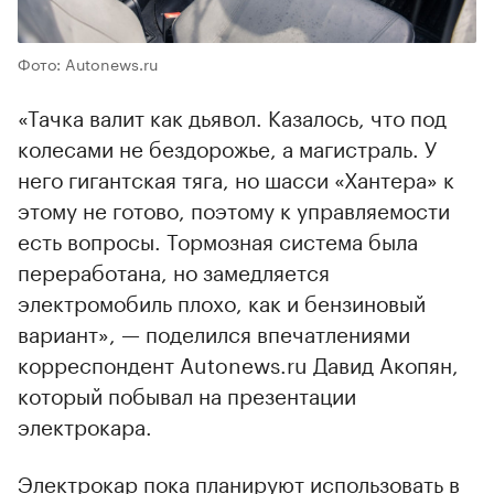
Фото: Autonews.ru
«Тачка валит как дьявол. Казалось, что под
колесами не бездорожье, а магистраль. У
него гигантская тяга, но шасси «Хантера» к
этому не готово, поэтому к управляемости
есть вопросы. Тормозная система была
переработана, но замедляется
электромобиль плохо, как и бензиновый
вариант», — поделился впечатлениями
корреспондент Autonews.ru Давид Акопян,
который побывал на презентации
электрокара.
Электрокар пока планируют использовать в