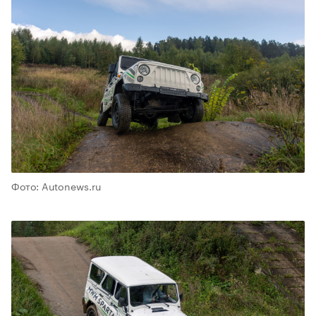
Фото: Autonews.ru