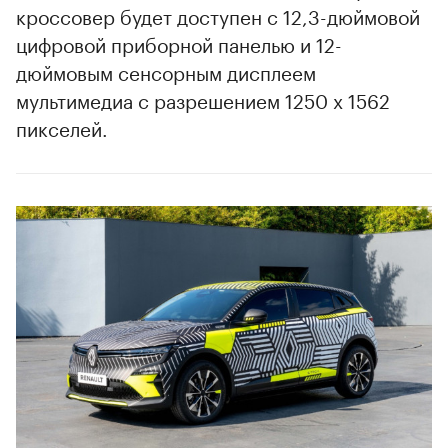
кроссовер будет доступен с 12,3-дюймовой
цифровой приборной панелью и 12-
дюймовым сенсорным дисплеем
мультимедиа с разрешением 1250 x 1562
пикселей.