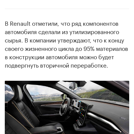
В Renault отметили, что ряд компонентов
автомобиля сделали из утилизированного
сырья. В компании утверждают, что к концу
своего жизненного цикла до 95% материалов
в конструкции автомобиля можно будет
подвергнуть вторичной переработке.