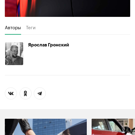
Авторы
Теги
Ярослав Гронский