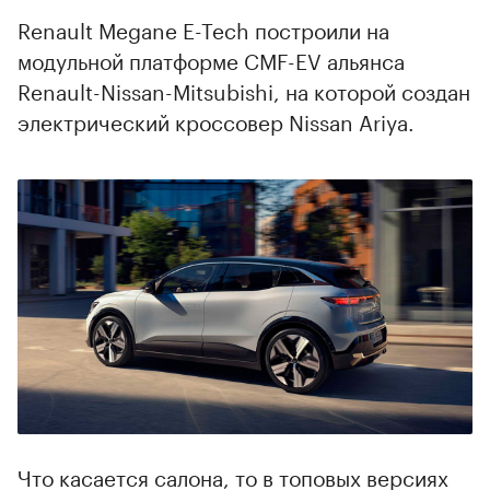
Renault Megane E-Tech построили на
модульной платформе CMF-EV альянса
Renault-Nissan-Mitsubishi, на которой создан
электрический кроссовер Nissan Ariya.
00:00
/
00:00
Что касается салона, то в топовых версиях