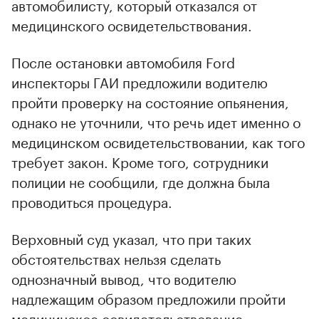
автомобилисту, который отказался от
медицинского освидетельствования.
После остановки автомобиля Ford
инспекторы ГАИ предложили водителю
пройти проверку на состояние опьянения,
однако не уточнили, что речь идет именно о
медицинском освидетельствовании, как того
требует закон. Кроме того, сотрудники
полиции не сообщили, где должна была
проводиться процедура.
Верховный суд указал, что при таких
обстоятельствах нельзя сделать
однозначный вывод, что водителю
надлежащим образом предложили пройти
медицинское освидетельствование.