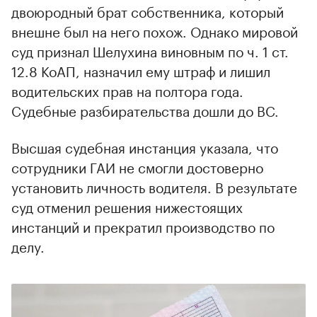
двоюродный брат собственника, который
внешне был на него похож. Однако мировой
суд признал Шелухина виновным по ч. 1 ст.
12.8 КоАП, назначил ему штраф и лишил
водительских прав на полтора года.
Судебные разбирательства дошли до ВС.
Высшая судебная инстанция указала, что
сотрудники ГАИ не смогли достоверно
установить личность водителя. В результате
суд отменил решения нижестоящих
инстанций и прекратил производство по
делу.