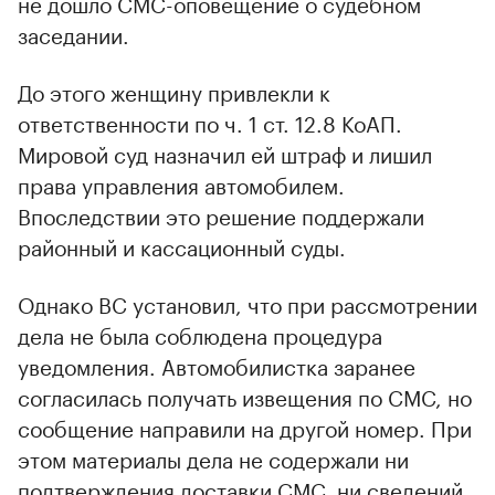
не дошло СМС-оповещение о судебном
заседании.
До этого женщину привлекли к
ответственности по ч. 1 ст. 12.8 КоАП.
Мировой суд назначил ей штраф и лишил
права управления автомобилем.
Впоследствии это решение поддержали
районный и кассационный суды.
Однако ВС установил, что при рассмотрении
дела не была соблюдена процедура
уведомления. Автомобилистка заранее
согласилась получать извещения по СМС, но
сообщение направили на другой номер. При
этом материалы дела не содержали ни
подтверждения доставки СМС, ни сведений