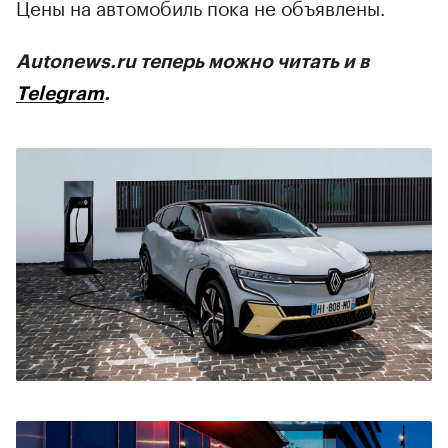
Цены на автомобиль пока не объявлены.
Autonews.ru теперь можно читать и в
Telegram
.