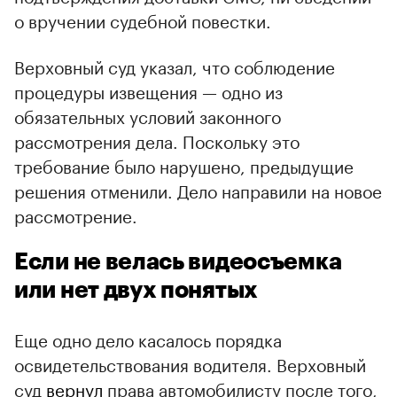
о вручении судебной повестки.
Верховный суд указал, что соблюдение
процедуры извещения — одно из
обязательных условий законного
рассмотрения дела. Поскольку это
требование было нарушено, предыдущие
решения отменили. Дело направили на новое
рассмотрение.
Если не велась видеосъемка
или нет двух понятых
Еще одно дело касалось порядка
освидетельствования водителя. Верховный
суд
вернул
права автомобилисту после того,