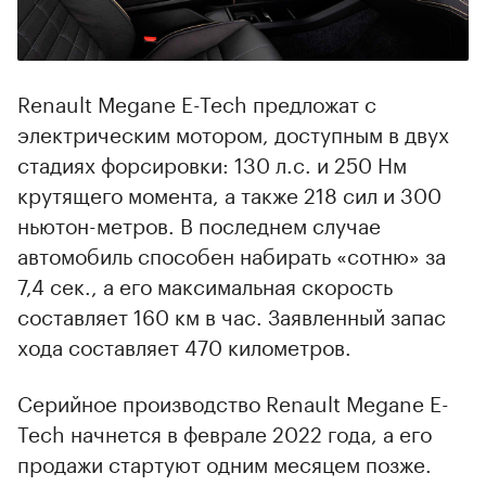
Renault Megane E-Tech предложат с
электрическим мотором, доступным в двух
стадиях форсировки: 130 л.с. и 250 Нм
крутящего момента, а также 218 сил и 300
ньютон-метров. В последнем случае
автомобиль способен набирать «сотню» за
7,4 сек., а его максимальная скорость
составляет 160 км в час. Заявленный запас
хода составляет 470 километров.
Серийное производство Renault Megane E-
Tech начнется в феврале 2022 года, а его
продажи стартуют одним месяцем позже.