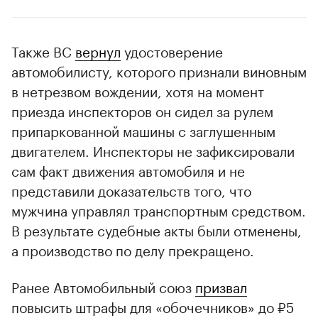
Также ВС
вернул
удостоверение
автомобилисту, которого признали виновным
в нетрезвом вождении, хотя на момент
приезда инспекторов он сидел за рулем
припаркованной машины с заглушенным
двигателем. Инспекторы не зафиксировали
сам факт движения автомобиля и не
представили доказательств того, что
мужчина управлял транспортным средством.
В результате судебные акты были отменены,
а производство по делу прекращено.
Ранее Автомобильный союз
призвал
повысить штрафы для «обочечников» до ₽5