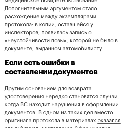
Дополнительным аргументом стало
расхождение между экземплярами
протокола: в копии, оставшейся у
инспекторов, появилась запись о
«неустойчивости позы», которой не было в
документе, выданном автомобилисту.
Если есть ошибки в
составлении документов
Другим основанием для возврата
удостоверения нередко становятся случаи,
когда ВС находит нарушения в оформлении
документов. В одном из таких дел вместо
оригинала протокола в материалах
оказался
его дубликат, составленный без участия