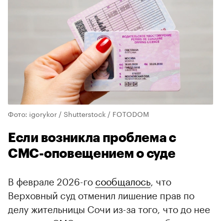
Фото: igorykor / Shutterstock / FOTODOM
Если возникла проблема с
СМС-оповещением о суде
В феврале 2026-го
сообщалось
, что
Верховный суд отменил лишение прав по
делу жительницы Сочи из-за того, что до нее