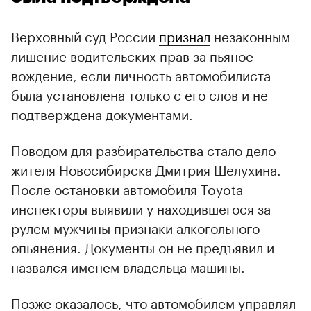
Верховный суд России
признал
незаконным
лишение водительских прав за пьяное
вождение, если личность автомобилиста
была установлена только с его слов и не
подтверждена документами.
Поводом для разбирательства стало дело
жителя Новосибирска Дмитрия Шелухина.
После остановки автомобиля Toyota
инспекторы выявили у находившегося за
рулем мужчины признаки алкогольного
опьянения. Документы он не предъявил и
назвался именем владельца машины.
Позже оказалось, что автомобилем управлял