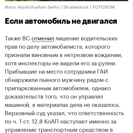
Фото: Hryshchyshen Serhii / Shutterstock / FOTODOM
Если автомобиль не двигался
Также ВС
отменил
лишение водительских
прав по делу автомобилиста, которого
признали виновным в нетрезвом вождении,
хотя инспекторы не видели его за рулем.
Прибывшие на место сотрудники ГАИ
обнаружили пьяного мужчину рядом с
припаркованным автомобилем, однако
доказательств того, что он управлял
машиной, в материалах дела не оказалось.
Верховный суд указал, что ответственность
по ч. 1 ст. 12.8 КоАП наступает именно за
управление транспортным средством в