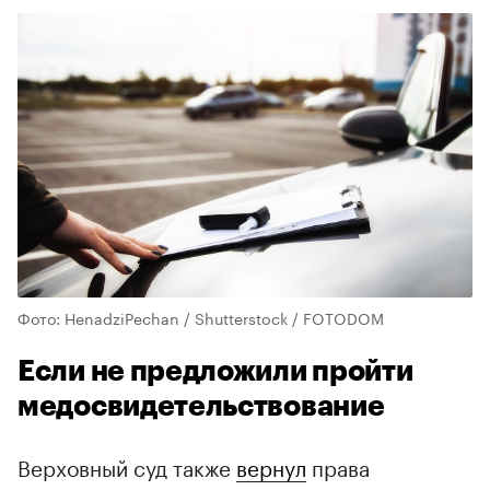
Фото: HenadziPechan / Shutterstock / FOTODOM
Если не предложили пройти
медосвидетельствование
Верховный суд также
вернул
права