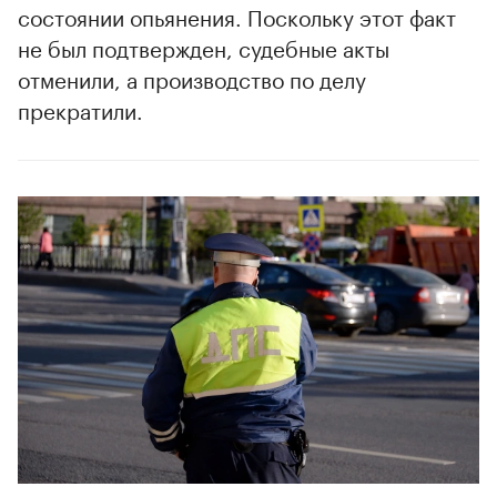
состоянии опьянения. Поскольку этот факт
не был подтвержден, судебные акты
отменили, а производство по делу
прекратили.