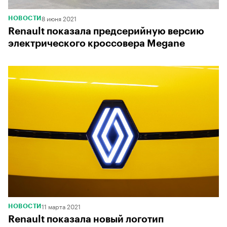
8 июня 2021
НОВОСТИ
Renault показала предсерийную версию
электрического кроссовера Megane
11 марта 2021
НОВОСТИ
Renault показала новый логотип