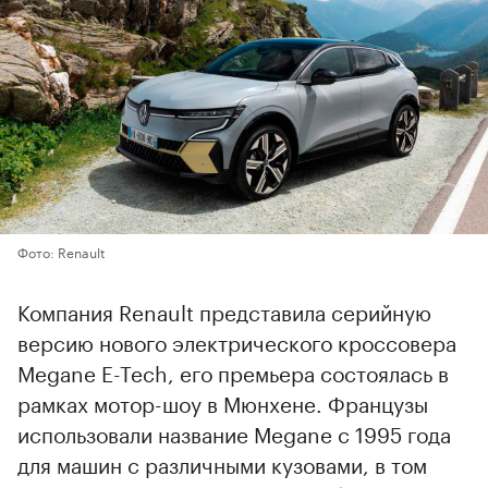
Фото: Renault
Компания Renault представила серийную
версию нового электрического кроссовера
Megane E-Tech, его премьера состоялась в
рамках мотор-шоу в Мюнхене. Французы
использовали название Megane с 1995 года
для машин с различными кузовами, в том