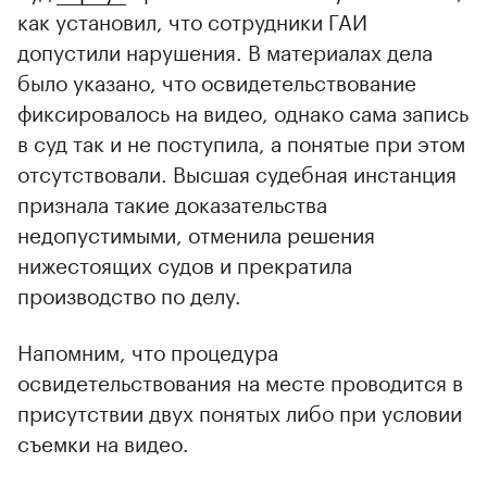
как установил, что сотрудники ГАИ
допустили нарушения. В материалах дела
было указано, что освидетельствование
фиксировалось на видео, однако сама запись
в суд так и не поступила, а понятые при этом
отсутствовали. Высшая судебная инстанция
признала такие доказательства
недопустимыми, отменила решения
нижестоящих судов и прекратила
производство по делу.
Напомним, что процедура
освидетельствования на месте проводится в
присутствии двух понятых либо при условии
съемки на видео.