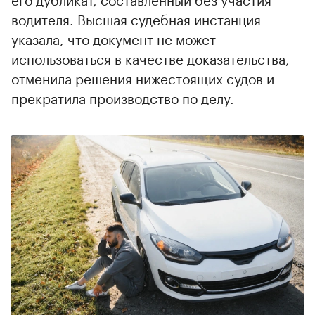
водителя. Высшая судебная инстанция
указала, что документ не может
использоваться в качестве доказательства,
отменила решения нижестоящих судов и
прекратила производство по делу.