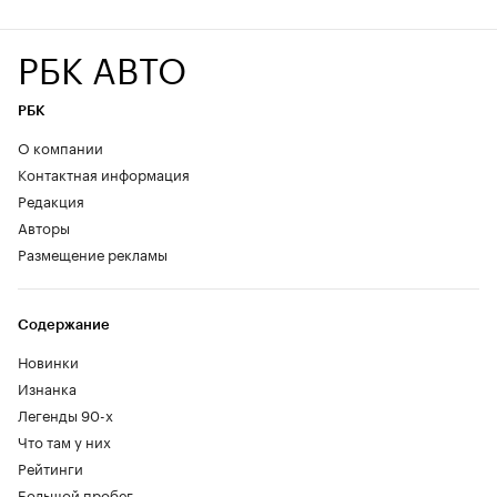
РБК АВТО
РБК
О компании
Контактная информация
Редакция
Авторы
Размещение рекламы
Содержание
Новинки
Изнанка
Легенды 90-х
Что там у них
Рейтинги
Большой пробег