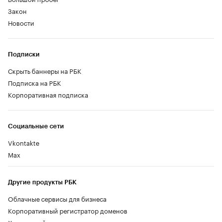
Закон
Новости
Подписки
Скрыть баннеры на РБК
Подписка на РБК
Корпоративная подписка
Социальные сети
Vkontakte
Max
Другие продукты РБК
Облачные сервисы для бизнеса
Корпоративный регистратор доменов
Хостинг сайтов