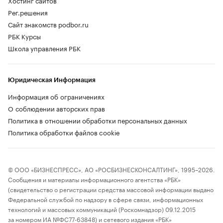
Рег.решения
Сайт знакомств podbor.ru
РБК Курсы
Школа управления РБК
Юридическая Информация
Информация об ограничениях
О соблюдении авторских прав
Политика в отношении обработки персональных данных
Политика обработки файлов cookie
© ООО «БИЗНЕСПРЕСС», АО «РОСБИЗНЕСКОНСАЛТИНГ», 1995–2026.
Сообщения и материалы информационного агентства «РБК»
(свидетельство о регистрации средства массовой информации выдано
Федеральной службой по надзору в сфере связи, информационных
технологий и массовых коммуникаций (Роскомнадзор) 09.12.2015
за номером ИА №ФС77-63848) и сетевого издания «РБК»