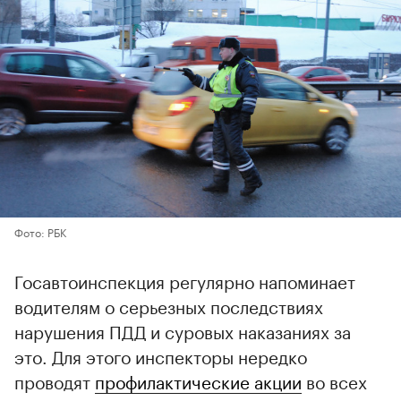
Фото: РБК
Госавтоинспекция регулярно напоминает
водителям о серьезных последствиях
нарушения ПДД и суровых наказаниях за
это. Для этого инспекторы нередко
проводят
профилактические акции
во всех