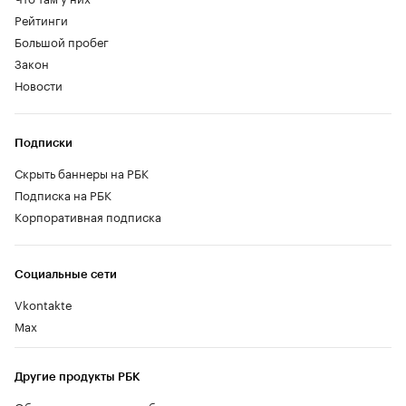
Рейтинги
Большой пробег
Закон
Новости
Подписки
Скрыть баннеры на РБК
Подписка на РБК
Корпоративная подписка
Социальные сети
Vkontakte
Max
Другие продукты РБК