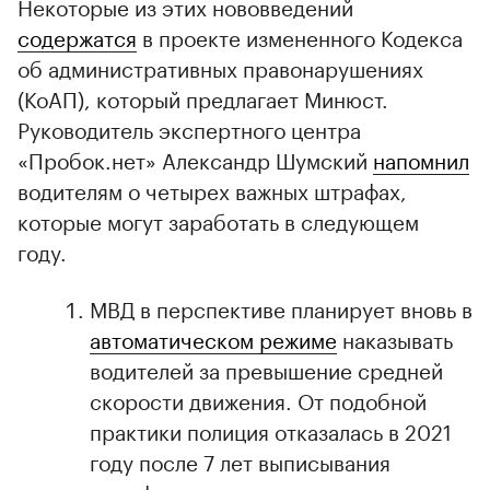
Некоторые из этих нововведений
содержатся
в проекте измененного Кодекса
об административных правонарушениях
(КоАП), который предлагает Минюст.
Руководитель экспертного центра
«Пробок.нет» Александр Шумский
напомнил
водителям о четырех важных штрафах,
которые могут заработать в следующем
году.
МВД в перспективе планирует вновь в
автоматическом режиме
наказывать
водителей за превышение средней
скорости движения. От подобной
практики полиция отказалась в 2021
году после 7 лет выписывания