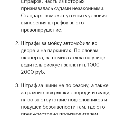
штрафов, часть из которых
признавалась судами незаконными.
Стандарт поможет уточнить условия
вынесения штрафов за это
правонарушение.
Штрафы за мойку автомобиля во
дворе и на паркингах. По словам
эксперта, за помыв стекла на улице
водитель рискует заплатить 1000-
2000 руб.
Штраф за шины не по сезону, а также
за разные покрышки спереди и сзади,
плюс за отсутствие подголовников и
подушек безопасности там, где это
предусмотрено производителем.