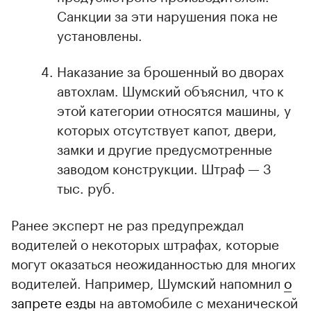
Санкции за эти нарушения пока не
установлены.
Наказание за брошенный во дворах
автохлам. Шумский объяснил, что к
этой категории относятся машины, у
которых отсутствует капот, двери,
замки и другие предусмотренные
заводом конструкции. Штраф — 3
тыс. руб.
Ранее эксперт не раз предупреждал
водителей о некоторых штрафах, которые
могут оказаться неожиданностью для многих
водителей. Например, Шумский напомнил
о
запрете езды
на автомобиле с механической