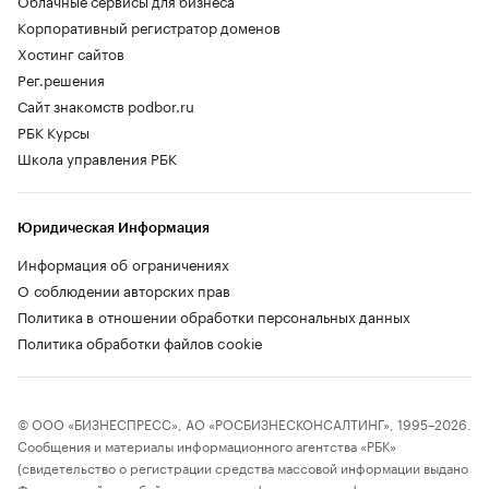
Облачные сервисы для бизнеса
Корпоративный регистратор доменов
Хостинг сайтов
Рег.решения
Сайт знакомств podbor.ru
РБК Курсы
Школа управления РБК
Юридическая Информация
Информация об ограничениях
О соблюдении авторских прав
Политика в отношении обработки персональных данных
Политика обработки файлов cookie
© ООО «БИЗНЕСПРЕСС», АО «РОСБИЗНЕСКОНСАЛТИНГ», 1995–2026.
Сообщения и материалы информационного агентства «РБК»
(свидетельство о регистрации средства массовой информации выдано
Федеральной службой по надзору в сфере связи, информационных