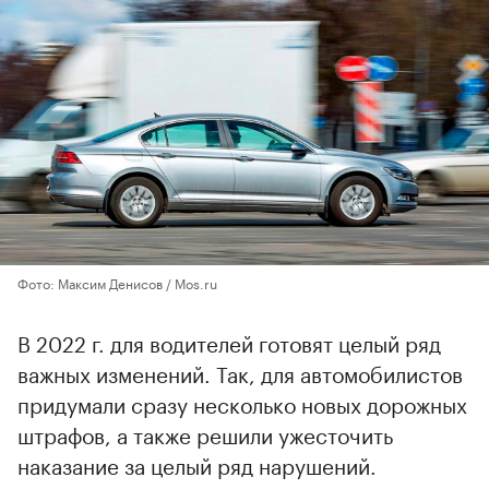
Фото: Максим Денисов / Mos.ru
В 2022 г. для водителей готовят целый ряд
важных изменений. Так, для автомобилистов
придумали сразу несколько новых дорожных
штрафов, а также решили ужесточить
наказание за целый ряд нарушений.