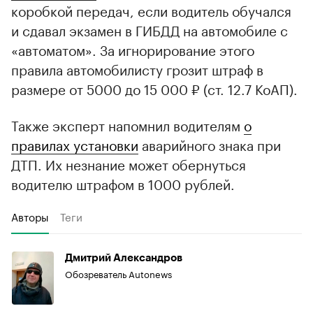
коробкой передач, если водитель обучался
и сдавал экзамен в ГИБДД на автомобиле с
«автоматом». За игнорирование этого
правила автомобилисту грозит штраф в
размере от 5000 до 15 000 ₽ (ст. 12.7 КоАП).
Также эксперт напомнил водителям
о
правилах установки
аварийного знака при
ДТП. Их незнание может обернуться
водителю штрафом в 1000 рублей.
Авторы
Теги
Дмитрий Александров
Обозреватель Autonews