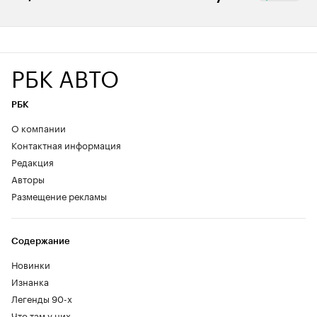
РБК АВТО
РБК
О компании
Контактная информация
Редакция
Авторы
Размещение рекламы
Содержание
Новинки
Изнанка
Легенды 90-х
Что там у них