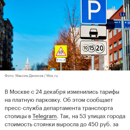
Фото: Максим Денисов / Mos.ru
В Москве с 24 декабря изменились тарифы
на платную парковку. Об этом сообщает
пресс-служба департамента транспорта
столицы в
Telegram
. Так, на 53 улицах города
стоимость стоянки выросла до 450 руб. за