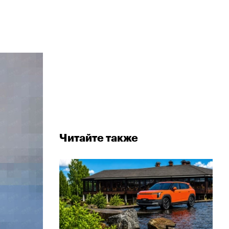
Читайте также