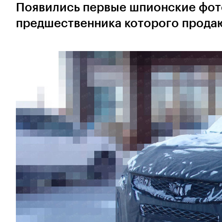
Появились первые шпионские фото
предшественника которого продаю