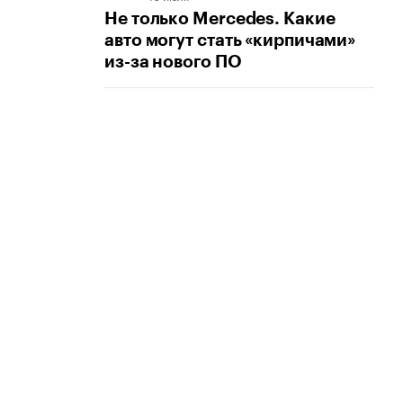
Не только Mercedes. Какие
авто могут стать «кирпичами»
из-за нового ПО